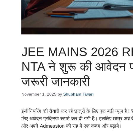
JEE MAINS 2026 R
NTA ने शुरू की आवेदन प
जरूरी जानकारी
November 1, 2025
by
Shubham Tiwari
इंजीनियरिंग की तैयारी कर रहे छात्रों के लिए एक बड़ी न्यूज है !
र
लिए आवेदन प्रक्रिया स्टार्ट कर दी गयी है। इसलिए छात्र अब 
और अपने Admession की राह मे एक कदम और बढ़ाये।