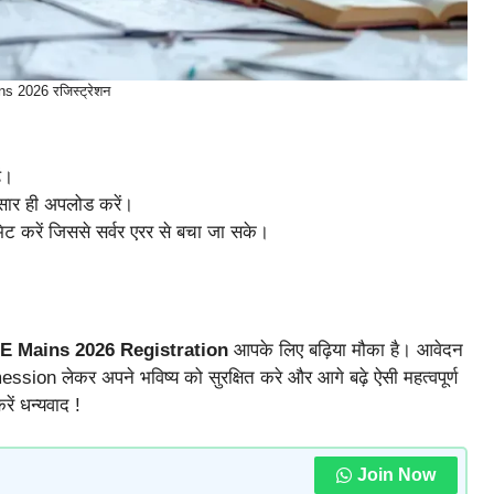
s 2026 रजिस्ट्रेशन
ं।
ुसार ही अपलोड करें।
ट करें जिससे सर्वर एरर से बचा जा सके।
E Mains 2026 Registration
आपके लिए बढ़िया मौका है। आवेदन
ession लेकर अपने भविष्य को सुरक्षित करे और आगे बढ़े ऐसी महत्वपूर्ण
ें धन्यवाद !
Join Now