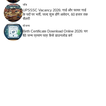
जॉब
UPSSSC Vacancy 2026: गार्ड और फायर गार्ड
के पदों पर भर्ती, जल्द शुरू होंगे आवेदन, 60 हजार तक
सैलरी
योजना
Birth Certificate Download Online 2026: घर
बैठे जन्म प्रमाण पत्र कैसे डाउनलोड करें