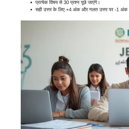
प्रत्येक विषय से 30 प्रश्न पूछे जाएंगे।
सही उत्तर के लिए +4 अंक और गलत उत्तर पर -1 अंक