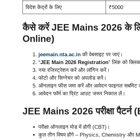
विदेश केंद्रों के लिए
₹5000
कैसे करें JEE Mains 2026 के
Online)
jeemain.nta.ac.in
की वेबसाइट पर जाएं।
“
JEE Main 2026 Registration
” लिंक को क्लिक
नया रजिस्ट्रेशन करें और लॉगिन करें।
फोटो और सिग्नेचर को अपलोड करें।
ऑनलाइन फीस जमा करें और आवेदन फाइनल सबमिट क
आवेदन फॉर्म का प्रिंट आउट जरूर निकाल लें।
JEE Mains 2026 परीक्षा पैटर्न
परीक्षा ऑनलाइन मोड में होगी (CBT)।
कुल तीन विषय होंगे – Physics, Chemistry और 