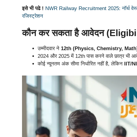
इसे भी पढे !
NWR Railway Recruitment 2025: नॉर्थ वेस्टर्न 
रजिस्ट्रेशन
कौन कर सकता है आवेदन (Eligibi
उम्मीदवार ने
12th (Physics, Chemistry, Math
2024 और 2025 में 12th पास करने वाले छात्र भी आ
कोई न्यूनतम अंक सीमा निर्धारित नहीं है, लेकिन
IIT/NI