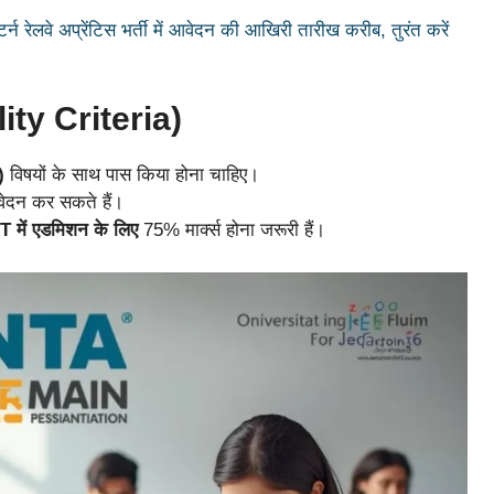
रेलवे अप्रेंटिस भर्ती में आवेदन की आखिरी तारीख करीब, तुरंत करें
lity Criteria)
)
विषयों के साथ पास किया होना चाहिए।
वेदन कर सकते हैं।
T में एडमिशन के लिए
75% मार्क्स होना जरूरी हैं।