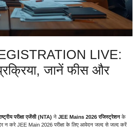
EGISTRATION LIVE:
्रक्रिया, जानें फीस और
ाष्ट्रीय परीक्षा एजेंसी (NTA)
ने
JEE Mains 2026 रजिस्ट्रेशन
के
देर न करे JEE Main 2026 परीक्षा के लिए आवेदन जल्द से जल्द करें