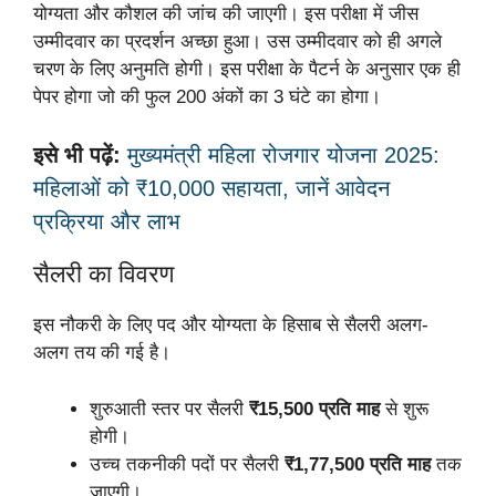
योग्यता और कौशल की जांच की जाएगी। इस परीक्षा में जीस
उम्मीदवार का प्रदर्शन अच्छा हुआ। उस उम्मीदवार को ही अगले
चरण के लिए अनुमति होगी। इस परीक्षा के पैटर्न के अनुसार एक ही
पेपर होगा जो की फुल 200 अंकों का 3 घंटे का होगा।
इसे भी पढ़ें:
मुख्यमंत्री महिला रोजगार योजना 2025:
महिलाओं को ₹10,000 सहायता, जानें आवेदन
प्रक्रिया और लाभ
सैलरी का विवरण
इस नौकरी के लिए पद और योग्यता के हिसाब से सैलरी अलग-
अलग तय की गई है।
शुरुआती स्तर पर सैलरी
₹15,500 प्रति माह
से शुरू
होगी।
उच्च तकनीकी पदों पर सैलरी
₹1,77,500 प्रति माह
तक
जाएगी।