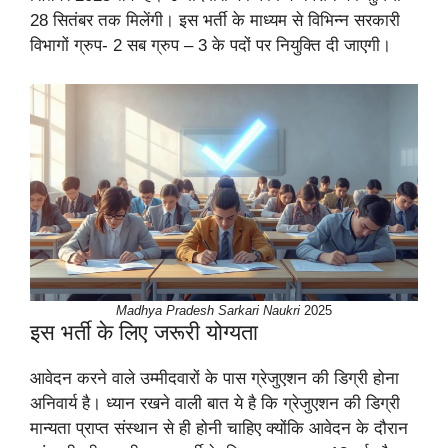
28 सितंबर तक मिलेंगी। इस भर्ती के माध्यम से विभिन्न सरकारी
विभागों ग्रुप- 2 सब ग्रुप – 3 के पदों पर नियुक्ति दी जाएगी।
Madhya Pradesh Sarkari Naukri
2025
इस भर्ती के लिए जरूरी योग्यता
आवेदन करने वाले उम्मीदवारों के पास ग्रेजुएशन की डिग्री होना
अनिवार्य है। ध्यान रखने वाली बात ये है कि ग्रेजुएशन की डिग्री
मान्यता प्राप्त संस्थान से ही होनी चाहिए क्योंकि आवेदन के दौरान