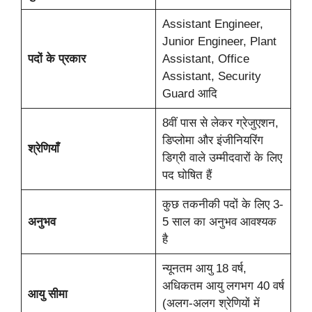
Assistant Engineer,
Junior Engineer, Plant
पदों के प्रकार
Assistant, Office
Assistant, Security
Guard आदि
8वीं पास से लेकर ग्रेजुएशन,
डिप्लोमा और इंजीनियरिंग
श्रेणियाँ
डिग्री वाले उम्मीदवारों के लिए
पद घोषित हैं
कुछ तकनीकी पदों के लिए 3-
अनुभव
5 साल का अनुभव आवश्यक
है
न्यूनतम आयु 18 वर्ष,
अधिकतम आयु लगभग 40 वर्ष
आयु सीमा
(अलग-अलग श्रेणियों में