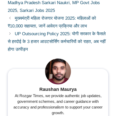
Madhya Pradesh Sarkari Naukri
,
MP Govt Jobs
2025
,
Sarkari Jobs 2025
मुख्यमंत्री महिला रोजगार योजना 2025: महिलाओं को
₹10,000 सहायता, जानें आवेदन प्रक्रिया और लाभ
UP Outsourcing Policy 2025: योगी सरकार के फैसले
से हरदोई के 3 हजार आउटसोर्सिंग कर्मचारियों को राहत, अब नहीं
होगा उत्पीड़न
Raushan Maurya
At Rozgar Times, we provide authentic job updates,
government schemes, and career guidance with
accuracy and professionalism to support your career
growth.