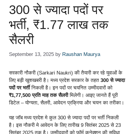
300 से ज्यादा पदों पर
भर्ती, ₹1.77 लाख तक
सैलरी
September 13, 2025
by
Raushan Maurya
सरकारी नौकरी (Sarkari Naukri) की तैयारी कर रहे युवाओं के
लिए बड़ी खुशखबरी है। मध्य प्रदेश सरकार के तहत
300 से ज्यादा
पदों पर भर्ती
निकली है। इन पदों पर चयनित उम्मीदवारों को
₹1,77,500 प्रति माह तक सैलरी
मिलेगी। आइए जानते हैं पूरी
डिटेल – योग्यता, सैलरी, आवेदन प्रक्रिया और चयन का तरीका।
यह जॉब मध्य प्रदेश मे कुल 300 से ज्यादा पदों पर भर्ती निकली
है। इस नौकरी मे आवेदन के लिए तारीख 9 सितंबर 2025 से 23
सितंबर 2025 तक है। उम्मीदवारों को फॉर्म कनेक्शन की सुविधा