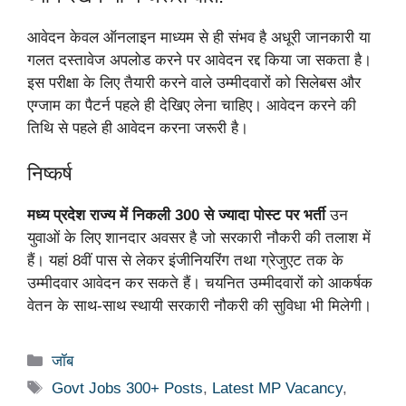
आवेदन केवल ऑनलाइन माध्यम से ही संभव है अधूरी जानकारी या
गलत दस्तावेज अपलोड करने पर आवेदन रद्द किया जा सकता है।
इस परीक्षा के लिए तैयारी करने वाले उम्मीदवारों को सिलेबस और
एग्जाम का पैटर्न पहले ही देखिए लेना चाहिए। आवेदन करने की
तिथि से पहले ही आवेदन करना जरूरी है।
निष्कर्ष
मध्य प्रदेश राज्य में निकली 300 से ज्यादा पोस्ट पर भर्ती
उन
युवाओं के लिए शानदार अवसर है जो सरकारी नौकरी की तलाश में
हैं। यहां 8वीं पास से लेकर इंजीनियरिंग तथा ग्रेजुएट तक के
उम्मीदवार आवेदन कर सकते हैं। चयनित उम्मीदवारों को आकर्षक
वेतन के साथ-साथ स्थायी सरकारी नौकरी की सुविधा भी मिलेगी।
Categories
जॉब
Tags
Govt Jobs 300+ Posts
,
Latest MP Vacancy
,