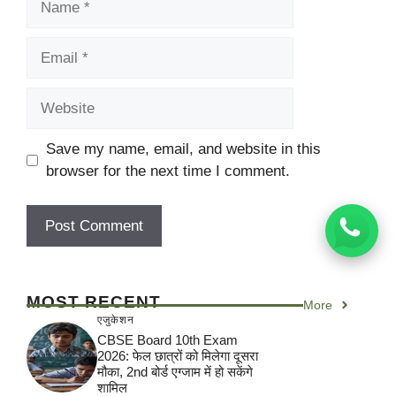
Email
Website
Save my name, email, and website in this
browser for the next time I comment.
MOST RECENT
More
एजुकेशन
CBSE Board 10th Exam
2026: फेल छात्रों को मिलेगा दूसरा
मौका, 2nd बोर्ड एग्जाम में हो सकेंगे
शामिल