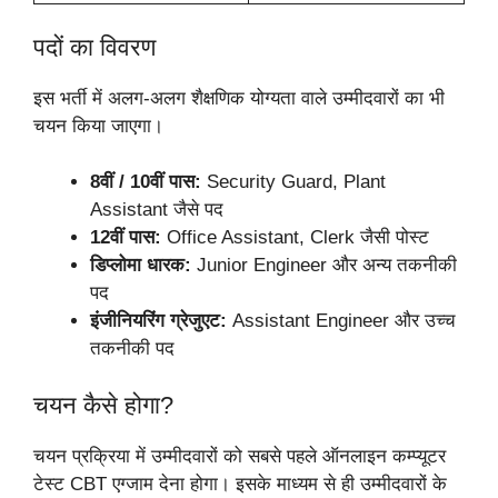
पदों का विवरण
इस भर्ती में अलग-अलग शैक्षणिक योग्यता वाले उम्मीदवारों का भी
चयन किया जाएगा।
8वीं / 10वीं पास:
Security Guard, Plant
Assistant जैसे पद
12वीं पास:
Office Assistant, Clerk जैसी पोस्ट
डिप्लोमा धारक:
Junior Engineer और अन्य तकनीकी
पद
इंजीनियरिंग ग्रेजुएट:
Assistant Engineer और उच्च
तकनीकी पद
चयन कैसे होगा?
चयन प्रक्रिया में उम्मीदवारों को सबसे पहले ऑनलाइन कम्प्यूटर
टेस्ट CBT एग्जाम देना होगा। इसके माध्यम से ही उम्मीदवारों के