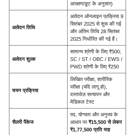
आरक्षण/छूट के अनुसार)
आवेदन ऑनलाइन प्रक्रिया 9
सितंबर 2025 से शुरू की गई
आवेदन तिथि
और अंतिम तिथि 28 सितंबर
2025 निर्धारित की गई हैं।
सामान्य श्रेणी के लिए ₹500;
आवेदन शुल्क
SC / ST / OBC / EWS /
PWD श्रेणी के लिए ₹250
लिखित परीक्षा, शारीरिक
परीक्षा (यदि लागू हो),
चयन प्रक्रिया
दस्तावेज़ सत्यापन और
मेडिकल टेस्ट
पद, योग्यता और अनुभव के
सैलरी पैकेज
आधार पर
₹15,500 से लेकर
₹1,77,500 प्रति माह