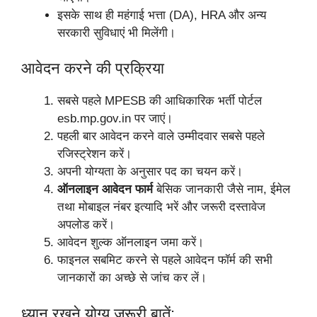
इसके साथ ही महंगाई भत्ता (DA), HRA और अन्य
सरकारी सुविधाएं भी मिलेंगी।
आवेदन करने की प्रक्रिया
सबसे पहले MPESB की आधिकारिक भर्ती पोर्टल
esb.mp.gov.in पर जाएं।
पहली बार आवेदन करने वाले उम्मीदवार सबसे पहले
रजिस्ट्रेशन करें।
अपनी योग्यता के अनुसार पद का चयन करें।
ऑनलाइन आवेदन फार्म
बेसिक जानकारी जैसे नाम, ईमेल
तथा मोबाइल नंबर इत्यादि भरें और जरूरी दस्तावेज
अपलोड करें।
आवेदन शुल्क ऑनलाइन जमा करें।
फाइनल सबमिट करने से पहले आवेदन फॉर्म की सभी
जानकारों का अच्छे से जांच कर लें।
ध्यान रखने योग्य जरूरी बातें: