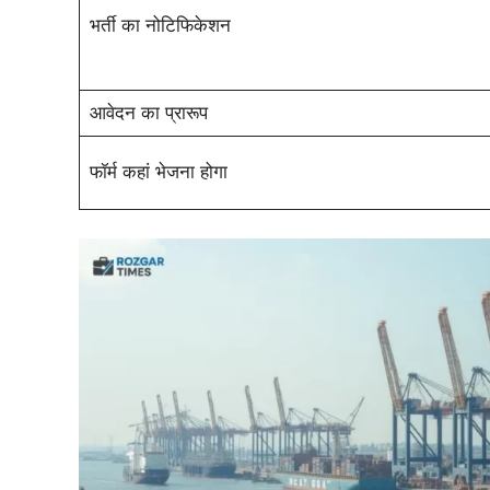
भर्ती का नोटिफिकेशन
आवेदन का प्रारूप
फॉर्म कहां भेजना होगा