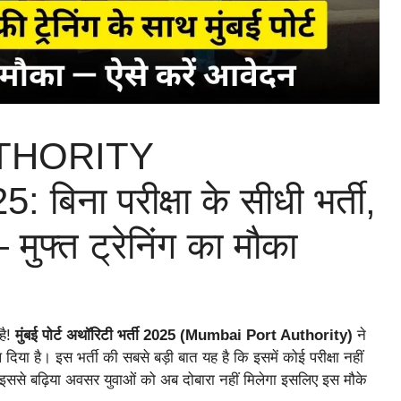
THORITY
ा परीक्षा के सीधी भर्ती,
मुफ्त ट्रेनिंग का मौका
है!
मुंबई पोर्ट अथॉरिटी भर्ती 2025 (Mumbai Port Authority)
ने
या है। इस भर्ती की सबसे बड़ी बात यह है कि इसमें कोई परीक्षा नहीं
इससे बढ़िया अवसर युवाओं को अब दोबारा नहीं मिलेगा इसलिए इस मौके