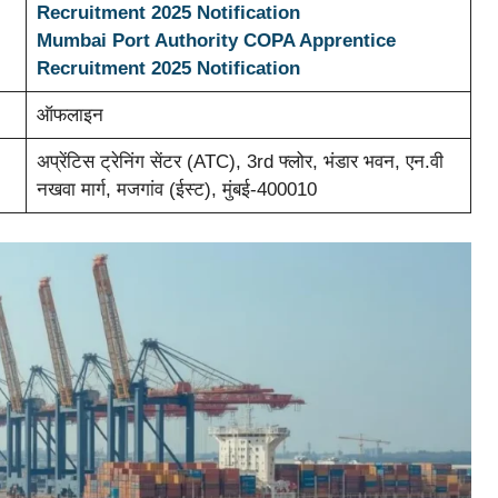
Recruitment 2025 Notification
Mumbai Port Authority COPA Apprentice
Recruitment 2025 Notification
ऑफलाइन
अप्रेंटिस ट्रेनिंग सेंटर (ATC), 3rd फ्लोर, भंडार भवन, एन.वी
नखवा मार्ग, मजगांव (ईस्ट), मुंबई-400010