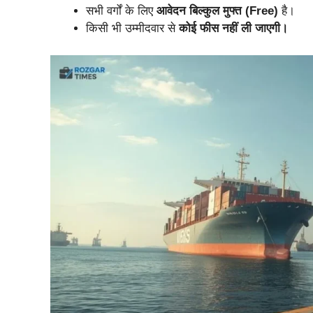
सभी वर्गों के लिए
आवेदन बिल्कुल मुफ्त (Free)
है।
किसी भी उम्मीदवार से
कोई फीस नहीं ली जाएगी।