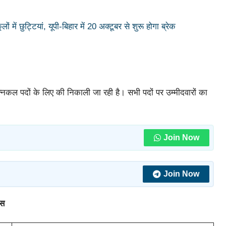
ें छुट्टियां, यूपी-बिहार में 20 अक्टूबर से शुरू होगा ब्रेक
क्निकल पदों के लिए की निकाली जा रही है। सभी पदों पर उम्मीदवारों का
Join Now
Join Now
्स