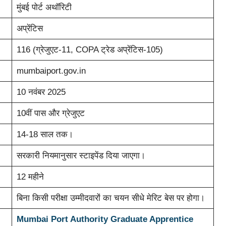
मुंबई पोर्ट अथॉरिटी
अप्रेंटिस
116 (ग्रेजुएट-11, COPA ट्रेड अप्रेंटिस-105)
mumbaiport.gov.in
10 नवंबर 2025
10वीं पास और ग्रेजुएट
14-18 साल तक।
सरकारी नियमानुसार स्टाइपेंड दिया जाएगा।
12 महीने
बिना किसी परीक्षा उम्मीदवारों का चयन सीधे मेरिट बेस पर होगा।
Mumbai Port Authority Graduate Apprentice