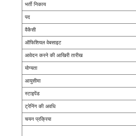
भर्ती निकाय
पद
वैकेंसी
ऑफिशियल वेबसाइट
आवेदन करने की आखिरी तारीख
योग्यता
आयुसीमा
स्टाइपेंड
ट्रेनिंग की अवधि
चयन प्रक्रिया