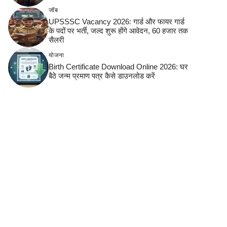
जॉब
UPSSSC Vacancy 2026: गार्ड और फायर गार्ड
के पदों पर भर्ती, जल्द शुरू होंगे आवेदन, 60 हजार तक
सैलरी
योजना
Birth Certificate Download Online 2026: घर
बैठे जन्म प्रमाण पत्र कैसे डाउनलोड करें