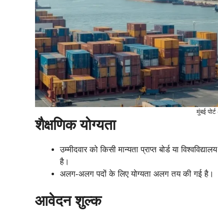
मुंबई पोर
शैक्षणिक योग्यता
उम्मीदवार को किसी मान्यता प्राप्त बोर्ड या विश्वविद्याल
है।
अलग-अलग पदों के लिए योग्यता अलग तय की गई है।
आवेदन शुल्क