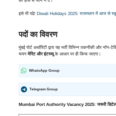
को हाथ से जाने न दे।
इसे भी पढे!
Diwali Holidays 2025: राजस्थान में आज से स्कूलों म
पदों का विवरण
मुंबई पोर्ट अथॉरिटी द्वारा यह भर्ती विभिन्न तकनीकी और नॉन-टे
चयन
मेरिट और इंटरव्यू
के आधार पर ही किया जाएगा।
WhatsApp Group
Telegram Group
Mumbai Port Authority Vacancy 2025: जरूरी डिटेल