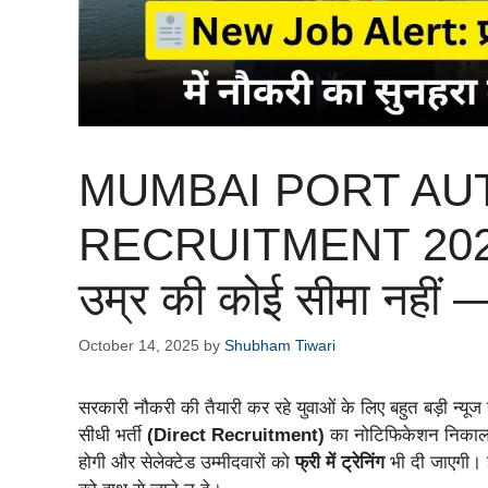
MUMBAI PORT AU
RECRUITMENT 2025: बिन
उम्र की कोई सीमा नहीं — 
October 14, 2025
by
Shubham Tiwari
सरकारी नौकरी की तैयारी कर रहे युवाओं के लिए बहुत बड़ी न्यूज 
सीधी भर्ती
(Direct Recruitment)
का नोटिफिकेशन निकाल दि
होगी और सेलेक्टेड उम्मीदवारों को
फ्री में ट्रेनिंग
भी दी जाएगी। 