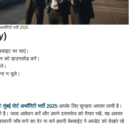
्ट अथॉरिटी भर्ती 2025
y)
बसाइट पर जाएं।
शन को डाउनलोड करें।
रें।
जना न भूले।
तो
मुंबई पोर्ट अथॉरिटी भर्ती 2025
आपके लिए सुनहरा अवसर लायी है।
 रही है। जल्द आवेदन करें और अपने दस्तावेज को तैयार रखें, यह अवसर
सरकारी जॉब पाने का देर ना करे हमारी वेबसाईट पे अपडेट को देखते रहे