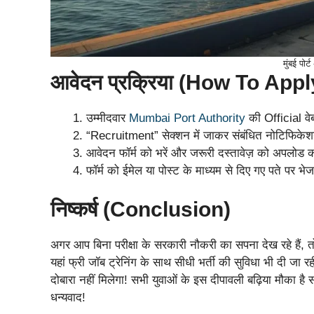
मुंबई पोर
आवेदन प्रक्रिया (How To Appl
उम्मीदवार
Mumbai Port Authority
की Official वे
“Recruitment” सेक्शन में जाकर संबंधित नोटिफिके
आवेदन फॉर्म को भरें और जरूरी दस्तावेज़ को अपलोड क
फॉर्म को ईमेल या पोस्ट के माध्यम से दिए गए पते पर भे
निष्कर्ष (Conclusion)
अगर आप बिना परीक्षा के सरकारी नौकरी का सपना देख रहे हैं, 
यहां फ्री जॉब ट्रेनिंग के साथ सीधी भर्ती की सुविधा भी दी जा
दोबारा नहीं मिलेगा! सभी युवाओं के इस दीपावली बढ़िया मौका है 
धन्यवाद!