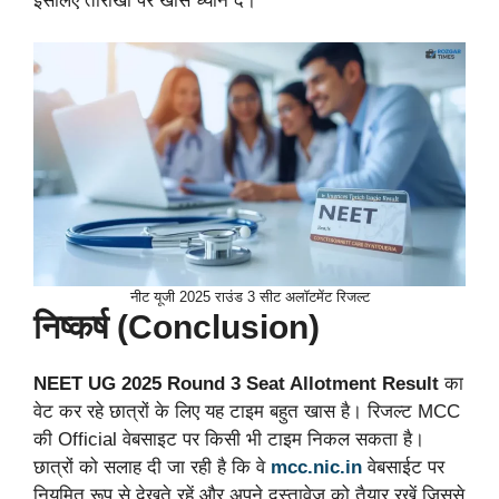
इसलिए तारीखों पर खास ध्यान दें।
नीट यूजी 2025 राउंड 3 सीट अलॉटमेंट रिजल्ट
निष्कर्ष (Conclusion)
NEET UG 2025 Round 3 Seat Allotment Result
का
वेट कर रहे छात्रों के लिए यह टाइम बहुत खास है। रिजल्ट MCC
की Official वेबसाइट पर किसी भी टाइम निकल सकता है।
छात्रों को सलाह दी जा रही है कि वे
mcc.nic.in
वेबसाईट पर
नियमित रूप से देखते रहें और अपने दस्तावेज को तैयार रखें जिससे