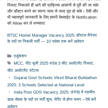
रिजल्ट निकलते ही आगे की प्रक्रिया आसानी से पूरी की जा सके
और डॉक्टर बनने का सपना जल्द से जल्द पूरा हो सके। ऐसी और
भी महत्वपूर्ण जानकारी के लिए हमारी वेबसाईट के Notification
को Allow कर ले धन्यवाद!
BTSC Hostel Manager Vacancy 2025: हॉस्टल मैनेजर
के पदों पर निकली भर्ती — 10 नवंबर तक करें आवेदन
Categories
एजुकेशन
Tags
MCC
,
नीट यूजी 2025 राउंड 3 सीट अलॉटमेंट रिजल्ट
,
सीट अलॉटमेंट स्टेटस
Gujarat Govt Schools Viksit Bharat Buildathon
2025: 3 Schools Selected at National Level
India Post GDS Vacancy 2025: IPPB में ग्रामीण
डाक सेवक के पदों पर भर्ती शुरू, मेरिट से होगा चयन – ऐसे करें
आवेदन