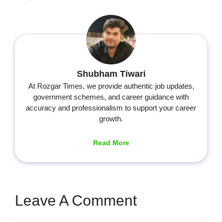
Shubham Tiwari
At Rozgar Times, we provide authentic job updates,
government schemes, and career guidance with
accuracy and professionalism to support your career
growth.
Read More
Leave A Comment