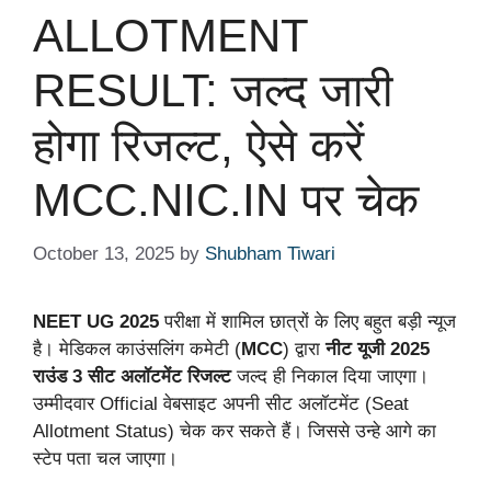
ALLOTMENT
RESULT: जल्द जारी
होगा रिजल्ट, ऐसे करें
MCC.NIC.IN पर चेक
October 13, 2025
by
Shubham Tiwari
NEET UG 2025
परीक्षा में शामिल छात्रों के लिए बहुत बड़ी न्यूज
है। मेडिकल काउंसलिंग कमेटी (
MCC
) द्वारा
नीट यूजी 2025
राउंड 3 सीट अलॉटमेंट रिजल्ट
जल्द ही निकाल दिया जाएगा।
उम्मीदवार Official वेबसाइट अपनी सीट अलॉटमेंट (Seat
Allotment Status) चेक कर सकते हैं। जिससे उन्हे आगे का
स्टेप पता चल जाएगा।