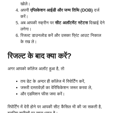
खोले।
अपनी
एप्लिकेशन आईडी और जन्म तिथि (DOB)
दर्ज
करें।
अब आपकी स्क्रीन पर
सीट अलॉटमेंट स्टेटस
दिखाई देने
लगेगा।
रिजल्ट डाउनलोड करें और उसका प्रिंट आउट निकाल
के रख ले।
रिजल्ट के बाद क्या करें?
अगर आपको कॉलेज अलॉट हुआ है, तो
तय डेट के अन्दर ही कॉलेज में रिपोर्टिंग करें,
जरूरी दस्तावेज़ों का वेरिफिकेशन जरूर करवा ले,
और एडमिशन फीस जमा करें।
रिपोर्टिंग में देरी होने पर आपकी सीट कैंसिल भी की जा सकती है,