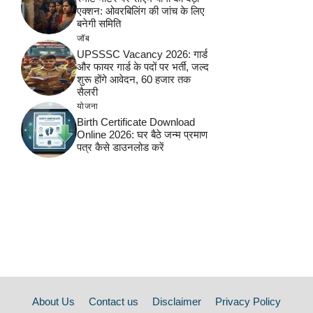
एक्शन: ओवरबिलिंग की जांच के लिए
बनेगी समिति
जॉब
UPSSSC Vacancy 2026: गार्ड
और फायर गार्ड के पदों पर भर्ती, जल्द
शुरू होंगे आवेदन, 60 हजार तक
सैलरी
योजना
Birth Certificate Download
Online 2026: घर बैठे जन्म प्रमाण
पत्र कैसे डाउनलोड करें
About Us
Contact us
Disclaimer
Privacy Policy