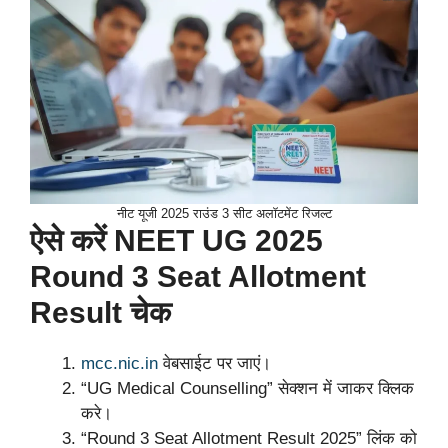
नीट यूजी 2025 राउंड 3 सीट अलॉटमेंट रिजल्ट
ऐसे करें NEET UG 2025
Round 3 Seat Allotment
Result चेक
mcc.nic.in
वेबसाईट पर जाएं।
“UG Medical Counselling” सेक्शन में जाकर क्लिक
करे।
“Round 3 Seat Allotment Result 2025” लिंक को