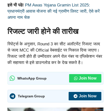
इसे भी पढे!
PM Awas Yojana Gramin List 2025:
प्रधानमंत्री आवास योजना की नई ग्रामीण लिस्ट जारी, ऐसे करें
अपना नाम चेक
रिजल्ट जारी होने की तारीख
रिपोर्ट्स के अनुसार, Round 3 का सीट अलॉटमेंट रिजल्ट जल्द
से जल्द MCC की Official वेबसाईट पर निकाल दिया जाएगा।
रिजल्ट जारी होते ही उम्मीदवार अपने रोल नंबर या एप्लिकेशन नंबर
की सहायता से इसे डाउनलोड कर के देख सकते है।
Join Now
WhatsApp Group
Join Now
Telegram Group