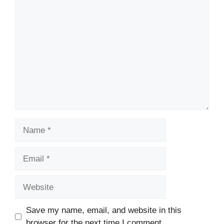
Comment
Name
Email
Website
Save my name, email, and website in this
browser for the next time I comment.