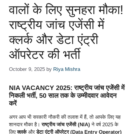
वालों के लिए सुनहरा मौका!
राष्ट्रीय जांच एजेंसी में
क्लर्क और डेटा एंट्री
ऑपरेटर की भर्ती
October 9, 2025
by
Riya Mishra
NIA VACANCY 2025: राष्ट्रीय जांच एजेंसी में
निकली भर्ती, 50 साल तक के उम्मीदवार आवेदन
करें
अगर आप भी सरकारी नौकरी की तलाश में हैं, तो आपके लिए यह
शानदार मौका है।
राष्ट्रीय जांच एजेंसी (NIA)
ने वर्ष 2025 के
लिए
क्लर्क
और
डेटा एंट्री ऑपरेटर (Data Entry Operator)