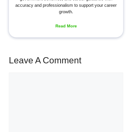
accuracy and professionalism to support your career
growth.
Read More
Leave A Comment
Comment