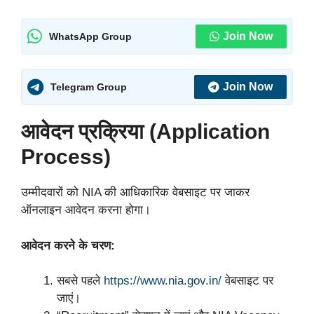
Join Now
WhatsApp Group
Join Now
Telegram Group
आवेदन प्रक्रिया (Application
Process)
उम्मीदवारों को NIA की आधिकारिक वेबसाइट पर जाकर
ऑनलाइन आवेदन करना होगा।
आवेदन करने के चरण:
सबसे पहले
https://www.nia.gov.in/
वेबसाइट पर
जाएं।