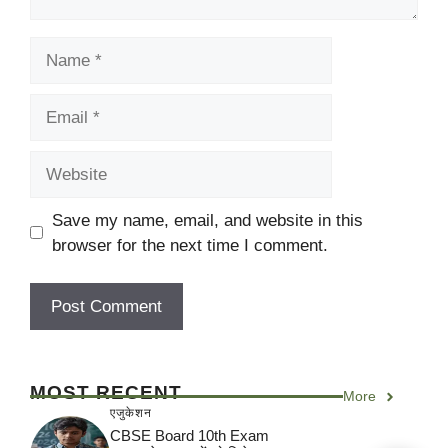
Name
Email
Website
Save my name, email, and website in this
browser for the next time I comment.
MOST RECENT
More
एजुकेशन
CBSE Board 10th Exam