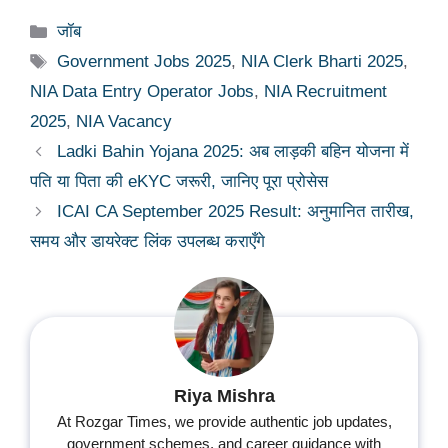
Categories
जॉब
Tags
Government Jobs 2025
,
NIA Clerk Bharti 2025
,
NIA Data Entry Operator Jobs
,
NIA Recruitment
2025
,
NIA Vacancy
Ladki Bahin Yojana 2025: अब लाड़की बहिन योजना में
पति या पिता की eKYC जरूरी, जानिए पूरा प्रोसेस
ICAI CA September 2025 Result: अनुमानित तारीख,
समय और डायरेक्ट लिंक उपलब्ध कराएँगे
Riya Mishra
At Rozgar Times, we provide authentic job updates,
government schemes, and career guidance with