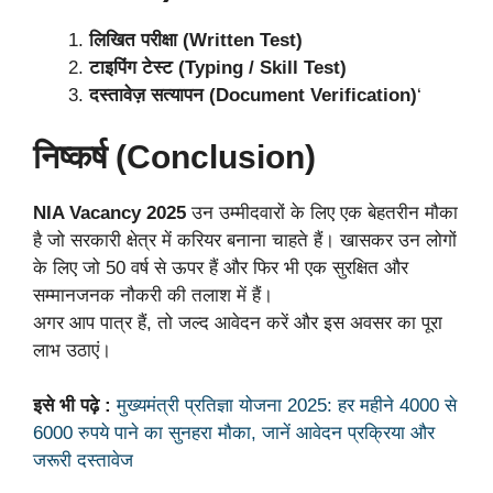
लिखित परीक्षा (Written Test)
टाइपिंग टेस्ट (Typing / Skill Test)
दस्तावेज़ सत्यापन (Document Verification)
‘
निष्कर्ष (Conclusion)
NIA Vacancy 2025
उन उम्मीदवारों के लिए एक बेहतरीन मौका
है जो सरकारी क्षेत्र में करियर बनाना चाहते हैं। खासकर उन लोगों
के लिए जो 50 वर्ष से ऊपर हैं और फिर भी एक सुरक्षित और
सम्मानजनक नौकरी की तलाश में हैं।
अगर आप पात्र हैं, तो जल्द आवेदन करें और इस अवसर का पूरा
लाभ उठाएं।
इसे भी पढ़े :
मुख्यमंत्री प्रतिज्ञा योजना 2025: हर महीने 4000 से
6000 रुपये पाने का सुनहरा मौका, जानें आवेदन प्रक्रिया और
जरूरी दस्तावेज