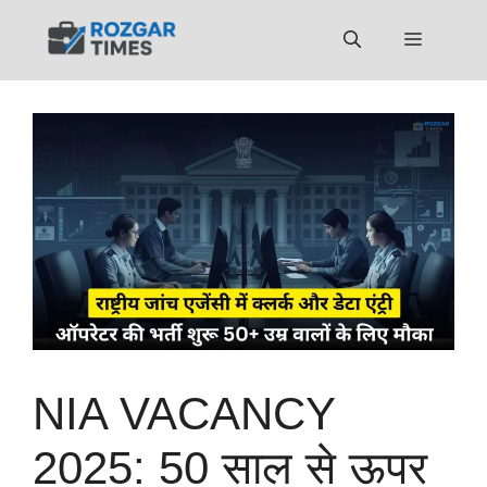
Skip
to
Menu
content
NIA VACANCY
2025: 50 साल से ऊपर