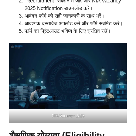
“Recruitment” सेक्शन में जाएं और NIA Vacancy
2025 Notification डाउनलोड करें।
आवेदन फॉर्म को सही जानकारी के साथ भरें।
आवश्यक दस्तावेज अपलोड करें और फॉर्म सबमिट करें।
फॉर्म का प्रिंटआउट भविष्य के लिए सुरक्षित रखें।
NIA Vacancy 2025
शैक्षणिक योग्यता (Eligibility