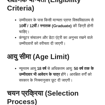
Criteria)
उम्मीदवार के पास किसी मान्यता प्राप्त विश्वविद्यालय से
10वीं / 12वीं / स्नातक (Graduate)
की डिग्री होनी
चाहिए।
कंप्यूटर संचालन और डेटा एंट्री का अनुभव रखने वाले
उम्मीदवारों को वरीयता दी जाएगी।
आयु सीमा (Age Limit)
न्यूनतम आयु
18 वर्ष
से अधिकतम आयु:
50 वर्ष तक के
उम्मीदवार भी आवेदन के पात्र
होंगे। आरक्षित वर्गों को
सरकार के नियमानुसार छूट दी जाएगी।
चयन प्रक्रिया (Selection
Process)