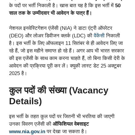
के पदों पर भर्ती निकाली है। खास बात यह है कि इस भर्ती में
50
साल तक के उम्मीदवार भी आवेदन के पात्र हैं।
नेशनल इनवेस्टिगेशन एंजेंसी (NIA) ने डाटा एंट्री ऑपरेटर
(DEO) और लोअर डिवीजन क्लर्क (LDC) की
वैकेंसी
निकाली
है। इस भर्ती के लिए ऑफलाइन 11 सितंबर से ही आवेदन लिए जा
रहे हैं, जो इस महीने समाप्त हो रहे हैं। अगर आप भी भारत सरकार
की इस एजेंसी के साथ काम करना चाहते हैं, तो बिना किसी देरी के
आवेदन की प्रक्रिया पूरी कर लें। क्युकी लास्ट डेट 25 अक्टूबर
2025 है।
कुल पदों की संख्या (Vacancy
Details)
इस भर्ती के तहत कुल पदों पर जितनी भी भरतिया की जाएगी
उनका विवरण एजेंसी की
ऑफिशियल वेबसाइट
www.nia.gov.in
पर देखा जा सकता है।