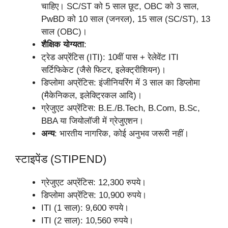
चाहिए। SC/ST को 5 साल छूट, OBC को 3 साल,
PwBD को 10 साल (जनरल), 15 साल (SC/ST), 13
साल (OBC)।
शैक्षिक योग्यता
:
ट्रेड अप्रेंटिस (ITI): 10वीं पास + रेलेवेंट ITI
सर्टिफिकेट (जैसे फिटर, इलेक्ट्रीशियन)।
डिप्लोमा अप्रेंटिस: इंजीनियरिंग में 3 साल का डिप्लोमा
(मैकेनिकल, इलेक्ट्रिकल आदि)।
ग्रेजुएट अप्रेंटिस: B.E./B.Tech, B.Com, B.Sc,
BBA या जियोलॉजी में ग्रेजुएशन।
अन्य
: भारतीय नागरिक, कोई अनुभव जरूरी नहीं।
स्टाइपेंड (STIPEND)
ग्रेजुएट अप्रेंटिस: 12,300 रुपये।
डिप्लोमा अप्रेंटिस: 10,900 रुपये।
ITI (1 साल): 9,600 रुपये।
ITI (2 साल): 10,560 रुपये।