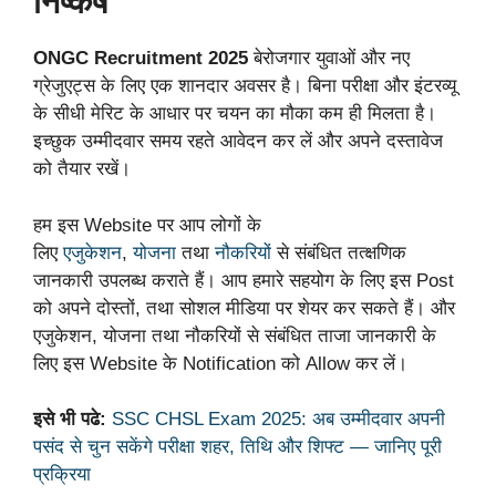
निष्कर्ष
ONGC Recruitment 2025
बेरोजगार युवाओं और नए
ग्रेजुएट्स के लिए एक शानदार अवसर है। बिना परीक्षा और इंटरव्यू
के सीधी मेरिट के आधार पर चयन का मौका कम ही मिलता है।
इच्छुक उम्मीदवार समय रहते आवेदन कर लें और अपने दस्तावेज
को तैयार रखें।
हम इस Website पर आप लोगों के
लिए
एजुकेशन
,
योजना
तथा
नौकरियों
से संबंधित तत्क्षणिक
जानकारी उपलब्ध कराते हैं। आप हमारे सहयोग के लिए इस Post
को अपने दोस्तों, तथा सोशल मीडिया पर शेयर कर सकते हैं। और
एजुकेशन, योजना तथा नौकरियों से संबंधित ताजा जानकारी के
लिए इस Website के Notification को Allow कर लें।
इसे भी पढे:
SSC CHSL Exam 2025: अब उम्मीदवार अपनी
पसंद से चुन सकेंगे परीक्षा शहर, तिथि और शिफ्ट — जानिए पूरी
प्रक्रिया