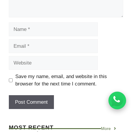
Name
Email
Website
Save my name, email, and website in this
browser for the next time I comment.
MOST RECENT
More