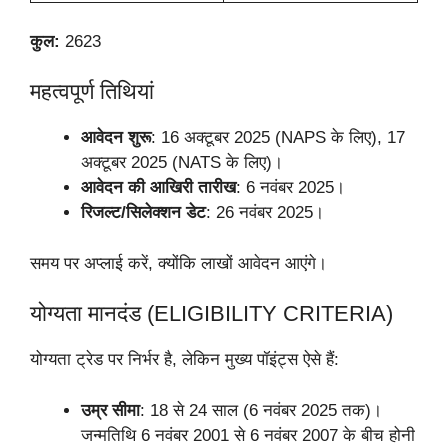
कुल:
2623
महत्वपूर्ण तिथियां
आवेदन शुरू
: 16 अक्टूबर 2025 (NAPS के लिए), 17
अक्टूबर 2025 (NATS के लिए)।
आवेदन की आखिरी तारीख
: 6 नवंबर 2025।
रिजल्ट/सिलेक्शन डेट
: 26 नवंबर 2025।
समय पर अप्लाई करें, क्योंकि लाखों आवेदन आएंगे।
योग्यता मानदंड (ELIGIBILITY CRITERIA)
योग्यता ट्रेड पर निर्भर है, लेकिन मुख्य पॉइंट्स ऐसे हैं:
उम्र सीमा
: 18 से 24 साल (6 नवंबर 2025 तक)।
जन्मतिथि 6 नवंबर 2001 से 6 नवंबर 2007 के बीच होनी