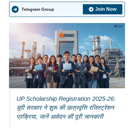
Join Now
Telegram Group
UP Scholarship Registration 2025-26:
यूपी सरकार ने शुरू की छात्रवृत्ति रजिस्ट्रेशन
प्रक्रिया, जानें आवेदन की पूरी जानकारी