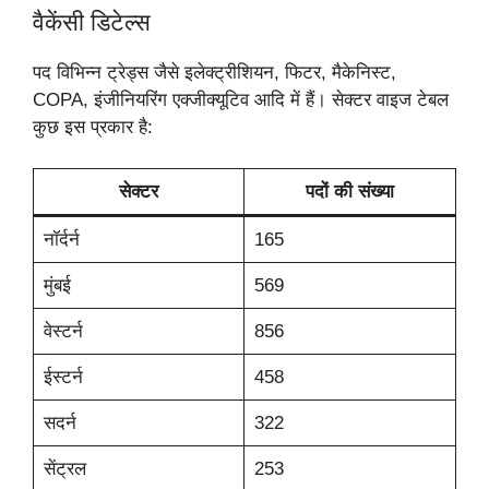
वैकेंसी डिटेल्स
पद विभिन्न ट्रेड्स जैसे इलेक्ट्रीशियन, फिटर, मैकेनिस्ट,
COPA, इंजीनियरिंग एक्जीक्यूटिव आदि में हैं। सेक्टर वाइज टेबल
कुछ इस प्रकार है:
सेक्टर
पदों की संख्या
नॉर्दर्न
165
मुंबई
569
वेस्टर्न
856
ईस्टर्न
458
सदर्न
322
सेंट्रल
253