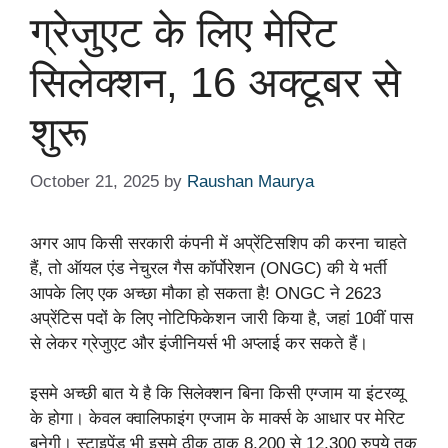
ग्रेजुएट के लिए मेरिट
सिलेक्शन, 16 अक्टूबर से
शुरू
October 21, 2025
by
Raushan Maurya
अगर आप किसी सरकारी कंपनी में अप्रेंटिसशिप की करना चाहते
हैं, तो ऑयल एंड नेचुरल गैस कॉर्पोरेशन (ONGC) की ये भर्ती
आपके लिए एक अच्छा मौका हो सकता है! ONGC ने 2623
अप्रेंटिस पदों के लिए नोटिफिकेशन जारी किया है, जहां 10वीं पास
से लेकर ग्रेजुएट और इंजीनियर्स भी अप्लाई कर सकते हैं।
इसमे अच्छी बात ये है कि सिलेक्शन बिना किसी एग्जाम या इंटरव्यू
के होगा। केवल क्वालिफाइंग एग्जाम के मार्क्स के आधार पर मेरिट
बनेगी। स्टाइपेंड भी इसमे ठीक ठाक 8,200 से 12,300 रुपये तक