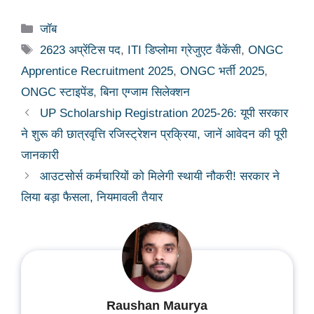
Categories
जॉब
Tags
2623 अप्रेंटिस पद
,
ITI डिप्लोमा ग्रेजुएट वैकेंसी
,
ONGC
Apprentice Recruitment 2025
,
ONGC भर्ती 2025
,
ONGC स्टाइपेंड
,
बिना एग्जाम सिलेक्शन
UP Scholarship Registration 2025-26: यूपी सरकार
ने शुरू की छात्रवृत्ति रजिस्ट्रेशन प्रक्रिया, जानें आवेदन की पूरी
जानकारी
आउटसोर्स कर्मचारियों को मिलेगी स्थायी नौकरी! सरकार ने
लिया बड़ा फैसला, नियमावली तैयार
Raushan Maurya