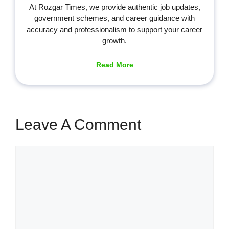
At Rozgar Times, we provide authentic job updates,
government schemes, and career guidance with
accuracy and professionalism to support your career
growth.
Read More
Leave A Comment
Comment