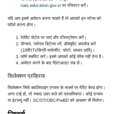
nats.education.gov.in
पर रजिस्टर करें।
यदि आप इसमे आवेदन करना चाहते हैं तो आपको इन स्टेप्स को
फॉलो करना होगा।
रेलेवेंट पोर्टल पर जाएं और रजिस्ट्रेशन करें।
योग्यता, पर्सनल डिटेल्स भरें, डॉक्यूमेंट अपलोड करें
(10वीं/ITI/डिग्री मार्कशीट, फोटो, आधार आदि)।
फॉर्म सबमिट करें। इसमे आपको कोई फीस नहीं देना है।
आवेदन करने के बाद प्रिंटआउट रख लें।
सिलेक्शन प्रक्रिया
सिलेक्शन सिर्फ क्वालिफाइंग एग्जाम के मार्क्स पर मेरिट बेस्ड होगा।
अगर टाई हो, तो ज्यादा उम्र वाले को प्राथमिकता। कोई एग्जाम
या इंटरव्यू नहीं। SC/ST/OBC/PwBD को आरक्षण भी मिलेगा।