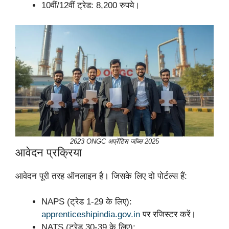
10वीं/12वीं ट्रेड: 8,200 रुपये।
2623 ONGC अप्रेंटिस जॉब्स 2025
आवेदन प्रक्रिया
आवेदन पूरी तरह ऑनलाइन है। जिसके लिए दो पोर्टल्स हैं:
NAPS (ट्रेड 1-29 के लिए):
apprenticeshipindia.gov.in
पर रजिस्टर करें।
NATS (ट्रेड 30-39 के लिए):