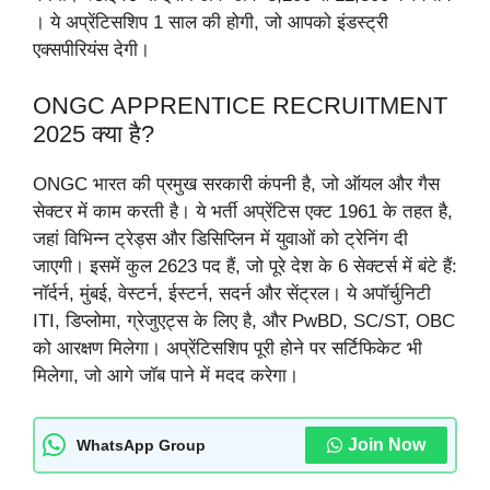
। ये अप्रेंटिसशिप 1 साल की होगी, जो आपको इंडस्ट्री
एक्सपीरियंस देगी।
ONGC APPRENTICE RECRUITMENT
2025 क्या है?
ONGC भारत की प्रमुख सरकारी कंपनी है, जो ऑयल और गैस
सेक्टर में काम करती है। ये भर्ती अप्रेंटिस एक्ट 1961 के तहत है,
जहां विभिन्न ट्रेड्स और डिसिप्लिन में युवाओं को ट्रेनिंग दी
जाएगी। इसमें कुल 2623 पद हैं, जो पूरे देश के 6 सेक्टर्स में बंटे हैं:
नॉर्दर्न, मुंबई, वेस्टर्न, ईस्टर्न, सदर्न और सेंट्रल। ये अपॉर्चुनिटी
ITI, डिप्लोमा, ग्रेजुएट्स के लिए है, और PwBD, SC/ST, OBC
को आरक्षण मिलेगा। अप्रेंटिसशिप पूरी होने पर सर्टिफिकेट भी
मिलेगा, जो आगे जॉब पाने में मदद करेगा।
Join Now
WhatsApp Group