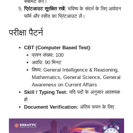
सबमिट करें।
प्रिंटआउट सुरक्षित रखें:
भविष्य के संदर्भ के लिए आवेदन
फॉर्म और रसीद का प्रिंटआउट लें।
परीक्षा पैटर्न
CBT (Computer Based Test):
प्रश्न संख्या: 100
अवधि: 90 मिनट
विषय: General Intelligence & Reasoning,
Mathematics, General Science, General
Awareness on Current Affairs
Skill / Typing Test:
यदि पदों के अनुसार आवश्यक
हो
Document Verification:
अंतिम चयन के लिए