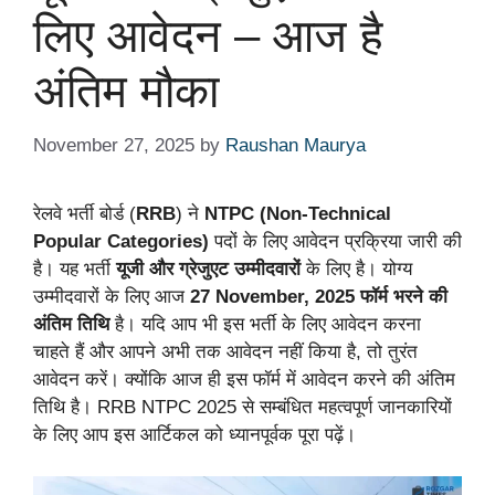
लिए आवेदन – आज है
अंतिम मौका
November 27, 2025
by
Raushan Maurya
रेलवे भर्ती बोर्ड (
RRB
) ने
NTPC (Non-Technical
Popular Categories)
पदों के लिए आवेदन प्रक्रिया जारी की
है। यह भर्ती
यूजी और ग्रेजुएट उम्मीदवारों
के लिए है। योग्य
उम्मीदवारों के लिए आज
27 November, 2025
फॉर्म भरने की
अंतिम तिथि
है। यदि आप भी इस भर्ती के लिए आवेदन करना
चाहते हैं और आपने अभी तक आवेदन नहीं किया है, तो तुरंत
आवेदन करें। क्योंकि आज ही इस फॉर्म में आवेदन करने की अंतिम
तिथि है। RRB NTPC 2025 से सम्बंधित महत्वपूर्ण जानकारियों
के लिए आप इस आर्टिकल को ध्यानपूर्वक पूरा पढ़ें।