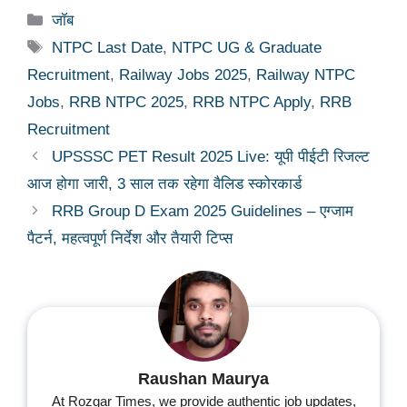
Categories
जॉब
Tags
NTPC Last Date
,
NTPC UG & Graduate
Recruitment
,
Railway Jobs 2025
,
Railway NTPC
Jobs
,
RRB NTPC 2025
,
RRB NTPC Apply
,
RRB
Recruitment
UPSSSC PET Result 2025 Live: यूपी पीईटी रिजल्ट
आज होगा जारी, 3 साल तक रहेगा वैलिड स्कोरकार्ड
RRB Group D Exam 2025 Guidelines – एग्जाम
पैटर्न, महत्वपूर्ण निर्देश और तैयारी टिप्स
Raushan Maurya
At Rozgar Times, we provide authentic job updates,