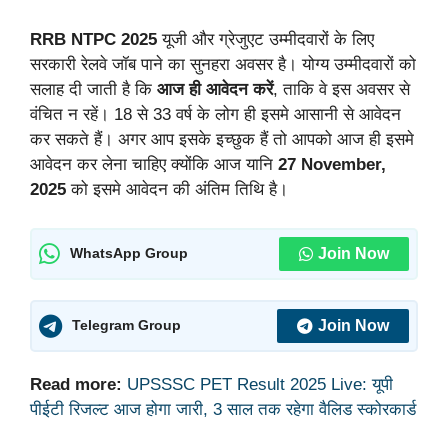
RRB NTPC 2025
यूजी और ग्रेजुएट उम्मीदवारों के लिए
सरकारी रेलवे जॉब पाने का सुनहरा अवसर है। योग्य उम्मीदवारों को
सलाह दी जाती है कि
आज ही आवेदन करें
, ताकि वे इस अवसर से
वंचित न रहें। 18 से 33 वर्ष के लोग ही इसमे आसानी से आवेदन
कर सकते हैं। अगर आप इसके इच्छुक हैं तो आपको आज ही इसमे
आवेदन कर लेना चाहिए क्योंकि आज यानि
27 November,
2025
को इसमे आवेदन की अंतिम तिथि है।
Join Now
WhatsApp Group
Join Now
Telegram Group
Read more:
UPSSSC PET Result 2025 Live: यूपी
पीईटी रिजल्ट आज होगा जारी, 3 साल तक रहेगा वैलिड स्कोरकार्ड