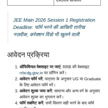
दस्तावेज सत्यापन
JEE Main 2026 Session 1 Registration
Deadline: फॉर्म भरने की आखिरी तारीख
नज़दीक, करेक्शन विंडो भी खुलने वाली
आवेदन प्रक्रिया
ऑफिशियल वेबसाइट पर जाएं:
RRB की वेबसाइट
rrbcdg.gov.in
पर लॉगिन करें।
आवेदन फॉर्म भरें:
पात्रता के अनुसार UG या Graduate
के लिए आवेदन फॉर्म भरें।
आवेदन शुल्क जमा करें:
सामान्य और अन्य वर्ग के अनुसार
आवेदन शुल्क का भुगतान करें।
फॉर्म सबमिट करें:
सभी विवरण सही भरने के बाद फॉर्म