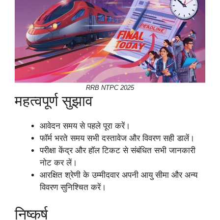
RRB NTPC 2025
महत्वपूर्ण सुझाव
आवेदन समय से पहले पूरा करें।
फॉर्म भरते समय सभी दस्तावेज और विवरण सही डालें।
परीक्षा केंद्र और हॉल टिकट से संबंधित सभी जानकारी
नोट कर लें।
आरक्षित श्रेणी के उम्मीदवार अपनी आयु सीमा और अन्य
विवरण सुनिश्चित करें।
निष्कर्ष