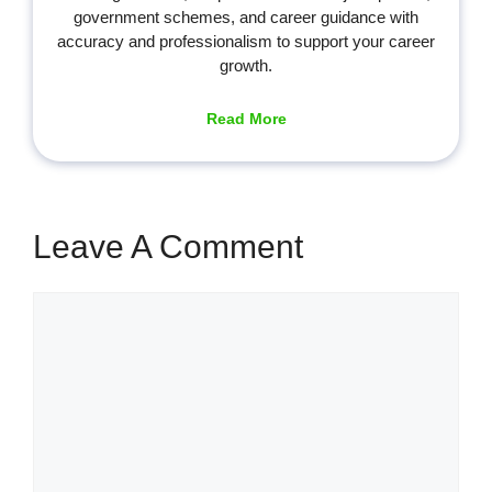
government schemes, and career guidance with
accuracy and professionalism to support your career
growth.
Read More
Leave A Comment
Comment