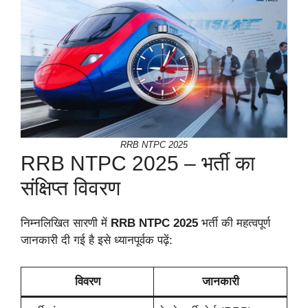
RRB NTPC 2025
RRB NTPC 2025 – भर्ती का
संक्षिप्त विवरण
निम्नलिखित सारणी में
RRB NTPC 2025
भर्ती की महत्वपूर्ण
जानकारी दी गई है इसे ध्यानपूर्वक पढ़ें:
विवरण
जानकारी