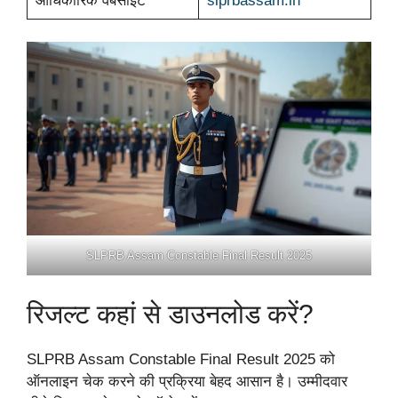
आधिकारिक वेबसाइट
slprbassam.in
SLPRB Assam Constable Final Result 2025
रिजल्ट कहां से डाउनलोड करें?
SLPRB Assam Constable Final Result 2025 को
ऑनलाइन चेक करने की प्रक्रिया बेहद आसान है। उम्मीदवार