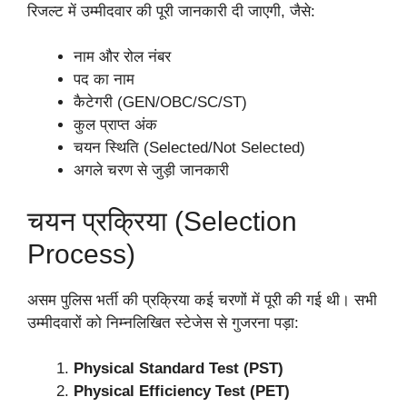
रिजल्ट में उम्मीदवार की पूरी जानकारी दी जाएगी, जैसे:
नाम और रोल नंबर
पद का नाम
कैटेगरी (GEN/OBC/SC/ST)
कुल प्राप्त अंक
चयन स्थिति (Selected/Not Selected)
अगले चरण से जुड़ी जानकारी
चयन प्रक्रिया (Selection
Process)
असम पुलिस भर्ती की प्रक्रिया कई चरणों में पूरी की गई थी। सभी
उम्मीदवारों को निम्नलिखित स्टेजेस से गुजरना पड़ा:
Physical Standard Test (PST)
Physical Efficiency Test (PET)