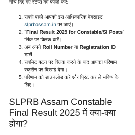
नीचे दिए गए स्टेप्स को फॉलो करें:
सबसे पहले आपको इस आधिकारिक वेबसाइट
slprbassam.in
पर जाएं।
“
Final Result 2025 for Constable/SI Posts
”
लिंक पर क्लिक करें।
अब अपने
Roll Number
या
Registration ID
डालें।
सबमिट बटन पर क्लिक करने के बाद आपका परिणाम
स्क्रीन पर दिखाई देगा।
परिणाम को डाउनलोड करें और प्रिंट कर लें भविष्य के
लिए।
SLPRB Assam Constable
Final Result 2025 में क्या-क्या
होगा?