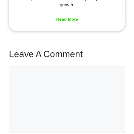
growth.
Read More
Leave A Comment
Comment