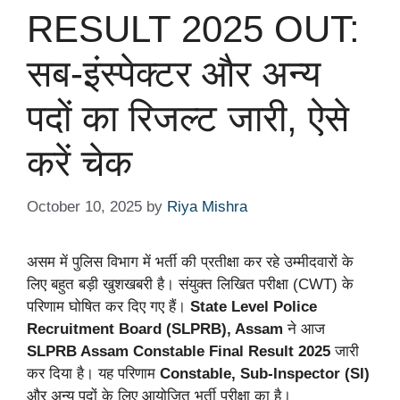
RESULT 2025 OUT:
सब-इंस्पेक्टर और अन्य
पदों का रिजल्ट जारी, ऐसे
करें चेक
October 10, 2025
by
Riya Mishra
असम में पुलिस विभाग में भर्ती की प्रतीक्षा कर रहे उम्मीदवारों के
लिए बहुत बड़ी खुशखबरी है। संयुक्त लिखित परीक्षा (CWT) के
परिणाम घोषित कर दिए गए हैं।
State Level Police
Recruitment Board (SLPRB), Assam
ने आज
SLPRB Assam Constable Final Result 2025
जारी
कर दिया है। यह परिणाम
Constable, Sub-Inspector (SI)
और अन्य पदों के लिए आयोजित भर्ती परीक्षा का है।