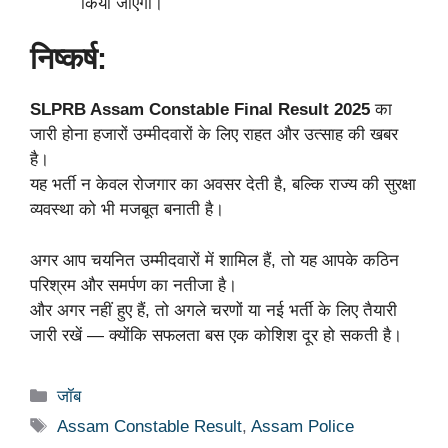
किया जाएगा।
निष्कर्ष:
SLPRB Assam Constable Final Result 2025
का
जारी होना हजारों उम्मीदवारों के लिए राहत और उत्साह की खबर
है।
यह भर्ती न केवल रोजगार का अवसर देती है, बल्कि राज्य की सुरक्षा
व्यवस्था को भी मजबूत बनाती है।
अगर आप चयनित उम्मीदवारों में शामिल हैं, तो यह आपके कठिन
परिश्रम और समर्पण का नतीजा है।
और अगर नहीं हुए हैं, तो अगले चरणों या नई भर्ती के लिए तैयारी
जारी रखें — क्योंकि सफलता बस एक कोशिश दूर हो सकती है।
Categories
जॉब
Tags
Assam Constable Result
,
Assam Police