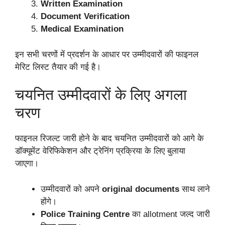
Written Examination
Document Verification
Medical Examination
इन सभी चरणों में प्रदर्शन के आधार पर उम्मीदवारों की फाइनल
मेरिट लिस्ट तैयार की गई है।
चयनित उम्मीदवारों के लिए अगला
चरण
फाइनल रिजल्ट जारी होने के बाद चयनित उम्मीदवारों को आगे के
डॉक्यूमेंट वेरिफिकेशन और ट्रेनिंग प्रक्रिया के लिए बुलाया
जाएगा।
उम्मीदवारों को अपने
original documents
साथ लाने
होंगे।
Police Training Centre
का allotment जल्द जारी