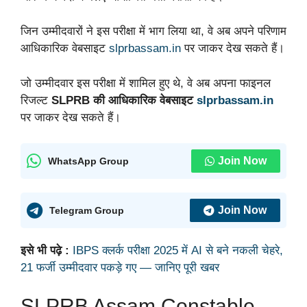
जिन उम्मीदवारों ने इस परीक्षा में भाग लिया था, वे अब अपने परिणाम
आधिकारिक वेबसाइट
slprbassam.in
पर जाकर देख सकते हैं।
जो उम्मीदवार इस परीक्षा में शामिल हुए थे, वे अब अपना फाइनल
रिजल्ट
SLPRB की आधिकारिक वेबसाइट
slprbassam.in
पर जाकर देख सकते हैं।
Join Now
WhatsApp Group
Join Now
Telegram Group
इसे भी पढ़े :
IBPS क्लर्क परीक्षा 2025 में AI से बने नकली चेहरे,
21 फर्जी उम्मीदवार पकड़े गए — जानिए पूरी खबर
SLPRB Assam Constable