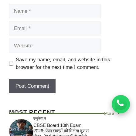
Name
Email
Website
Save my name, email, and website in this
browser for the next time I comment.
MOST RECENT
More
एजुकेशन
CBSE Board 10th Exam
2026: फेल छात्रों को मिलेगा दूसरा