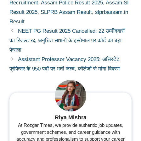
Recruitment
,
Assam Police Result 2025
,
Assam SI
Result 2025
,
SLPRB Assam Result
,
slprbassam.in
Result
NEET PG Result 2025 Cancelled: 22 उम्मीदवारों
का रिजल्ट रद्द, अनुचित साधनों के इस्तेमाल पर कोर्ट का बड़ा
फैसला
Assistant Professor Vacancy 2025: असिस्टेंट
प्रोफेसर के 950 पदों पर भर्ती जल्द, कॉलेजों से मांगा विवरण
Riya Mishra
At Rozgar Times, we provide authentic job updates,
government schemes, and career guidance with
accuracy and professionalism to support your career