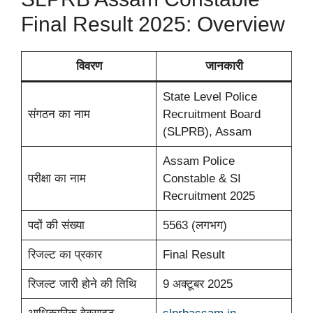
Final Result 2025: Overview
विवरण
जानकारी
State Level Police
संगठन का नाम
Recruitment Board
(SLPRB), Assam
Assam Police
परीक्षा का नाम
Constable & SI
Recruitment 2025
पदों की संख्या
5563 (लगभग)
रिजल्ट का प्रकार
Final Result
रिजल्ट जारी होने की तिथि
9 अक्टूबर 2025