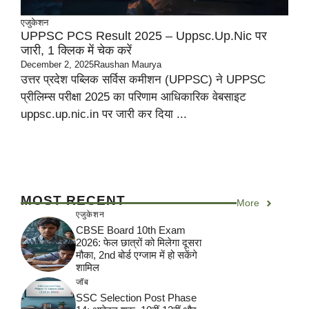
एजुकेशन
UPPSC PCS Result 2025 – Uppsc.up.nic पर
जारी, 1 क्लिक में चेक करें
December 2, 2025
Raushan Maurya
उत्तर प्रदेश पब्लिक सर्विस कमीशन (UPPSC) ने UPPSC
प्रीलिम्स परीक्षा 2025 का परिणाम आधिकारिक वेबसाइट
uppsc.up.nic.in पर जारी कर दिया ...
MOST RECENT
More
एजुकेशन
CBSE Board 10th Exam
2026: फेल छात्रों को मिलेगा दूसरा
मौका, 2nd बोर्ड एग्जाम में हो सकेंगे
शामिल
जॉब
SSC Selection Post Phase