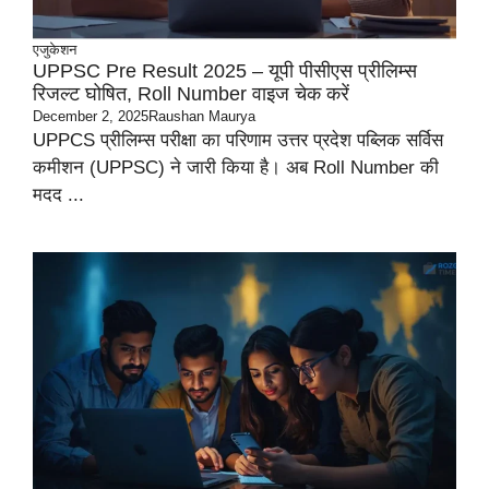
एजुकेशन
UPPSC Pre Result 2025 – यूपी पीसीएस प्रीलिम्स
रिजल्ट घोषित, Roll Number वाइज चेक करें
December 2, 2025
Raushan Maurya
UPPCS प्रीलिम्स परीक्षा का परिणाम उत्तर प्रदेश पब्लिक सर्विस
कमीशन (UPPSC) ने जारी किया है। अब Roll Number की
मदद ...