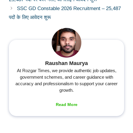
SSC GD Constable 2026 Recruitment – 25,487
पदों के लिए आवेदन शुरू
Raushan Maurya
At Rozgar Times, we provide authentic job updates,
government schemes, and career guidance with
accuracy and professionalism to support your career
growth.
Read More