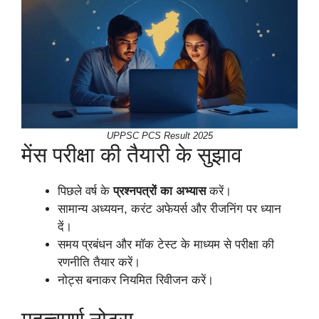
UPPSC PCS Result 2025
मेंस परीक्षा की तैयारी के सुझाव
पिछले वर्ष के
प्रश्नपत्रों का अभ्यास
करें।
सामान्य अध्ययन, करंट अफेयर्स और रीजनिंग पर ध्यान
दें।
समय प्रबंधन और मॉक टेस्ट के माध्यम से परीक्षा की
रणनीति तैयार करें।
नोट्स बनाकर नियमित रिवीजन करें।