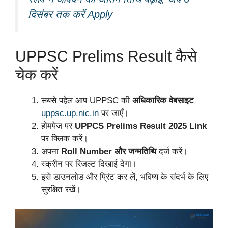
दिसंबर तक करें Apply
UPPSC Prelims Result कैसे
चेक करें
सबसे पहेल आप UPPSC की
अधिकारिक वेबसाइट
uppsc.up.nic.in
पर जाएँ।
होमपेज पर
UPPCS Prelims Result 2025 Link
पर क्लिक करें।
अपना
Roll Number और जन्मतिथि
दर्ज करें।
स्क्रीन पर रिजल्ट दिखाई देगा।
इसे डाउनलोड और प्रिंट कर लें, भविष्य के संदर्भ के लिए
सुरक्षित रखें।