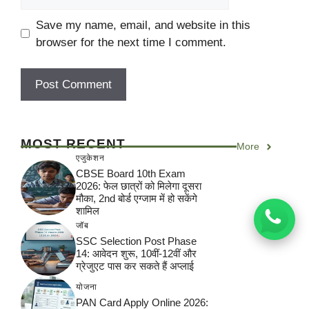
Save my name, email, and website in this
browser for the next time I comment.
MOST RECENT
More
एजुकेशन
CBSE Board 10th Exam
2026: फेल छात्रों को मिलेगा दूसरा
मौका, 2nd बोर्ड एग्जाम में हो सकेंगे
शामिल
जॉब
SSC Selection Post Phase
14: आवेदन शुरू, 10वीं-12वीं और
ग्रेजुएट पास कर सकते हैं अप्लाई
योजना
PAN Card Apply Online 2026: