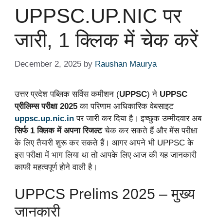
UPPSC.UP.NIC पर
जारी, 1 क्लिक में चेक करें
December 2, 2025
by
Raushan Maurya
उत्तर प्रदेश पब्लिक सर्विस कमीशन (
UPPSC
) ने
UPPSC
प्रीलिम्स परीक्षा 2025
का परिणाम आधिकारिक वेबसाइट
uppsc.up.nic.in
पर जारी कर दिया है। इच्छुक उम्मीदवार अब
सिर्फ 1 क्लिक में अपना रिजल्ट
चेक कर सकते हैं और मेंस परीक्षा
के लिए तैयारी शुरू कर सकते हैं। आगर आपने भी UPPSC के
इस परीक्षा में भाग लिया था तो आपके लिए आज की यह जानकारी
काफी महत्वपूर्ण होने वाली है।
UPPCS Prelims 2025 – मुख्य
जानकारी