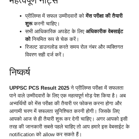
महत्वपूर्ण नोट्स
प्रीलिम्स में सफल उम्मीदवारों को
मेंस परीक्षा की तैयारी
शुरू
करनी चाहिए।
सभी आधिकारिक अपडेट के लिए
अधिकारीक वेबसाईट
को
नियमित रूप से चेक करें।
रिजल्ट डाउनलोड करते समय रोल नंबर और व्यक्तिगत
विवरण सही दर्ज करें।
निष्कर्ष
UPPSC PCS Result 2025
ने प्रीलिम्स परीक्षा में सफलता
पाने वाले उम्मीदवारों के लिए एक महत्वपूर्ण मोड़ पेश किया है। अब
अभ्यर्थियों को मेंस परीक्षा की तैयारी पर फोकस करना होगा और
आगामी चरण में सफलता सुनिश्चित करनी होगी। जिसके लिए
आपको आज से ही तैयारी शुरू कर देनी चाहिए। अगर आपको इसी
तरह की जानकारी सबसे पहले चाहिए तो आप हमारे इस वेबसाईट के
notification को allow कर सकते हैं।