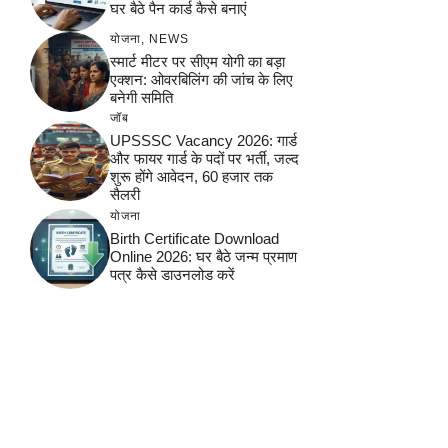
घर बैठे पैन कार्ड कैसे बनाएं
योजना
,
NEWS
स्मार्ट मीटर पर सीएम योगी का बड़ा
एक्शन: ओवरबिलिंग की जांच के लिए
बनेगी समिति
जॉब
UPSSSC Vacancy 2026: गार्ड
और फायर गार्ड के पदों पर भर्ती, जल्द
शुरू होंगे आवेदन, 60 हजार तक
सैलरी
योजना
Birth Certificate Download
Online 2026: घर बैठे जन्म प्रमाण
पत्र कैसे डाउनलोड करें