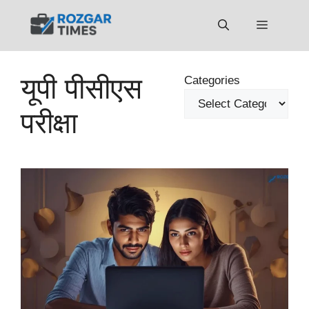
Skip
to
Menu
content
यूपी पीसीएस
Categories
परीक्षा