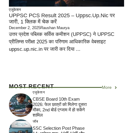
एजुकेशन
UPPSC PCS Result 2025 – Uppsc.up.nic पर
जारी, 1 क्लिक में चेक करें
December 2, 2025
Raushan Maurya
उत्तर प्रदेश पब्लिक सर्विस कमीशन (UPPSC) ने UPPSC
प्रीलिम्स परीक्षा 2025 का परिणाम आधिकारिक वेबसाइट
uppsc.up.nic.in पर जारी कर दिया ...
MOST RECENT
More
एजुकेशन
CBSE Board 10th Exam
2026: फेल छात्रों को मिलेगा दूसरा
मौका, 2nd बोर्ड एग्जाम में हो सकेंगे
शामिल
जॉब
SSC Selection Post Phase