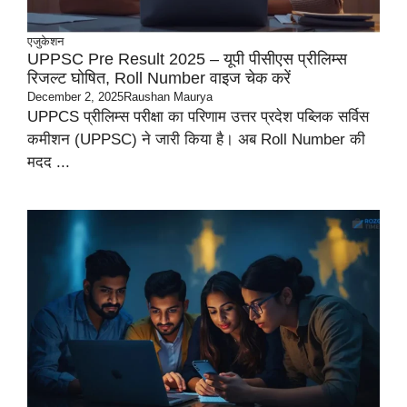
एजुकेशन
UPPSC Pre Result 2025 – यूपी पीसीएस प्रीलिम्स
रिजल्ट घोषित, Roll Number वाइज चेक करें
December 2, 2025
Raushan Maurya
UPPCS प्रीलिम्स परीक्षा का परिणाम उत्तर प्रदेश पब्लिक सर्विस
कमीशन (UPPSC) ने जारी किया है। अब Roll Number की
मदद ...