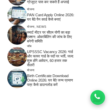
ग्रेजुएट पास कर सकते हैं अप्लाई
योजना
PAN Card Apply Online 2026:
घर बैठे पैन कार्ड कैसे बनाएं
योजना
,
NEWS
स्मार्ट मीटर पर सीएम योगी का बड़ा
एक्शन: ओवरबिलिंग की जांच के लिए
बनेगी समिति
जॉब
UPSSSC Vacancy 2026: गार्ड
और फायर गार्ड के पदों पर भर्ती, जल्द
शुरू होंगे आवेदन, 60 हजार तक
सैलरी
योजना
Birth Certificate Download
Online 2026: घर बैठे जन्म प्रमाण
पत्र कैसे डाउनलोड करें