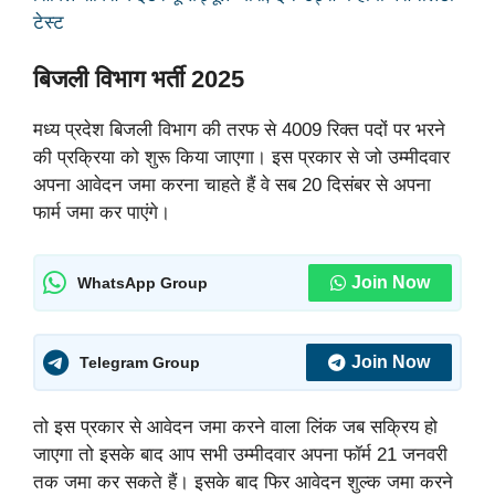
टेस्ट
बिजली विभाग भर्ती 2025
मध्य प्रदेश बिजली विभाग की तरफ से 4009 रिक्त पदों पर भरने
की प्रक्रिया को शुरू किया जाएगा। इस प्रकार से जो उम्मीदवार
अपना आवेदन जमा करना चाहते हैं वे सब 20 दिसंबर से अपना
फार्म जमा कर पाएंगे।
Join Now
WhatsApp Group
Join Now
Telegram Group
तो इस प्रकार से आवेदन जमा करने वाला लिंक जब सक्रिय हो
जाएगा तो इसके बाद आप सभी उम्मीदवार अपना फॉर्म 21 जनवरी
तक जमा कर सकते हैं। इसके बाद फिर आवेदन शुल्क जमा करने