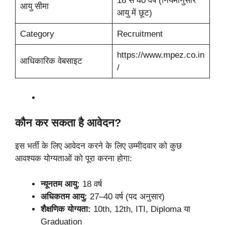
18 से 40 वर्ष (नियमानुसार
आयु सीमा
आयु में छूट)
Category
Recruitment
https://www.mpez.co.in
आधिकारिक वेबसाइट
/
कौन कर सकता है आवेदन?
इस भर्ती के लिए आवेदन करने के लिए उम्मीदवार को कुछ
आवश्यक योग्यताओं को पूरा करना होगा:
न्यूनतम आयु:
18 वर्ष
अधिकतम आयु:
27–40 वर्ष (पद अनुसार)
शैक्षणिक योग्यता:
10th, 12th, ITI, Diploma या
Graduation