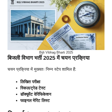
Bijli Vibhag Bharti 2025
बिजली विभाग भर्ती 2025 में चयन प्रक्रिया
चयन प्रक्रिया में मुख्यतः निम्न स्टेप शामिल हैं:
लिखित परीक्षा
स्किल/ट्रेड टेस्ट
डॉक्यूमेंट वेरिफिकेशन
फाइनल मेरिट लिस्ट