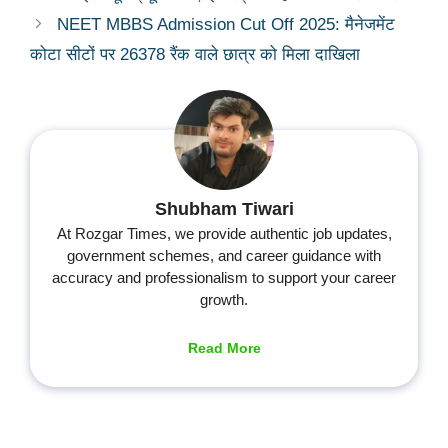
NEET MBBS Admission Cut Off 2025: मैनेजमेंट
कोटा सीटों पर 26378 रैंक वाले छात्र को मिला दाखिला
Shubham Tiwari
At Rozgar Times, we provide authentic job updates,
government schemes, and career guidance with
accuracy and professionalism to support your career
growth.
Read More