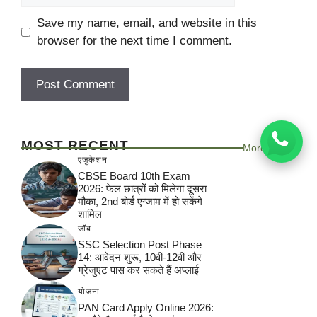
Save my name, email, and website in this
browser for the next time I comment.
MOST RECENT
More
एजुकेशन
CBSE Board 10th Exam
2026: फेल छात्रों को मिलेगा दूसरा
मौका, 2nd बोर्ड एग्जाम में हो सकेंगे
शामिल
जॉब
SSC Selection Post Phase
14: आवेदन शुरू, 10वीं-12वीं और
ग्रेजुएट पास कर सकते हैं अप्लाई
योजना
PAN Card Apply Online 2026: