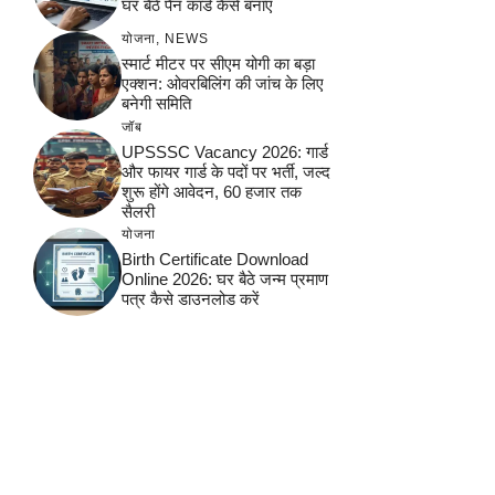
घर बैठे पैन कार्ड कैसे बनाएं
योजना
,
NEWS
स्मार्ट मीटर पर सीएम योगी का बड़ा
एक्शन: ओवरबिलिंग की जांच के लिए
बनेगी समिति
जॉब
UPSSSC Vacancy 2026: गार्ड
और फायर गार्ड के पदों पर भर्ती, जल्द
शुरू होंगे आवेदन, 60 हजार तक
सैलरी
योजना
Birth Certificate Download
Online 2026: घर बैठे जन्म प्रमाण
पत्र कैसे डाउनलोड करें