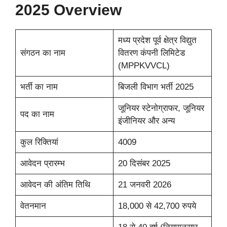
2025 Overview
मध्य प्रदेश पूर्व क्षेत्र विद्युत
संगठन का नाम
वितरण कंपनी लिमिटेड
(MPPKVVCL)
भर्ती का नाम
बिजली विभाग भर्ती 2025
जूनियर स्टेनोग्राफर, जूनियर
पद का नाम
इंजीनियर और अन्य
कुल रिक्तियां
4009
आवेदन प्रारम्भ
20 दिसंबर 2025
आवेदन की अंतिम तिथि
21 जनवरी 2026
वेतनमान
18,000 से 42,700 रुपये