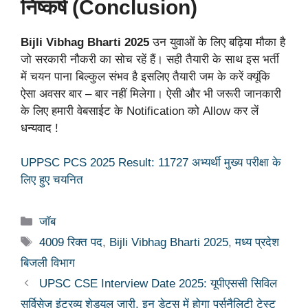
निष्कर्ष (Conclusion)
Bijli Vibhag Bharti 2025
उन युवाओं के लिए बढ़िया मौका है
जो सरकारी नौकरी का सोच रहें हैं। सही तैयारी के साथ इस भर्ती
में चयन पाना बिल्कुल संभव है इसलिए तैयारी जम के करें क्यूंकि
ऐसा अवसर बार – बार नहीं मिलेगा। ऐसी और भी जरूरी जानकारी
के लिए हमारी वेबसाईट के Notification को Allow कर लें
धन्यवाद !
UPPSC PCS 2025 Result: 11727 अभ्यर्थी मुख्य परीक्षा के
लिए हुए चयनित
Categories
जॉब
Tags
4009 रिक्त पद
,
Bijli Vibhag Bharti 2025
,
मध्य प्रदेश
बिजली विभाग
UPSC CSE Interview Date 2025: यूपीएससी सिविल
सर्विसेज इंटरव्यू शेड्यूल जारी, इन डेट्स में होगा पर्सनैलिटी टेस्ट