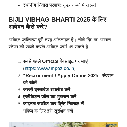
स्थानीय निवास प्रमाण:
कुछ राज्यों में जरूरी
BIJLI VIBHAG BHARTI 2025 के लिए
आवेदन कैसे करें?
आवेदन प्रक्रिया पूरी तरह ऑनलाइन है। नीचे दिए गए आसान
स्टेप्स को फॉलो करके आवेदन फॉर्म भर सकते हैं:
सबसे पहले
Official वेबसाइट पर जाएं
(
https://www.mpez.co.in
)
“Recruitment / Apply Online 2025” सेक्शन
को खोलें
जरूरी दस्तावेज अपलोड करें
एप्लीकेशन फीस का भुगतान करें
फाइनल सबमिट कर प्रिंट निकाल लें
भविष्य के लिए इसे सुरक्षित रखें।