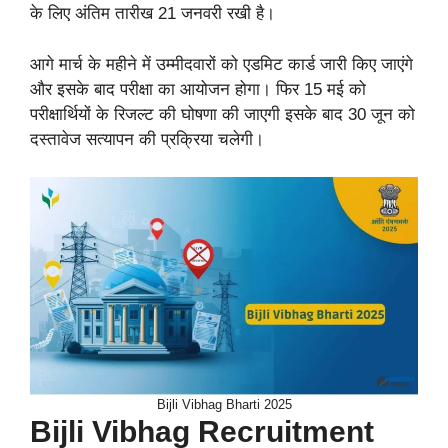
के लिए अंतिम तारीख 21 जनवरी रखी है।
आगे मार्च के महीने में उम्मीदवारों को एडमिट कार्ड जारी किए जाएंगे
और इसके बाद परीक्षा का आयोजन होगा। फिर 15 मई को
परीक्षार्थियों के रिजल्ट की घोषणा की जाएगी इसके बाद 30 जून को
दस्तावेज सत्यापन की प्रक्रिया चलेगी।
Bijli Vibhag Bharti 2025
Bijli Vibhag Recruitment