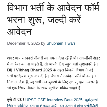
विभाग भर्ती के आवेदन फॉर्म
भरना शुरू, जल्दी करें
आवेदन
December 4, 2025
by
Shubham Tiwari
अगर आप सरकारी नौकरी का सपना देख रहें हैं और तकनीकी क्षेत्र
में करियर बनाना चाहते हैं, तो आपके लिए बहुत बड़ी खुशखबरी है।
Bijli Vibhag Bharti 2025
के तहत बिजली विभाग ने नई
भर्ती प्रक्रिया शुरू कर दी है। विभाग ने आवेदन फॉर्म ऑनलाइन
निकाल दिया हैं, यह भर्ती उन युवाओं के लिए एक सुनहरा अवसर है
जो एक स्थिर नौकरी के साथ सुरक्षित भविष्य चाहते हैं।
इसे भी पढे !
UPSC CSE Interview Date 2025: यूपीएससी
सिविल सर्विसेज इंटरव्यू शेड्यूल जारी, इन डेट्स में होगा पर्सनैलिटी