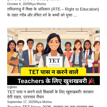
October 6, 2025
Riya Mishra
तमिलनाडु में शिक्षा के अधिकार (RTE – Right to Education)
के तहत गरीब और वंचित वर्ग के बच्चों को मुफ्त ...
एजुकेशन
TET पास न करने वाले शिक्षकों के लिए खुशखबरी! सरकार
देगी राहत, प्रस्ताव तैयार
September 17, 2025
Riya Mishra