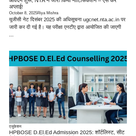
आवेदन शुरू, NTA ने जारी किया नोटिफिकेशन – ऐसे करें
अप्लाई!
October 8, 2025
Riya Mishra
यूजीसी नेट दिसंबर 2025 की अधिसूचना ugcnet.nta.ac.in पर
जारी कर दी गई है। यह परीक्षा एनटीए द्वारा आयोजित की जाएगी
...
एजुकेशन
HPBOSE D.El.Ed Admission 2025: शॉर्टलिस्ट, सीट