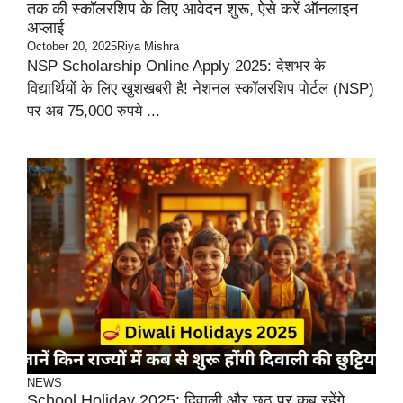
तक की स्कॉलरशिप के लिए आवेदन शुरू, ऐसे करें ऑनलाइन
अप्लाई
October 20, 2025
Riya Mishra
NSP Scholarship Online Apply 2025: देशभर के
विद्यार्थियों के लिए खुशखबरी है! नेशनल स्कॉलरशिप पोर्टल (NSP)
पर अब 75,000 रुपये ...
NEWS
School Holiday 2025: दिवाली और छठ पर कब रहेंगे