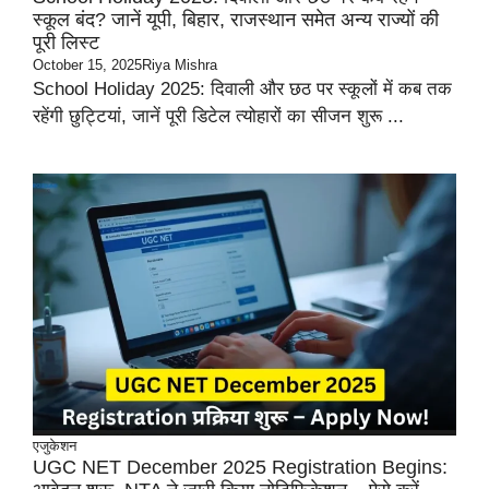
स्कूल बंद? जानें यूपी, बिहार, राजस्थान समेत अन्य राज्यों की
पूरी लिस्ट
October 15, 2025
Riya Mishra
School Holiday 2025: दिवाली और छठ पर स्कूलों में कब तक
रहेंगी छुट्टियां, जानें पूरी डिटेल त्योहारों का सीजन शुरू ...
एजुकेशन
UGC NET December 2025 Registration Begins: