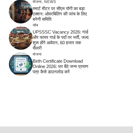
योजना
,
NEWS
स्मार्ट मीटर पर सीएम योगी का बड़ा
एक्शन: ओवरबिलिंग की जांच के लिए
बनेगी समिति
जॉब
UPSSSC Vacancy 2026: गार्ड
और फायर गार्ड के पदों पर भर्ती, जल्द
शुरू होंगे आवेदन, 60 हजार तक
सैलरी
योजना
Birth Certificate Download
Online 2026: घर बैठे जन्म प्रमाण
पत्र कैसे डाउनलोड करें