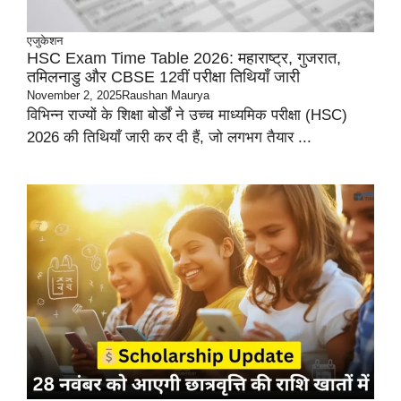
एजुकेशन
HSC Exam Time Table 2026: महाराष्ट्र, गुजरात,
तमिलनाडु और CBSE 12वीं परीक्षा तिथियाँ जारी
November 2, 2025
Raushan Maurya
विभिन्न राज्यों के शिक्षा बोर्डों ने उच्च माध्यमिक परीक्षा (HSC)
2026 की तिथियाँ जारी कर दी हैं, जो लगभग तैयार ...