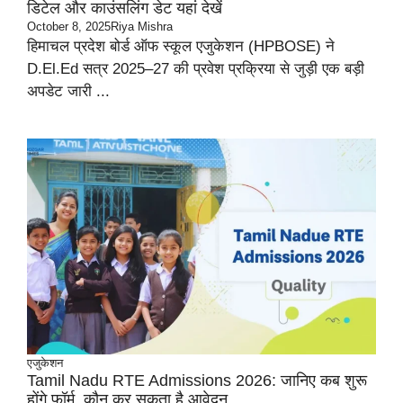
डिटेल और काउंसलिंग डेट यहां देखें
October 8, 2025
Riya Mishra
हिमाचल प्रदेश बोर्ड ऑफ स्कूल एजुकेशन (HPBOSE) ने
D.El.Ed सत्र 2025–27 की प्रवेश प्रक्रिया से जुड़ी एक बड़ी
अपडेट जारी ...
एजुकेशन
Tamil Nadu RTE Admissions 2026: जानिए कब शुरू
होंगे फॉर्म, कौन कर सकता है आवेदन