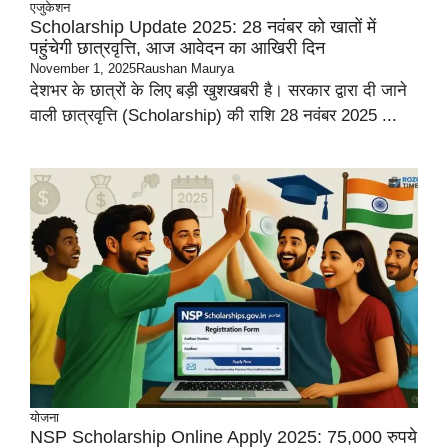
एजुकेशन
Scholarship Update 2025: 28 नवंबर को खातों में
पहुंचेगी छात्रवृत्ति, आज आवेदन का आखिरी दिन
November 1, 2025
Raushan Maurya
देशभर के छात्रों के लिए बड़ी खुशखबरी है। सरकार द्वारा दी जाने
वाली छात्रवृत्ति (Scholarship) की राशि 28 नवंबर 2025 ...
योजना
NSP Scholarship Online Apply 2025: 75,000 रुपये