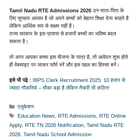
Tamil Nadu RTE Admissions 2026
उन माता-पिता के
लिए सुनहरा अवसर है जो अपने बच्चों को बेहतर शिक्षा देना चाहते हैं
लेकिन आर्थिक रूप से सक्षम नहीं हैं।
राज्य सरकार के इस प्रयास से हजारों बच्चों का भविष्य बदल
सकता है।
तो अगर आपका बच्चा इस योजना के पात्र है, तो आवेदन शुरू होते
ही वेबसाइट पर जाकर फॉर्म भरें और इस पहल का हिस्सा बनें।
इसे भी पढ़े :
IBPS Clerk Recruitment 2025: 10 हजार से
ज्यादा नौकरियां – मौका बड़ा है लेकिन तैयारी भी कठिन!
Categories
एजुकेशन
Tags
Education News
,
RTE Admissions
,
RTE Online
Apply
,
RTE TN 2026 Notification
,
Tamil Nadu RTE
2026
,
Tamil Nadu School Admission