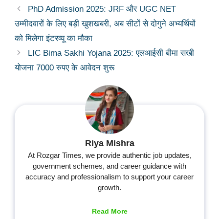
PhD Admission 2025: JRF और UGC NET
उम्मीदवारों के लिए बड़ी खुशखबरी, अब सीटों से दोगुने अभ्यर्थियों
को मिलेगा इंटरव्यू का मौका
LIC Bima Sakhi Yojana 2025: एलआईसी बीमा सखी
योजना 7000 रुपए के आवेदन शुरू
Riya Mishra
At Rozgar Times, we provide authentic job updates,
government schemes, and career guidance with
accuracy and professionalism to support your career
growth.
Read More