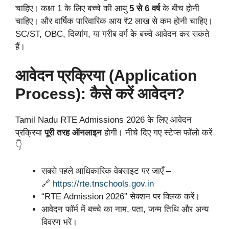
चाहिए। कक्षा 1 के लिए बच्चे की आयु
5 से 6 वर्ष
के बीच होनी
चाहिए। और वार्षिक पारिवारिक आय ₹2 लाख से कम होनी चाहिए।
SC/ST, OBC, दिव्यांग, या गरीब वर्ग के बच्चे आवेदन कर सकते
हैं।
आवेदन प्रक्रिया (Application
Process): कैसे करें आवेदन?
Tamil Nadu RTE Admissions 2026 के लिए आवेदन
प्रक्रिया
पूरी तरह ऑनलाइन
होगी। नीचे दिए गए स्टेप्स फॉलो करें
👇
सबसे पहले आधिकारिक वेबसाइट पर जाएँ –
🔗
https://rte.tnschools.gov.in
“RTE Admission 2026” सेक्शन पर क्लिक करें।
आवेदन फॉर्म में बच्चे का नाम, पता, जन्म तिथि और अन्य
विवरण भरें।