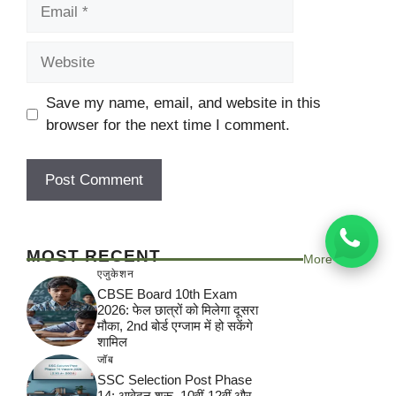
Email
Website
Save my name, email, and website in this
browser for the next time I comment.
MOST RECENT
More
एजुकेशन
CBSE Board 10th Exam
2026: फेल छात्रों को मिलेगा दूसरा
मौका, 2nd बोर्ड एग्जाम में हो सकेंगे
शामिल
जॉब
SSC Selection Post Phase
14: आवेदन शुरू, 10वीं-12वीं और