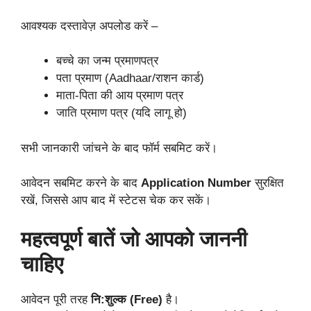
आवश्यक दस्तावेज़ अपलोड करें –
बच्चे का जन्म प्रमाणपत्र
पता प्रमाण (Aadhaar/राशन कार्ड)
माता-पिता की आय प्रमाण पत्र
जाति प्रमाण पत्र (यदि लागू हो)
सभी जानकारी जांचने के बाद फॉर्म सबमिट करें।
आवेदन सबमिट करने के बाद
Application Number
सुरक्षित
रखें, जिससे आप बाद में स्टेटस चेक कर सकें।
महत्वपूर्ण बातें जो आपको जाननी
चाहिए
आवेदन पूरी तरह
नि:शुल्क (Free)
है।