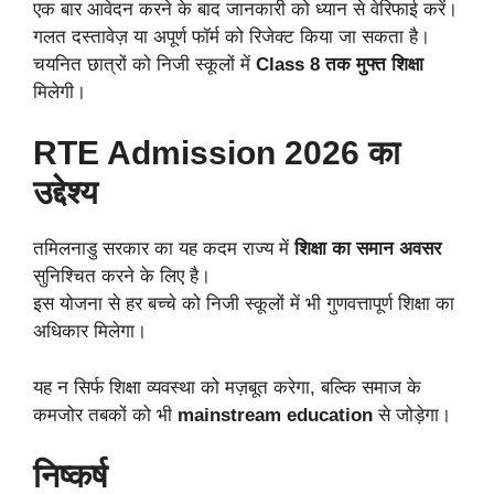
एक बार आवेदन करने के बाद जानकारी को ध्यान से वेरिफाई करें।
गलत दस्तावेज़ या अपूर्ण फॉर्म को रिजेक्ट किया जा सकता है।
चयनित छात्रों को निजी स्कूलों में
Class 8 तक मुफ्त शिक्षा
मिलेगी।
RTE Admission 2026 का
उद्देश्य
तमिलनाडु सरकार का यह कदम राज्य में
शिक्षा का समान अवसर
सुनिश्चित करने के लिए है।
इस योजना से हर बच्चे को निजी स्कूलों में भी गुणवत्तापूर्ण शिक्षा का
अधिकार मिलेगा।
यह न सिर्फ शिक्षा व्यवस्था को मज़बूत करेगा, बल्कि समाज के
कमजोर तबकों को भी
mainstream education
से जोड़ेगा।
निष्कर्ष