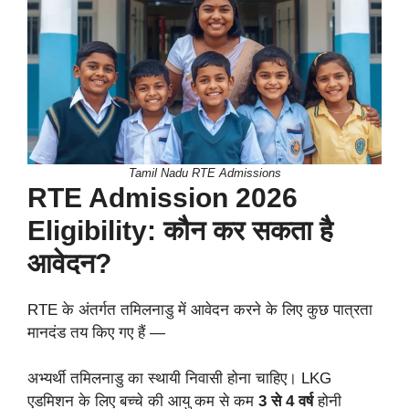
Tamil Nadu RTE Admissions
RTE Admission 2026
Eligibility: कौन कर सकता है
आवेदन?
RTE के अंतर्गत तमिलनाडु में आवेदन करने के लिए कुछ पात्रता
मानदंड तय किए गए हैं —
अभ्यर्थी तमिलनाडु का स्थायी निवासी होना चाहिए। LKG
एडमिशन के लिए बच्चे की आयु कम से कम
3 से 4 वर्ष
होनी