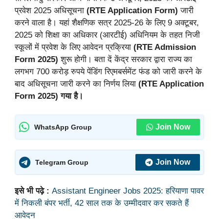
प्रवेश 2025 अधिसूचना
(RTE Application Form)
जारी
करने वाला है। यहां शैक्षणिक सत्र 2025-26 के लिए 9 अक्टूबर,
2025 को शिक्षा का अधिकार (आरटीई) अधिनियम के तहत निजी
स्कूलों में प्रवेश के लिए आवेदन प्रक्रिया
(RTE Admission
Form 2025)
शुरू होगी। बता दें केंद्र सरकार द्वारा राज्य का
लगभग 700 करोड़ रुपये पेंडिंग रिएमबर्समेंट फंड को जारी करने के
बाद अधिसूचना जारी करने का निर्णय लिया
(RTE Application
Form 2025) गया है।
Join Now
WhatsApp Group
Join Now
Telegram Group
इसे भी पढ़े :
Assistant Engineer Jobs 2025: हरियाणा पावर
में निकली बंपर भर्ती, 42 साल तक के उम्मीदवार कर सकते हैं
आवेदन