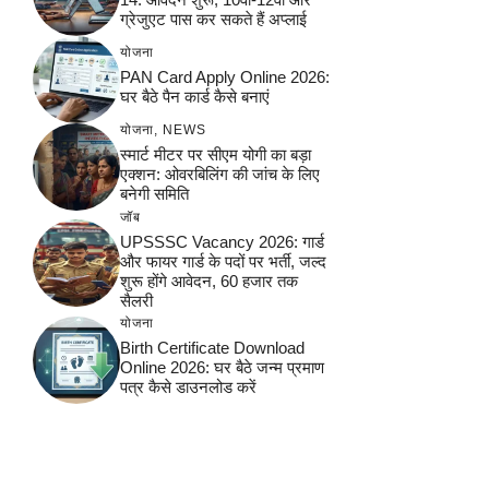
ग्रेजुएट पास कर सकते हैं अप्लाई
योजना
PAN Card Apply Online 2026:
घर बैठे पैन कार्ड कैसे बनाएं
योजना
,
NEWS
स्मार्ट मीटर पर सीएम योगी का बड़ा
एक्शन: ओवरबिलिंग की जांच के लिए
बनेगी समिति
जॉब
UPSSSC Vacancy 2026: गार्ड
और फायर गार्ड के पदों पर भर्ती, जल्द
शुरू होंगे आवेदन, 60 हजार तक
सैलरी
योजना
Birth Certificate Download
Online 2026: घर बैठे जन्म प्रमाण
पत्र कैसे डाउनलोड करें