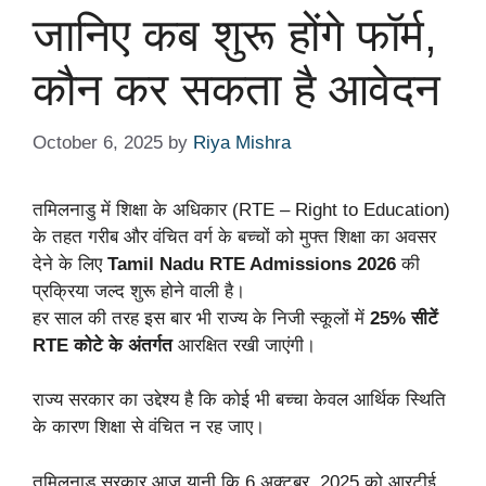
जानिए कब शुरू होंगे फॉर्म,
कौन कर सकता है आवेदन
October 6, 2025
by
Riya Mishra
तमिलनाडु में शिक्षा के अधिकार (RTE – Right to Education)
के तहत गरीब और वंचित वर्ग के बच्चों को मुफ्त शिक्षा का अवसर
देने के लिए
Tamil Nadu RTE Admissions 2026
की
प्रक्रिया जल्द शुरू होने वाली है।
हर साल की तरह इस बार भी राज्य के निजी स्कूलों में
25% सीटें
RTE कोटे के अंतर्गत
आरक्षित रखी जाएंगी।
राज्य सरकार का उद्देश्य है कि कोई भी बच्चा केवल आर्थिक स्थिति
के कारण शिक्षा से वंचित न रह जाए।
तमिलनाडु सरकार आज यानी कि 6 अक्टूबर, 2025 को आरटीई