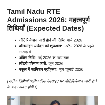
Tamil Nadu RTE
Admissions 2026: महत्वपूर्ण
तिथियाँ (Expected Dates)
नोटिफिकेशन जारी होने की तिथि:
मार्च 2026
ऑनलाइन आवेदन की शुरुआत:
अप्रैल 2026 के पहले
सप्ताह में
अंतिम तिथि:
मई 2026 के मध्य तक
लॉटरी परिणाम जारी:
जून 2026
स्कूल में एडमिशन प्रक्रिया:
जून-जुलाई 2026
(सटीक तिथियाँ आधिकारिक वेबसाइट पर नोटिफिकेशन जारी होने
के बाद अपडेट होंगी।)