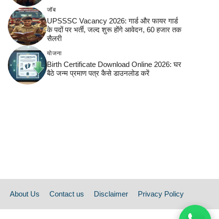
जॉब
UPSSSC Vacancy 2026: गार्ड और फायर गार्ड
के पदों पर भर्ती, जल्द शुरू होंगे आवेदन, 60 हजार तक
सैलरी
योजना
Birth Certificate Download Online 2026: घर
बैठे जन्म प्रमाण पत्र कैसे डाउनलोड करें
About Us
Contact us
Disclaimer
Privacy Policy