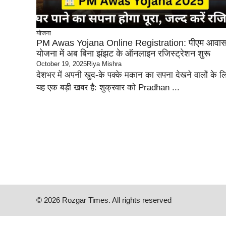
योजना
PM Awas Yojana Online Registration: पीएम आवा
योजना में अब बिना झंझट के ऑनलाइन रजिस्ट्रेशन शुरू
October 19, 2025
Riya Mishra
देशभर में अपनी खुद-के पक्के मकान का सपना देखने वालों के ल
यह एक बड़ी खबर है: शुक्रवार को Pradhan ...
© 2026 Rozgar Times. All rights reserved