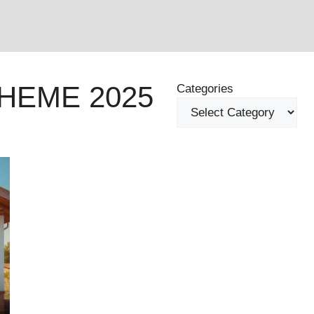
HEME 2025
Categories