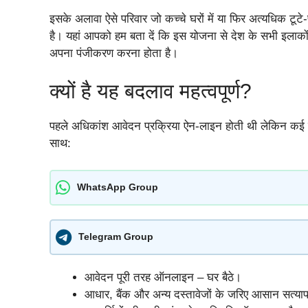
इसके अलावा ऐसे परिवार जो कच्चे घरों में या फिर अत्यधिक टूटे
है। यहां आपको हम बता दें कि इस योजना से देश के सभी इलाकों
अपना पंजीकरण करना होता है।
क्यों है यह बदलाव महत्वपूर्ण?
पहले अधिकांश आवेदन प्रक्रिया ऐन-लाइन होती थी लेकिन कई
साथ:
WhatsApp Group
Telegram Group
आवेदन पूरी तरह ऑनलाइन – घर बैठे।
आधार, बैंक और अन्य दस्तावेजों के जरिए आसान सत्य