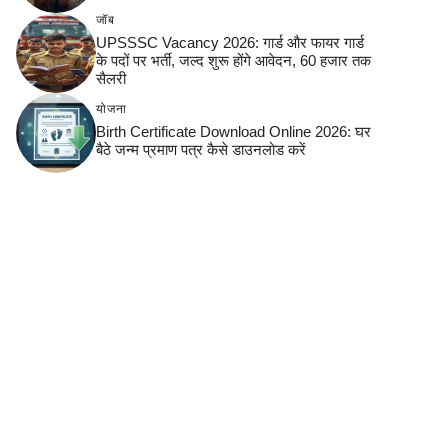
जॉब
UPSSSC Vacancy 2026: गार्ड और फायर गार्ड
के पदों पर भर्ती, जल्द शुरू होंगे आवेदन, 60 हजार तक
सैलरी
योजना
Birth Certificate Download Online 2026: घर
बैठे जन्म प्रमाण पत्र कैसे डाउनलोड करें