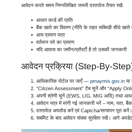
आवेदन करते समय निम्नलिखित जरूरी दस्तावेज तैयार रखें:
आधार कार्ड की प्रति
बैंक खाते का विवरण (नीति के तहत सब्सिडी सीधे खाते मे
आय प्रमाण पत्र
वर्तमान पते का प्रमाण
यदि आवास का जमीन/प्रॉपर्टी है तो उसकी जानकारी
आवेदन प्रक्रिया (Step-By-Step
आधिकारिक पोर्टल पर जाएँ —
pmaymis.gov.in
या स
“Citizen Assessment” टैब चुनें और “Apply Onli
अपनी श्रेणी चुनें (EWS, LIG, MIG आदि) तथा आधार 
आवेदन पत्र में मांगी गई जानकारी भरें – नाम, पता, 
दस्तावेज़ अपलोड करें एवं Captcha/सत्यापन पूरा करें
सबमिट के बाद आवेदन संख्या सुरक्षित रखें। आगे अपडे