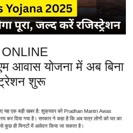
 ONLINE
आवास योजना में अब बिना
्रेशन शुरू
 लिए यह एक बड़ी खबर है: शुक्रवार को Pradhan Mantri Awas
िय कर दिया गया है। सरकार ने कहा है कि अब पात्र लोगों को घर का
 से कुछ ही मिनटों में आवेदन किया जा सकता है।