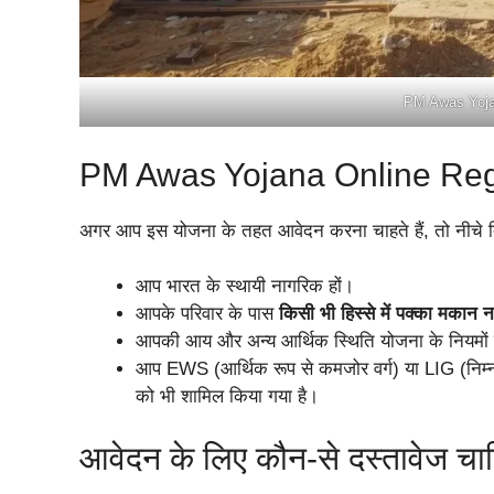
PM Awas Yojan
PM Awas Yojana Online Registr
अगर आप इस योजना के तहत आवेदन करना चाहते हैं, तो नीचे दिए 
आप भारत के स्थायी नागरिक हों।
आपके परिवार के पास
किसी भी हिस्से में पक्का मकान न
आपकी आय और अन्य आर्थिक स्थिति योजना के नियमों 
आप EWS (आर्थिक रूप से कमजोर वर्ग) या LIG (निम्न आ
को भी शामिल किया गया है।
आवेदन के लिए कौन-से दस्तावेज चा