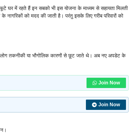
-फूटे घर में रहते हैं इन सबको भी इस योजना के माध्यम से सहायता मिलती
 के नागरिकों को मदद की जाती है। परंतु इसके लिए गरीब परिवारों को
 लोग तकनीकी या भौगोलिक कारणों से छूट जाते थे। अब नए अपडेट के
Join Now
Join Now
ापन।