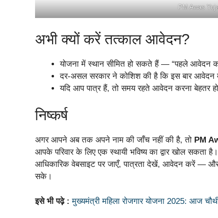
PM Awas Yojan
अभी क्यों करें तत्काल आवेदन?
योजना में स्थान सीमित हो सकते हैं — “पहले आवेदन करें
दर-असल सरकार ने कोशिश की है कि इस बार आवेदन मे
यदि आप पात्र हैं, तो समय रहते आवेदन करना बेहतर होग
निष्कर्ष
अगर आपने अब तक अपने नाम की जाँच नहीं की है, तो
PM Aw
आपके परिवार के लिए एक स्थायी भविष्य का द्वार खोल सकता है।
आधिकारिक वेबसाइट पर जाएँ, पात्रता देखें, आवेदन करें — और
सके।
इसे भी पढ़े :
मुख्यमंत्री महिला रोजगार योजना 2025: आज चौथी क