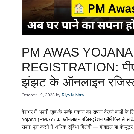
PM AWAS YOJANA
REGISTRATION: पीएम 
झंझट के ऑनलाइन रजिस्ट
October 19, 2025
by
Riya Mishra
देशभर में अपनी खुद-के पक्के मकान का सपना देखने वालों के
Yojana (PMAY) का
ऑनलाइन रजिस्ट्रेशन फॉर्म
फिर से सक्र
सपना पूरा करने में अधिक सुविधा मिलेगी — मोबाइल या कंप्यूटर