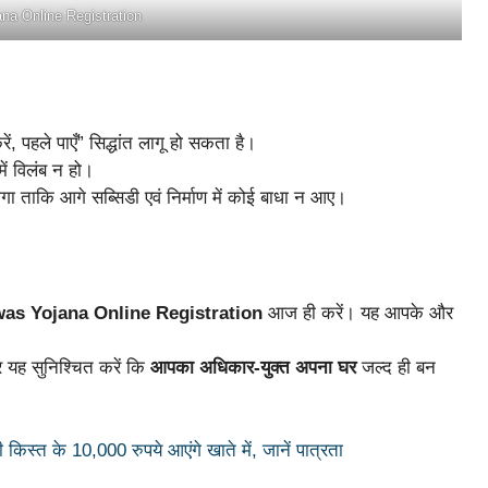
a Online Registration
, पहले पाएँ” सिद्धांत लागू हो सकता है।
ं विलंब न हो।
ा ताकि आगे सब्सिडी एवं निर्माण में कोई बाधा न आए।
as Yojana Online Registration
आज ही करें। यह आपके और
 यह सुनिश्चित करें कि
आपका अधिकार-युक्त अपना घर
जल्द ही बन
िस्त के 10,000 रुपये आएंगे खाते में, जानें पात्रता