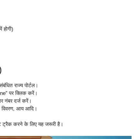
ं होगी)
)
ंबंधित राज्य पोर्टल।
ne” पर क्लिक करें।
नंबर दर्ज करें।
बैंक विवरण, आय आदि।
।
ट ट्रैक करने के लिए यह जरूरी है।