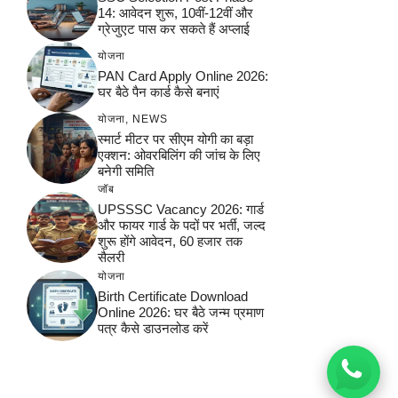
14: आवेदन शुरू, 10वीं-12वीं और
ग्रेजुएट पास कर सकते हैं अप्लाई
योजना
PAN Card Apply Online 2026:
घर बैठे पैन कार्ड कैसे बनाएं
योजना
,
NEWS
स्मार्ट मीटर पर सीएम योगी का बड़ा
एक्शन: ओवरबिलिंग की जांच के लिए
बनेगी समिति
जॉब
UPSSSC Vacancy 2026: गार्ड
और फायर गार्ड के पदों पर भर्ती, जल्द
शुरू होंगे आवेदन, 60 हजार तक
सैलरी
योजना
Birth Certificate Download
Online 2026: घर बैठे जन्म प्रमाण
पत्र कैसे डाउनलोड करें