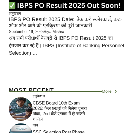
एजुकेशन
IBPS PO Result 2025 Date: चेक करें स्कोरकार्ड, कट-
ऑफ और आगे की प्रक्रिया की पूरी जानकारी
September 19, 2025
Riya Mishra
अब सभी परीक्षार्थी बेसब्री से IBPS PO Result 2025 का
इंतजार कर रहे हैं। IBPS (Institute of Banking Personnel
Selection) ...
MOST RECENT
More
एजुकेशन
CBSE Board 10th Exam
2026: फेल छात्रों को मिलेगा दूसरा
मौका, 2nd बोर्ड एग्जाम में हो सकेंगे
शामिल
जॉब
SSC Selection Post Phase