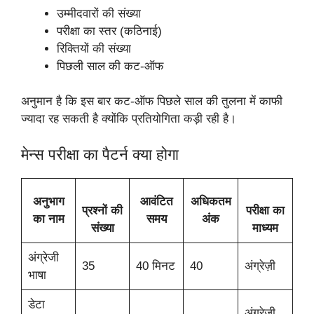
उम्मीदवारों की संख्या
परीक्षा का स्तर (कठिनाई)
रिक्तियों की संख्या
पिछली साल की कट-ऑफ
अनुमान है कि इस बार कट-ऑफ पिछले साल की तुलना में काफी
ज्यादा रह सकती है क्योंकि प्रतियोगिता कड़ी रही है।
मेन्स परीक्षा का पैटर्न क्या होगा
अनुभाग
आवंटित
अधिकतम
प्रश्नों की
परीक्षा का
का नाम
समय
अंक
संख्या
माध्यम
अंग्रेजी
35
40 मिनट
40
अंग्रेज़ी
भाषा
डेटा
अंग्रेजी