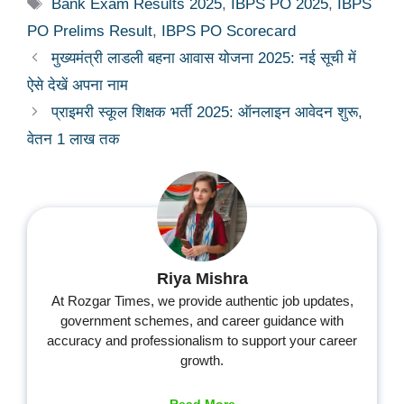
Tags
Bank Exam Results 2025
,
IBPS PO 2025
,
IBPS
PO Prelims Result
,
IBPS PO Scorecard
मुख्यमंत्री लाडली बहना आवास योजना 2025: नई सूची में
ऐसे देखें अपना नाम
प्राइमरी स्कूल शिक्षक भर्ती 2025: ऑनलाइन आवेदन शुरू,
वेतन 1 लाख तक
Riya Mishra
At Rozgar Times, we provide authentic job updates,
government schemes, and career guidance with
accuracy and professionalism to support your career
growth.