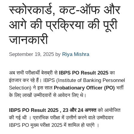
स्कोरकार्ड, कट-ऑफ और
आगे की प्रक्रिया की पूरी
जानकारी
September 19, 2025
by
Riya Mishra
अब सभी परीक्षार्थी बेसब्री से
IBPS PO Result 2025
का
इंतजार कर रहे हैं। IBPS (Institute of Banking Personnel
Selection) ने इस साल
Probationary Officer (PO)
भर्ती
के लिए लाखों उम्मीदवारों से आवेदन लिए थे।
IBPS PO Result
2025
, 23 और 24 अगस्त
को आयोजित
की गई थी । प्रारंभिक परीक्षा में उत्तीर्ण करने वाले उम्मीदवार
IBPS PO मुख्य परीक्षा 2025 में शामिल हो पाएंगे ।