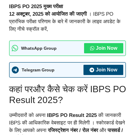
IBPS PO 2025 मुख्य परीक्षा
12 अक्टूबर, 2025 को आयोजित की जाएगी
। IBPS PO
प्रारंभिक परीक्षा परिणाम के बारे में जानकारी के लाइव अपडेट के
लिए नीचे स्क्रॉल करें,
Join Now
WhatsApp Group
Join Now
Telegram Group
कहां परऔर कैसे चेक करें IBPS PO
Result 2025?
उम्मीदवारों को अपना
IBPS PO Result 2025
की जानकारी
IBPS की आधिकारिक वेबसाइट पर ही मिलेगी । स्कोरकार्ड देखने
के लिए आपको अपना
रजिस्ट्रेशन नंबर / रोल नंबर
और
पासवर्ड /