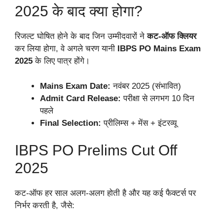
2025 के बाद क्या होगा?
रिजल्ट घोषित होने के बाद जिन उम्मीदवारों ने
कट-ऑफ क्लियर
कर लिया होगा, वे अगले चरण यानी
IBPS PO Mains Exam
2025
के लिए पात्र होंगे।
Mains Exam Date:
नवंबर 2025 (संभावित)
Admit Card Release:
परीक्षा से लगभग 10 दिन
पहले
Final Selection:
प्रीलिम्स + मेंस + इंटरव्यू
IBPS PO Prelims Cut Off
2025
कट-ऑफ हर साल अलग-अलग होती है और यह कई फैक्टर्स पर
निर्भर करती है, जैसे: