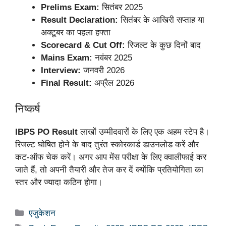
Prelims Exam:
सितंबर 2025
Result Declaration:
सितंबर के आखिरी सप्ताह या
अक्टूबर का पहला हफ्ता
Scorecard & Cut Off:
रिजल्ट के कुछ दिनों बाद
Mains Exam:
नवंबर 2025
Interview:
जनवरी 2026
Final Result:
अप्रैल 2026
निष्कर्ष
IBPS PO Result
लाखों उम्मीदवारों के लिए एक अहम स्टेप है।
रिजल्ट घोषित होने के बाद तुरंत स्कोरकार्ड डाउनलोड करें और
कट-ऑफ चेक करें। अगर आप मेंस परीक्षा के लिए क्वालीफाई कर
जाते हैं, तो अपनी तैयारी और तेज कर दें क्योंकि प्रतियोगिता का
स्तर और ज्यादा कठिन होगा।
Categories
एजुकेशन