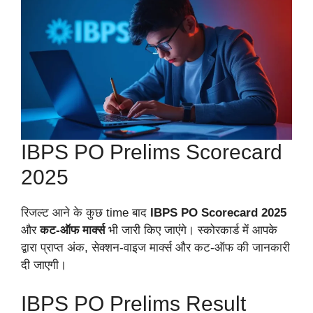
IBPS PO Prelims Scorecard
2025
रिजल्ट आने के कुछ time बाद
IBPS PO Scorecard 2025
और
कट-ऑफ मार्क्स
भी जारी किए जाएंगे। स्कोरकार्ड में आपके
द्वारा प्राप्त अंक, सेक्शन-वाइज मार्क्स और कट-ऑफ की जानकारी
दी जाएगी।
IBPS PO Prelims Result