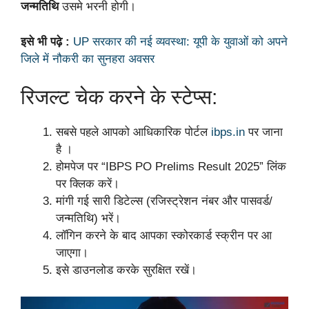
जन्मतिथि
उसमे भरनी होगी।
इसे भी पढ़े :
UP सरकार की नई व्यवस्था: यूपी के युवाओं को अपने
जिले में नौकरी का सुनहरा अवसर
रिजल्ट चेक करने के स्टेप्स:
सबसे पहले आपको आधिकारिक पोर्टल
ibps.in
पर जाना
है ।
होमपेज पर “IBPS PO Prelims Result 2025” लिंक
पर क्लिक करें।
मांगी गई सारी डिटेल्स (रजिस्ट्रेशन नंबर और पासवर्ड/
जन्मतिथि) भरें।
लॉगिन करने के बाद आपका स्कोरकार्ड स्क्रीन पर आ
जाएगा।
इसे डाउनलोड करके सुरक्षित रखें।