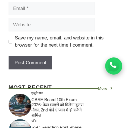
Email
Website
Save my name, email, and website in this
browser for the next time I comment.
MOST RECENT
More
एजुकेशन
CBSE Board 10th Exam
2026: फेल छात्रों को मिलेगा दूसरा
मौका, 2nd बोर्ड एग्जाम में हो सकेंगे
शामिल
जॉब
SSC Selection Post Phase