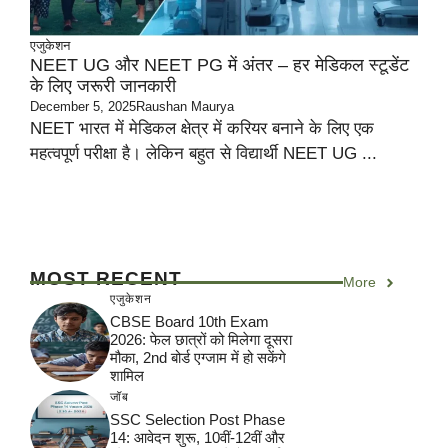
एजुकेशन
NEET UG और NEET PG में अंतर – हर मेडिकल स्टूडेंट
के लिए जरूरी जानकारी
December 5, 2025
Raushan Maurya
NEET भारत में मेडिकल क्षेत्र में करियर बनाने के लिए एक
महत्वपूर्ण परीक्षा है। लेकिन बहुत से विद्यार्थी NEET UG ...
MOST RECENT
More
एजुकेशन
CBSE Board 10th Exam
2026: फेल छात्रों को मिलेगा दूसरा
मौका, 2nd बोर्ड एग्जाम में हो सकेंगे
शामिल
जॉब
SSC Selection Post Phase
14: आवेदन शुरू, 10वीं-12वीं और