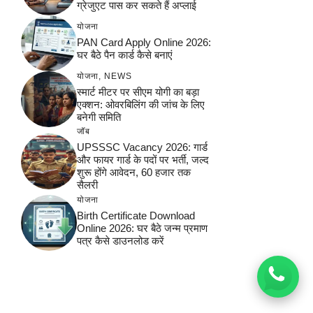
ग्रेजुएट पास कर सकते हैं अप्लाई
योजना
PAN Card Apply Online 2026:
घर बैठे पैन कार्ड कैसे बनाएं
योजना
,
NEWS
स्मार्ट मीटर पर सीएम योगी का बड़ा
एक्शन: ओवरबिलिंग की जांच के लिए
बनेगी समिति
जॉब
UPSSSC Vacancy 2026: गार्ड
और फायर गार्ड के पदों पर भर्ती, जल्द
शुरू होंगे आवेदन, 60 हजार तक
सैलरी
योजना
Birth Certificate Download
Online 2026: घर बैठे जन्म प्रमाण
पत्र कैसे डाउनलोड करें