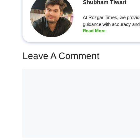
Shubham Tiwari
At Rozgar Times, we provid
guidance with accuracy and 
Read More
Leave A Comment
Comment