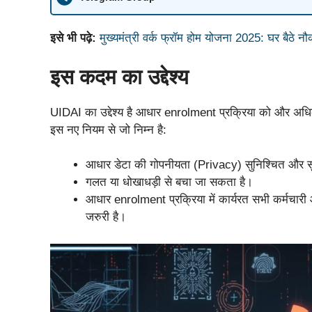
इसे भी पढ़े:
मुख्यमंत्री वर्क फ्रॉम होम योजना 2025: घर बैठे 
इस कदम का उद्देश्य
UIDAI का उद्देश्य है आधार enrolment प्रक्रिया को और अधि
इस नए नियम से जो निम्न है:
आधार डेटा की गोपनीयता (Privacy) सुनिश्चित और सु
गलत या धोखाधड़ी से बचा जा सकता है।
आधार enrolment प्रक्रिया में कार्यरत सभी कर्मचारी 
जरुरी है।