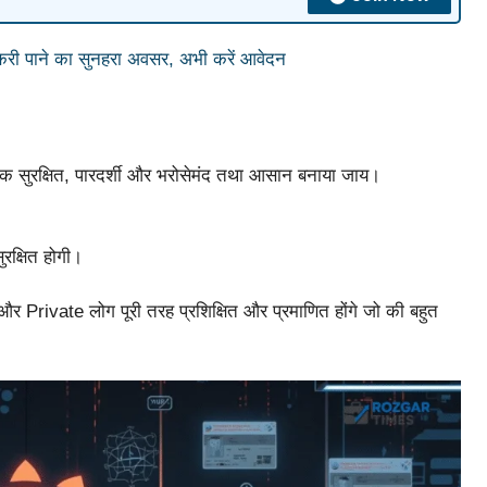
नौकरी पाने का सुनहरा अवसर, अभी करें आवेदन
क सुरक्षित, पारदर्शी और भरोसेमंद तथा आसान बनाया जाय।
रक्षित होगी।
और Private लोग पूरी तरह प्रशिक्षित और प्रमाणित होंगे जो की बहुत