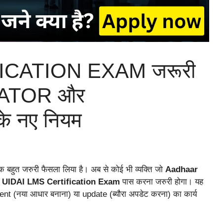
ICATION EXAM जरूरी
ATOR और
 नए नियम
 बहुत जरुरी फैसला लिया है। अब से कोई भी व्यक्ति जो
Aadhaar
े
UIDAI LMS Certification Exam
पास करना जरुरी होगा। यह
ent (नया आधार बनाना) या update (ब्यौरा अपडेट करना) का कार्य