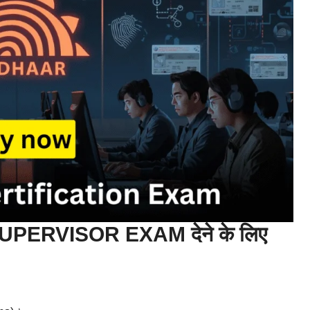
ERVISOR EXAM देने के लिए