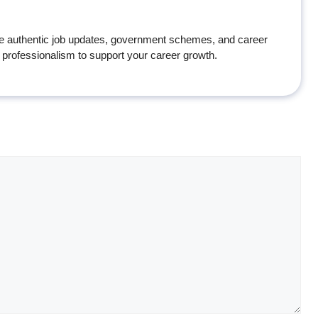
e authentic job updates, government schemes, and career
professionalism to support your career growth.