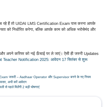
 रहे हैं तो UIDAI LMS Certification Exam पास करना आपके
ग्यता को निर्धारित करेगा, बल्कि आपके काम को अधिक भरोसेमंद और
ं और अपने करियर को नई ऊँचाई पर ले जाएं। ऐसी ही जरुरी Updates
Teacher Notification 2025: आवेदन 17 सितंबर से शुरू
Exam जरूरी – Aadhaar Operator और Supervisor बनने के नए नियम
ा अवसर, अभी करें आवेदन
े पहले मिलेंगी 2 बड़ी घोषणाएं