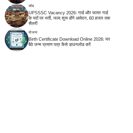
जॉब
UPSSSC Vacancy 2026: गार्ड और फायर गार्ड
के पदों पर भर्ती, जल्द शुरू होंगे आवेदन, 60 हजार तक
सैलरी
योजना
Birth Certificate Download Online 2026: घर
बैठे जन्म प्रमाण पत्र कैसे डाउनलोड करें