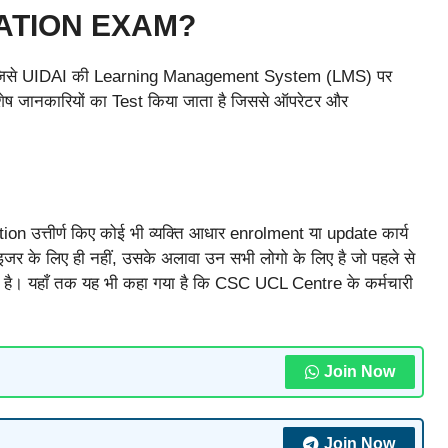
ICATION EXAM?
ै, जिसे UIDAI की Learning Management System (LMS) पर
िशेष जानकारियों का Test किया जाता है जिससे ऑपरेटर और
।
on उत्तीर्ण किए कोई भी व्यक्ति आधार enrolment या update कार्य
जर के लिए ही नहीं, उसके अलावा उन सभी लोगो के लिए है जो पहले से
ै। यहाँ तक यह भी कहा गया है कि CSC UCL Centre के कर्मचारी
Join Now
Join Now