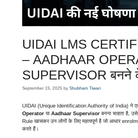
UIDAI LMS CERTIF
– AADHAAR OPER
SUPERVISOR बनने के
September 15, 2025
by
Shubham Tiwari
UIDAI (Unique Identification Authority of India) ने एक
Operator
या
Aadhaar Supervisor
बनना चाहता है, उस
Rule खासकर उन लोगों के लिए महत्वपूर्ण है जो आधार enrolm
करते हैं।