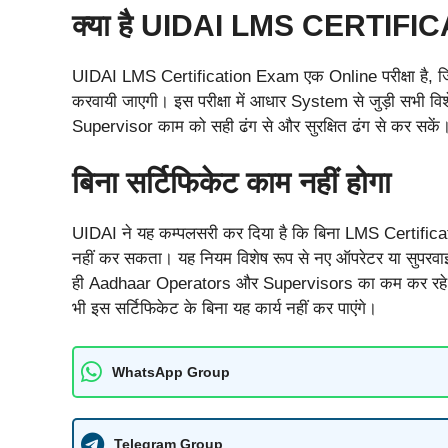
क्या है UIDAI LMS CERTIF
UIDAI LMS Certification Exam एक Online परीक्षा ह
करवायी जाएगी। इस परीक्षा में आधार System से जुड़ी सभी व
Supervisor काम को सही ढंग से और सुरक्षित ढंग से कर सकें
बिना सर्टिफिकेट काम नहीं होगा
UIDAI ने यह कम्पलसरी कर दिया है कि बिना LMS Certificati
नहीं कर सकता। यह नियम विशेष रूप से नए ऑपरेटर या सुपरवाइ
ही Aadhaar Operators और Supervisors का कम कर रहे ह
भी इस सर्टिफिकेट के बिना यह कार्य नहीं कर पाएंगे।
WhatsApp Group
Telegram Group