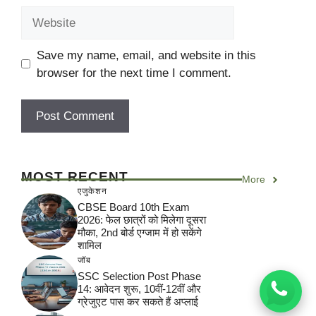
Website
Save my name, email, and website in this
browser for the next time I comment.
MOST RECENT
More
एजुकेशन
CBSE Board 10th Exam
2026: फेल छात्रों को मिलेगा दूसरा
मौका, 2nd बोर्ड एग्जाम में हो सकेंगे
शामिल
जॉब
SSC Selection Post Phase
14: आवेदन शुरू, 10वीं-12वीं और
ग्रेजुएट पास कर सकते हैं अप्लाई