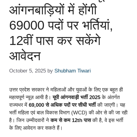
आंगनबाड़ियों में होंगी
69000 पदों पर भर्तियां,
12वीं पास कर सकेंगे
आवेदन
October 5, 2025
by
Shubham Tiwari
उत्तर प्रदेश सरकार ने महिलाओं और युवाओं के लिए एक बहुत ही
महत्वपूर्ण न्यूज़ आयी है।
यूपी आंगनवाड़ी भर्ती 2025
के अंतर्गत
राज्यभर में
69,000 से अधिक पदों पर सीधी भर्ती
की जाएगी। यह
भर्ती महिला एवं बाल विकास विभाग (WCD) की ओर से की जा रही
है। जिन उम्मीदवारों ने
कम से कम 12th पास
की है, वे इस भर्ती
के लिए आवेदन कर सकते हैं।