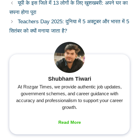
यूपी के इस जिले में 13 लोगों के लिए खुशखबरी: अपने घर का
सपना होगा पूरा
Teachers Day 2025: दुनिया में 5 अक्टूबर और भारत में 5
सितंबर को क्यों मनाया जाता है?
Shubham Tiwari
At Rozgar Times, we provide authentic job updates,
government schemes, and career guidance with
accuracy and professionalism to support your career
growth.
Read More