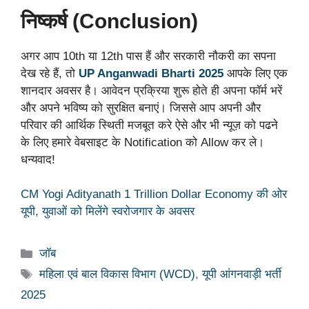
निष्कर्ष (Conclusion)
अगर आप 10th या 12th पास हैं और सरकारी नौकरी का सपना
देख रहे हैं, तो
UP Anganwadi Bharti 2025
आपके लिए एक
शानदार अवसर है। आवेदन प्रक्रिया शुरू होते ही अपना फॉर्म भरें
और अपने भविष्य को सुरक्षित बनाएं। जिससे आप अपनी और
परिवार की आर्थिक स्थिती मजबूत करे ऐसे और भी न्यूज़ को पढने
के लिए हमारे वेबसाइट के Notification को Allow कर ले।
धन्यवाद!
CM Yogi Adityanath 1 Trillion Dollar Economy की ओर
यूपी, युवाओं को मिलेंगे स्वरोजगार के अवसर
Categories
जॉब
Tags
महिला एवं बाल विकास विभाग (WCD)
,
यूपी आंगनवाड़ी भर्ती
2025