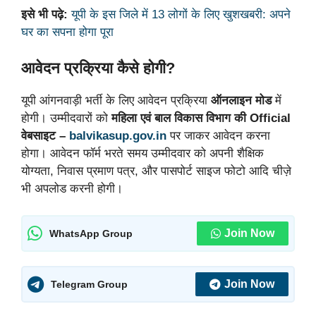
इसे भी पढ़े:
यूपी के इस जिले में 13 लोगों के लिए खुशखबरी: अपने
घर का सपना होगा पूरा
आवेदन प्रक्रिया कैसे होगी?
यूपी आंगनवाड़ी भर्ती के लिए आवेदन प्रक्रिया
ऑनलाइन मोड
में
होगी। उम्मीदवारों को
महिला एवं बाल विकास विभाग की Official
वेबसाइट –
balvikasup.gov.in
पर जाकर आवेदन करना
होगा। आवेदन फॉर्म भरते समय उम्मीदवार को अपनी शैक्षिक
योग्यता, निवास प्रमाण पत्र, और पासपोर्ट साइज फोटो आदि चीज़े
भी अपलोड करनी होगी।
Join Now
WhatsApp Group
Join Now
Telegram Group