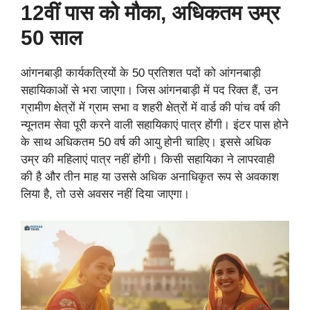
12वीं पास को मौका, अधिकतम उम्र
50 साल
आंगनबाड़ी कार्यकत्रियों के 50 प्रतिशत पदों को आंगनबाड़ी
सहायिकाओं से भरा जाएगा। जिस आंगनबाड़ी में पद रिक्त हैं, उन
ग्रामीण क्षेत्रों में ग्राम सभा व शहरी क्षेत्रों में वार्ड की पांच वर्ष की
न्यूनतम सेवा पूरी करने वाली सहायिकाएं पात्र होंगी। इंटर पास होने
के साथ अधिकतम 50 वर्ष की आयु होनी चाहिए। इससे अधिक
उम्र की महिलाएं पात्र नहीं होंगी। किसी सहायिका ने लापरवाही
की है और तीन माह या उससे अधिक अनाधिकृत रूप से अवकाश
लिया है, तो उसे अवसर नहीं दिया जाएगा।