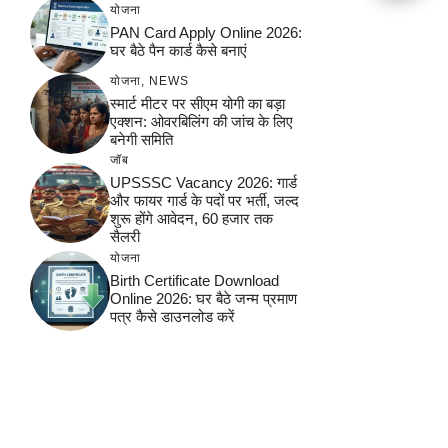
योजना
PAN Card Apply Online 2026:
घर बैठे पैन कार्ड कैसे बनाएं
योजना
,
NEWS
स्मार्ट मीटर पर सीएम योगी का बड़ा
एक्शन: ओवरबिलिंग की जांच के लिए
बनेगी समिति
जॉब
UPSSSC Vacancy 2026: गार्ड
और फायर गार्ड के पदों पर भर्ती, जल्द
शुरू होंगे आवेदन, 60 हजार तक
सैलरी
योजना
Birth Certificate Download
Online 2026: घर बैठे जन्म प्रमाण
पत्र कैसे डाउनलोड करें