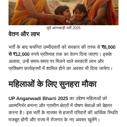
यूपी आंगनवाड़ी भर्ती 2025
वेतन और लाभ
भर्ती के बाद चयनित उम्मीदवारों को सरकार की तरफ से
₹8,000
से ₹12,000
रुपये प्रतिमाह तक का वेतन दिया जाएगा। इसके
अलावा, उन्हें समय-समय पर मिलने वाले सरकारी लाभ और
प्रशिक्षण कार्यक्रमों में शामिल होने का अवसर भी दिया जायेगा।
महिलाओं के लिए सुनहरा मौका
UP Anganwadi Bharti 2025
का उद्देश्य महिलाओं को
आत्मनिर्भर बनाना और ग्रामीण क्षेत्रों में पोषण सेवाओं को बेहतर
करना है। इस भर्ती के माध्यम से हजारों परिवारों की आर्थिक स्थिति
मजबूत होगी और राज्य में रोजगार के नए अवसर खुलेंगे।