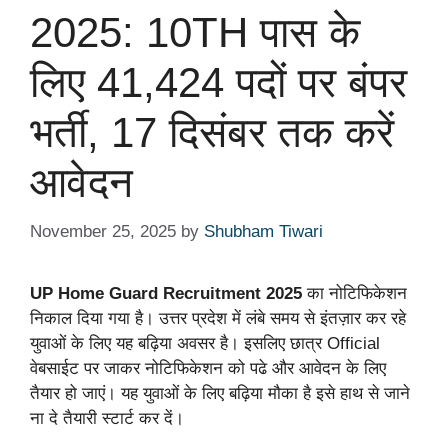
2025: 10TH पास के
लिए 41,424 पदों पर बंपर
भर्ती, 17 दिसंबर तक करें
आवेदन
November 25, 2025
by
Shubham Tiwari
UP Home Guard Recruitment 2025
का नोटिफिकेशन
निकाल दिया गया है। उत्तर प्रदेश में लंबे समय से इंतज़ार कर रहे
युवाओं के लिए यह बढ़िया अवसर है। इसलिए छात्र Official
वेबसाईट पर जाकर नोटिफिकेशन को पढे और आवेदन के लिए
तैयार हो जाएं। यह युवाओं के लिए बढ़िया मौका है इसे हाथ से जाने
ना दे तैयारी स्टार्ट कर दें।