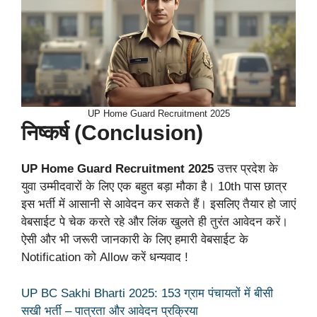
UP Home Guard Recruitment 2025
निष्कर्ष (Conclusion)
UP Home Guard Recruitment 2025
उत्तर प्रदेश के
युवा उम्मीदवारों के लिए एक बहुत बड़ा मौका है। 10th पास छात्र
इस भर्ती में आसानी से आवेदन कर सकते हैं। इसलिए तैयार हो जाएं
वेबसाईट पे चेक करते रहे और लिंक खुलते ही तुरंत आवेदन करें।
ऐसी और भी जरूरी जानकारी के लिए हमारी वेबसाईट के
Notification को Allow करें धन्यवाद !
UP BC Sakhi Bharti 2025: 153 ग्राम पंचायतों में बीसी
सखी भर्ती – पात्रता और आवेदन प्रक्रिया