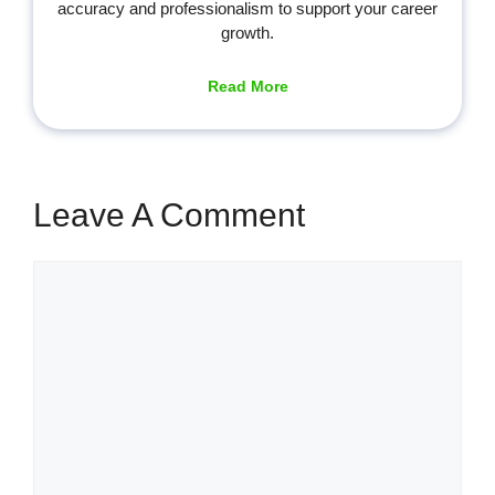
accuracy and professionalism to support your career
growth.
Read More
Leave A Comment
Comment