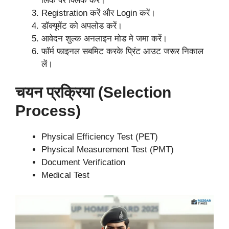
लिंक पर क्लिक करें।
Registration करें और Login करें।
डॉक्यूमेंट को अपलोड करें।
आवेदन शुल्क अनलाइन मोड मे जमा करें।
फॉर्म फाइनल सबमिट करके प्रिंट आउट जरूर निकाल
लें।
चयन प्रक्रिया (Selection
Process)
Physical Efficiency Test (PET)
Physical Measurement Test (PMT)
Document Verification
Medical Test