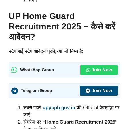
ही होंगे।
UP Home Guard
Recruitment 2025 – कैसे करें
आवेदन?
स्टेप बाई स्टेप आवेदन प्रक्रिया जो निम्न है:
Join Now
WhatsApp Group
Join Now
Telegram Group
सबसे पहले
uppbpb.gov.in
की Official वेबसाईट पर
जाएं।
होमपेज पर
“Home Guard Recruitment 2025”