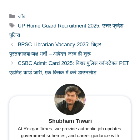
Categories
जॉब
Tags
UP Home Guard Recruitment 2025
,
उत्तर प्रदेश
पुलिस
BPSC Librarian Vacancy 2025: बिहार
पुस्तकालयाध्यक्ष भर्ती – आवेदन जल्द ही शुरू
CSBC Admit Card 2025: बिहार पुलिस कॉन्स्टेबल PET
एडमिट कार्ड जारी, एक क्लिक में करें डाउनलोड
Shubham Tiwari
At Rozgar Times, we provide authentic job updates,
government schemes, and career guidance with