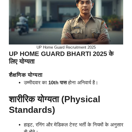
UP Home Guard Recruitment 2025
UP HOME GUARD BHARTI 2025 के
लिए योग्यता
शैक्षणिक योग्यता
उम्मीदवार का
10th पास
होना अनिवार्य है।
शारीरिक योग्यता (Physical
Standards)
हाइट, रनिंग और मेडिकल टेस्ट भर्ती के नियमों के अनुसार