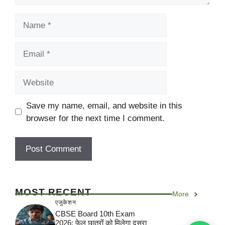
Name
Email
Website
Save my name, email, and website in this
browser for the next time I comment.
MOST RECENT
More
एजुकेशन
CBSE Board 10th Exam
2026: फेल छात्रों को मिलेगा दूसरा