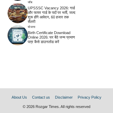
जॉब
UPSSSC Vacancy 2026: गार्ड
और फायर गार्ड के पदों पर भर्ती, जल्द
शुरू होंगे आवेदन, 60 हजार तक
सैलरी
योजना
Birth Certificate Download
Online 2026: घर बैठे जन्म प्रमाण
पत्र कैसे डाउनलोड करें
About Us
Contact us
Disclaimer
Privacy Policy
© 2026 Rozgar Times. All rights reserved