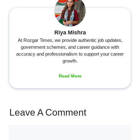
Riya Mishra
At Rozgar Times, we provide authentic job updates,
government schemes, and career guidance with
accuracy and professionalism to support your career
growth.
Read More
Leave A Comment
Comment