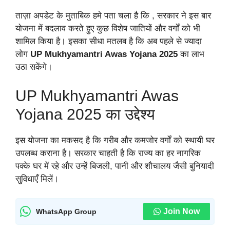
ताज़ा अपडेट के मुताबिक हमे पता चला है कि , सरकार ने इस बार
योजना में बदलाव करते हुए कुछ विशेष जातियों और वर्गों को भी
शामिल किया है। इसका सीधा मतलब है कि अब पहले से ज्यादा
लोग
UP Mukhyamantri Awas Yojana 2025
का लाभ
उठा सकेंगे।
UP Mukhyamantri Awas
Yojana 2025 का उद्देश्य
इस योजना का मकसद है कि गरीब और कमजोर वर्गों को स्थायी घर
उपलब्ध कराना है। सरकार चाहती है कि राज्य का हर नागरिक
पक्के घर में रहे और उन्हें बिजली, पानी और शौचालय जैसी बुनियादी
सुविधाएँ मिलें।
Join Now
WhatsApp Group