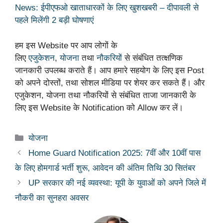
News: ईपीएफओ खाताधारकों के लिए खुशखबरी – दीपावली से
पहले मिलेंगी 2 बड़ी घोषणाएं
हम इस Website पर आप लोगों के
लिए
एजुकेशन
,
योजना
तथा
नौकरियों
से संबंधित तत्क्षणिक
जानकारी उपलब्ध कराते हैं। आप हमारे सहयोग के लिए इस Post
को अपने दोस्तों, तथा सोशल मीडिया पर शेयर कर सकते हैं। और
एजुकेशन, योजना तथा नौकरियों से संबंधित ताजा जानकारी के
लिए इस Website के Notification को Allow कर लें।
Categories
योजना
Home Guard Notification 2025: 7वीं और 10वीं पास
के लिए होमगार्ड भर्ती शुरू, आवेदन की अंतिम तिथि 30 सितंबर
UP सरकार की नई व्यवस्था: यूपी के युवाओं को अपने जिले में
नौकरी का सुनहरा अवसर