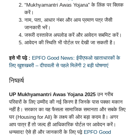
“Mukhyamantri Awas Yojana” के लिंक पर क्लिक
करें।
नाम, पता, आधार नंबर और आय प्रमाण पत्र जैसी
जानकारी भरें।
जरूरी दस्तावेज अपलोड करें और आवेदन सबमिट करें।
आवेदन की स्थिति भी पोर्टल पर देखी जा सकती है।
इसे भी पढ़े :
EPFO Good News: ईपीएफओ खाताधारकों के
लिए खुशखबरी – दीपावली से पहले मिलेंगी 2 बड़ी घोषणाएं
निष्कर्ष
UP Mukhyamantri Awas Yojana 2025
उन गरीब
परिवारों के लिए उम्मीद की नई किरण है जिनके पास पक्का मकान
नहीं है। सरकार का यह फैसला सामाजिक समानता और सबके लिए
घर (Housing for All) के लक्ष्य की ओर बड़ा कदम है। अगर
आप पात्र हैं तो जल्द ही आधिकारिक पोर्टल पर आवेदन करें।
धन्यवाद! ऐसे ही और जानकारी के लिए पढ़े
EPFO Good