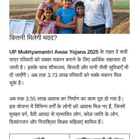
कितनी मिलेगी मदद?
UP Mukhyamantri Awas Yojana 2025
के तहत वे सभी
पात्र परिवारों को पक्का मकान बनाने के लिए आर्थिक सहायता दी
जाती है। इसके साथ शौचालय, बिजली और पानी जैसी सुविधाएँ भी
दी जाएँगी। अब तक 3.73 लाख परिवारों को पक्के मकान मिल
चुके है।
अब तक 3.55 लाख आवास का निर्माण का काम पूरा हो गया है।
इस योजना में विभिन्न वर्गों के लोगों को आवास मिल गए हैं, जिनमें
मुसहर वर्ग, दैवी आपदा से प्रभावित लोग, कोल जाति के लोग,
दिव्यांगजन और निराश्रित विधवा महिलाएं शामिल हैं।