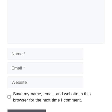
Name
Email
Website
Save my name, email, and website in this
browser for the next time I comment.