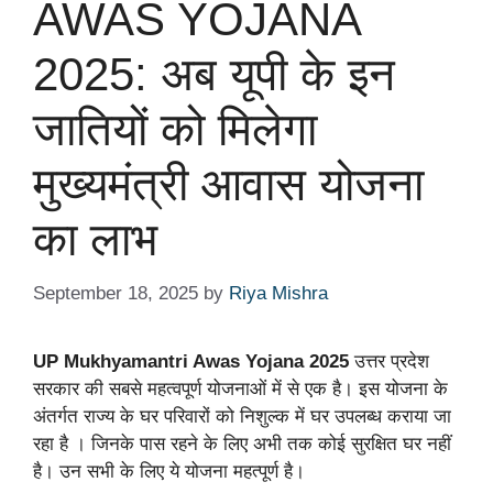
AWAS YOJANA
2025: अब यूपी के इन
जातियों को मिलेगा
मुख्यमंत्री आवास योजना
का लाभ
September 18, 2025
by
Riya Mishra
UP Mukhyamantri Awas Yojana 2025
उत्तर प्रदेश
सरकार की सबसे महत्वपूर्ण योजनाओं में से एक है। इस योजना के
अंतर्गत राज्य के घर परिवारों को निशुल्क में घर उपलब्ध कराया जा
रहा है । जिनके पास रहने के लिए अभी तक कोई सुरक्षित घर नहीं
है। उन सभी के लिए ये योजना महत्पूर्ण है।