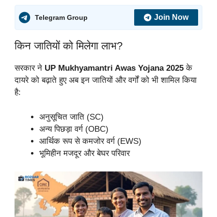
Join Now
Telegram Group
किन जातियों को मिलेगा लाभ?
सरकार ने
UP Mukhyamantri Awas Yojana 2025
के
दायरे को बढ़ाते हुए अब इन जातियों और वर्गों को भी शामिल किया
है:
अनुसूचित जाति (SC)
अन्य पिछड़ा वर्ग (OBC)
आर्थिक रूप से कमजोर वर्ग (EWS)
भूमिहीन मजदूर और बेघर परिवार