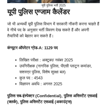
यूपी पुलिस भर्ती 2025
यूपी पुलिस एग्जाम कैलेंडर
जो भी अभ्यर्थी यूपी पुलिस विभाग में सरकारी नौकरी करना चाहते हैं
वे नीचे पद के अनुसार भर्ती विवरण देख सकते हैं और अपनी
तैयारियों को बेहतर कर सकते हैं।
कंप्यूटर ऑपरेटर ग्रेड-A: 1129 पद
लिखित परीक्षा : अक्टूबर/ नवंबर 2025
उपनिरीक्षक (नागरिक पुलिस, पीएसी प्लाटून कमांडर,
सशस्त्र पुलिस, विशेष सुरक्षा बल)
कुल पद : 4543
विज्ञापन अवधि : अगस्त 2025
पुलिस सब-इंस्पेक्टर (Confidential), पुलिस असिस्टेंट एसआई
(क्लर्क), पुलिस असिस्टेंट एसआई (अकाउंट्स)