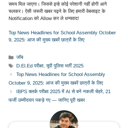
समय मिल जाएगा। जिससे इन्हे कोई परेशानी नहीं होगी आगे
चलकर। ऐसी जरूरी खबर पढ़ने के लिए हमारी वेबसाइट के
Notification को Allow कर ले धन्यवाद!
Top News Headlines for School Assembly October
9, 2025: आज की मुख्य खबरें छात्रों के लिए
Categories
जॉब
Tags
D.El.Ed परीक्षा
,
यूपी पुलिस भर्ती 2025
Top News Headlines for School Assembly
October 9, 2025: आज की मुख्य खबरें छात्रों के लिए
IBPS क्लर्क परीक्षा 2025 में AI से बने नकली चेहरे, 21
फर्जी उम्मीदवार पकड़े गए — जानिए पूरी खबर