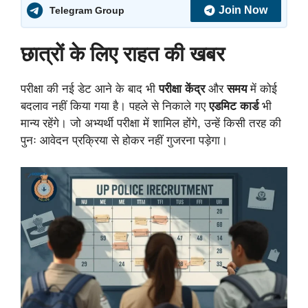
Join Now
Telegram Group
छात्रों के लिए राहत की खबर
परीक्षा की नई डेट आने के बाद भी
परीक्षा केंद्र
और
समय
में कोई
बदलाव नहीं किया गया है। पहले से निकाले गए
एडमिट कार्ड
भी
मान्य रहेंगे। जो अभ्यर्थी परीक्षा में शामिल होंगे, उन्हें किसी तरह की
पुनः आवेदन प्रक्रिया से होकर नहीं गुजरना पड़ेगा।