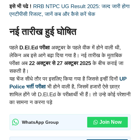
इसे भी पढे !
RRB NTPC UG Result 2025: जल्द जारी होगा
एनटीपीसी रिजल्ट, जानें कब और कैसे करें चेक
नई तारीख हुई घोषित
पहले
D.El.Ed परीक्षा
अक्टूबर के पहले वीक में होने वाली थी,
लेकिन अब इसे आगे बढ़ा दिया गया है। नई तारीख के मुताबिक
परीक्षा अब
22 अक्टूबर से 27 अक्टूबर 2025
के बीच कराई जा
सकती है।
यह चेंज सीधे तौर पर इसलिए किया गया है जिससे इन्हीं दिनों
UP
Police भर्ती परीक्षा
भी होने वाली है, जिसमें हजारों ऐसे छात्र
शामिल होंगे जो D.El.Ed के परीक्षार्थी भी हैं। तो उन्हे कोई परेशानी
का सामना न करना पड़े
Join Now
WhatsApp Group