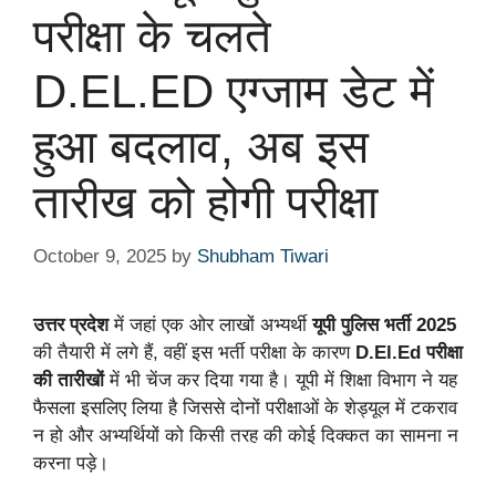
परीक्षा के चलते
D.EL.ED एग्जाम डेट में
हुआ बदलाव, अब इस
तारीख को होगी परीक्षा
October 9, 2025
by
Shubham Tiwari
उत्तर प्रदेश
में जहां एक ओर लाखों अभ्यर्थी
यूपी पुलिस भर्ती 2025
की तैयारी में लगे हैं, वहीं इस भर्ती परीक्षा के कारण
D.El.Ed परीक्षा
की तारीखों
में भी चेंज कर दिया गया है। यूपी में शिक्षा विभाग ने यह
फैसला इसलिए लिया है जिससे दोनों परीक्षाओं के शेड्यूल में टकराव
न हो और अभ्यर्थियों को किसी तरह की कोई दिक्कत का सामना न
करना पड़े।