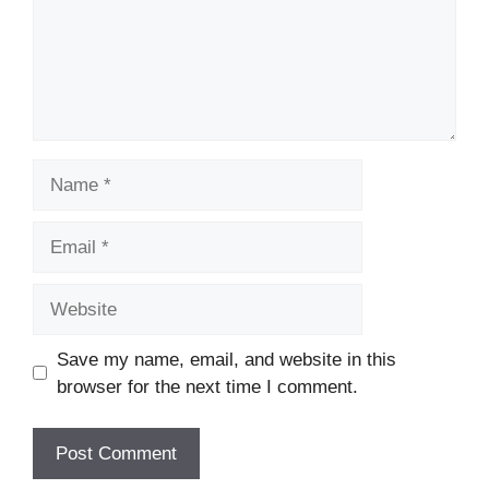
Name
Email
Website
Save my name, email, and website in this
browser for the next time I comment.