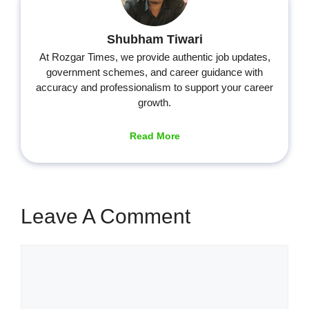
Shubham Tiwari
At Rozgar Times, we provide authentic job updates,
government schemes, and career guidance with
accuracy and professionalism to support your career
growth.
Read More
Leave A Comment
Comment