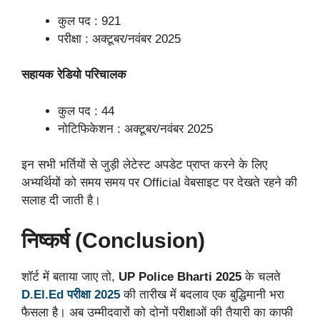
कुल पद : 921
परीक्षा : अक्टूबर/नवंबर 2025
सहायक रेडियो परिचालक
कुल पद : 44
नोटिफिकेशन : अक्टूबर/नवंबर 2025
इन सभी भर्तियों से जुड़ी लेटेस्ट अपडेट प्राप्त करने के लिए
अभ्यर्थियों को समय समय पर Official वेबसाइट पर देखते रहने की
सलाह दी जाती है।
निष्कर्ष (Conclusion)
शॉर्ट में बताया जाए तो,
UP Police Bharti 2025
के चलते
D.El.Ed परीक्षा 2025
की तारीख में बदलाव एक बुद्धिमानी भरा
फैसला है। अब उम्मीदवारों को दोनों परीक्षाओं की तैयारी का काफी