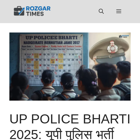
Skip
to
Menu
content
UP POLICE BHARTI
2025: यूपी पुलिस भर्ती