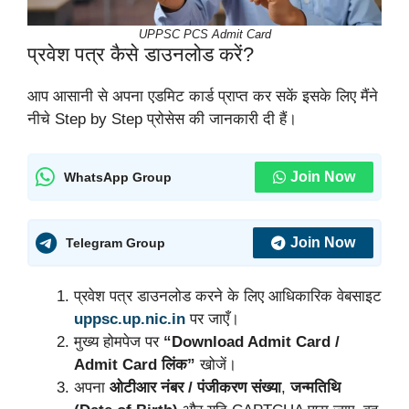
UPPSC PCS Admit Card
प्रवेश पत्र कैसे डाउनलोड करें?
आप आसानी से अपना एडमिट कार्ड प्राप्त कर सकें इसके लिए मैंने
नीचे Step by Step प्रोसेस की जानकारी दी हैं।
Join Now
WhatsApp Group
Join Now
Telegram Group
प्रवेश पत्र डाउनलोड करने के लिए आधिकारिक वेबसाइट
uppsc.up.nic.in
पर जाएँ।
मुख्य होमपेज पर
“Download Admit Card /
Admit Card लिंक”
खोजें।
अपना
ओटीआर नंबर / पंजीकरण संख्या
,
जन्मतिथि