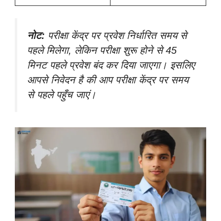
नोट:
परीक्षा केंद्र पर प्रवेश निर्धारित समय से
पहले मिलेगा, लेकिन परीक्षा शुरू होने से 45
मिनट पहले प्रवेश बंद कर दिया जाएगा। इसलिए
आपसे निवेदन है की आप परीक्षा केंद्र पर समय
से पहले पहुँच जाएं।