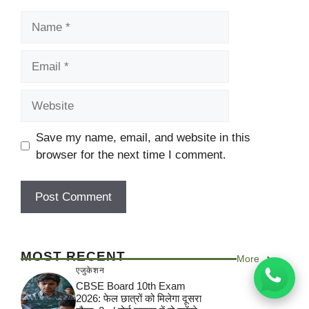
Name
Email
Website
Save my name, email, and website in this
browser for the next time I comment.
MOST RECENT
More
एजुकेशन
CBSE Board 10th Exam
2026: फेल छात्रों को मिलेगा दूसरा