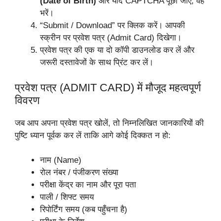
(Date of Birth)
और यदि CAPTCHA पूछा जाए, वह
भरें।
“Submit / Download” पर क्लिक करें। आपकी
स्क्रीन पर प्रवेश पत्र (Admit Card) दिखेगा।
प्रवेश पत्र की एक या दो कॉपी डाउनलोड कर लें और
जरूरी दस्तावेजों के साथ प्रिंट कर लें।
प्रवेश पत्र (ADMIT CARD) में मौजूद महत्वपूर्ण
विवरण
जब आप अपना प्रवेश पत्र खोलें, तो निम्नलिखित जानकारियों की
पुष्टि ध्यान पूर्वक कर लें ताकि आगे कोई दिक्कत न हो:
नाम (Name)
रोल नंबर / पंजीकरण संख्या
परीक्षा केंद्र का नाम और पूरा पता
पाली / शिफ्ट समय
रिपोर्टिंग समय (कब पहुँचना है)