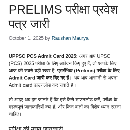
PRELIMS परीक्षा प्रवेश
पत्र जारी
October 1, 2025
by
Raushan Maurya
UPPSC PCS Admit Card 2025:
अगर आप UPSC
(PCS) 2025 परीक्षा के लिए आवेदन किए हुए हैं, तो आपके लिए
आज की सबसे बड़ी खबर है:
प्रारंभिक (Prelims) परीक्षा के लिए
Admit Card जारी कर दिए गए हैं
। अब आप आसानी से अपना
Admit card डाउनलोड कर सकते हैं।
तो आइए अब हम जानते हैं कि इसे कैसे डाउनलोड करें, परीक्षा के
महत्वपूर्ण जानकारियाँ क्या हैं, और किन बातों का विशेष ध्यान रखना
चाहिए।
परीक्षा की मुख्य जानकारी