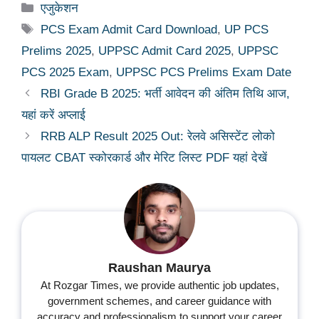
Categories
एजुकेशन
Tags
PCS Exam Admit Card Download
,
UP PCS
Prelims 2025
,
UPPSC Admit Card 2025
,
UPPSC
PCS 2025 Exam
,
UPPSC PCS Prelims Exam Date
RBI Grade B 2025: भर्ती आवेदन की अंतिम तिथि आज,
यहां करें अप्लाई
RRB ALP Result 2025 Out: रेलवे असिस्टेंट लोको
पायलट CBAT स्कोरकार्ड और मेरिट लिस्ट PDF यहां देखें
Raushan Maurya
At Rozgar Times, we provide authentic job updates,
government schemes, and career guidance with
accuracy and professionalism to support your career