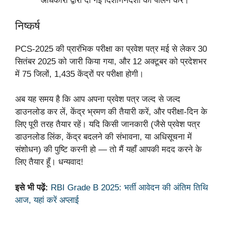
अधिकारी द्वारा दी गई दिशा-निर्देशों का पालन करें।
निष्कर्ष
PCS-2025 की प्रारंभिक परीक्षा का प्रवेश पत्र मई से लेकर 30
सितंबर 2025 को जारी किया गया, और 12 अक्टूबर को प्रदेशभर
में 75 जिलों, 1,435 केंद्रों पर परीक्षा होगी।
अब यह समय है कि आप अपना प्रवेश पत्र जल्द से जल्द
डाउनलोड कर लें, केंद्र भ्रमण की तैयारी करें, और परीक्षा-दिन के
लिए पूरी तरह तैयार रहें। यदि किसी जानकारी (जैसे प्रवेश पत्र
डाउनलोड लिंक, केंद्र बदलने की संभावना, या अधिसूचना में
संशोधन) की पुष्टि करनी हो — तो मैं यहाँ आपकी मदद करने के
लिए तैयार हूँ। धन्यवाद!
इसे भी पढ़ें:
RBI Grade B 2025: भर्ती आवेदन की अंतिम तिथि
आज, यहां करें अप्लाई