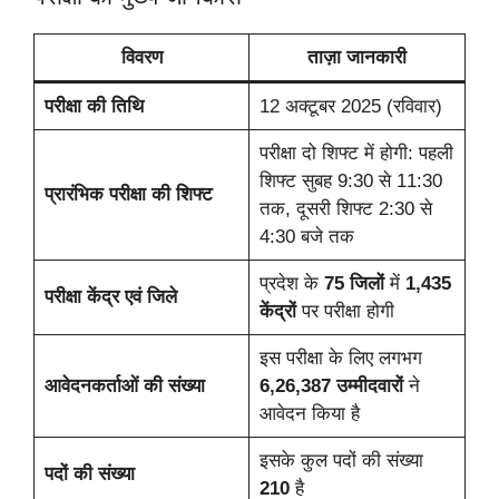
विवरण
ताज़ा जानकारी
परीक्षा की तिथि
12 अक्टूबर 2025 (रविवार)
परीक्षा दो शिफ्ट में होगी: पहली
शिफ्ट सुबह 9:30 से 11:30
प्रारंभिक परीक्षा की शिफ्ट
तक, दूसरी शिफ्ट 2:30 से
4:30 बजे तक
प्रदेश के
75 जिलों
में
1,435
परीक्षा केंद्र एवं जिले
केंद्रों
पर परीक्षा होगी
इस परीक्षा के लिए लगभग
आवेदनकर्ताओं की संख्या
6,26,387 उम्मीदवारों
ने
आवेदन किया है
इसके कुल पदों की संख्या
पदों की संख्या
210
है