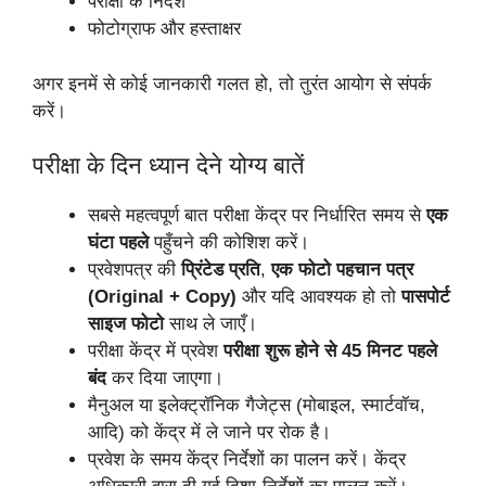
परीक्षा के निर्देश
फोटोग्राफ और हस्ताक्षर
अगर इनमें से कोई जानकारी गलत हो, तो तुरंत आयोग से संपर्क
करें।
परीक्षा के दिन ध्यान देने योग्य बातें
सबसे महत्वपूर्ण बात परीक्षा केंद्र पर निर्धारित समय से
एक
घंटा पहले
पहुँचने की कोशिश करें।
प्रवेशपत्र की
प्रिंटेड प्रति
,
एक फोटो पहचान पत्र
(Original + Copy)
और यदि आवश्यक हो तो
पासपोर्ट
साइज फोटो
साथ ले जाएँ।
परीक्षा केंद्र में प्रवेश
परीक्षा शुरू होने से 45 मिनट पहले
बंद
कर दिया जाएगा।
मैनुअल या इलेक्ट्रॉनिक गैजेट्स (मोबाइल, स्मार्टवॉच,
आदि) को केंद्र में ले जाने पर रोक है।
प्रवेश के समय केंद्र निर्देशों का पालन करें। केंद्र