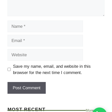
Name
Email
Website
Save my name, email, and website in this
browser for the next time I comment.
MOST RECENT
More