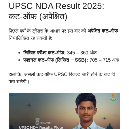
UPSC NDA Result 2025:
कट-ऑफ (अपेक्षित)
पिछले वर्षों के ट्रेंड्स के आधार पर इस बार की
अपेक्षित कट-ऑफ
निम्नलिखित रह सकती है:
लिखित परीक्षा कट-ऑफ:
345 – 360 अंक
फाइनल कट-ऑफ (लिखित + SSB):
705 – 715 अंक
हालांकि, असली कट-ऑफ UPSC रिजल्ट जारी होने के बाद ही
पता चलेगी।