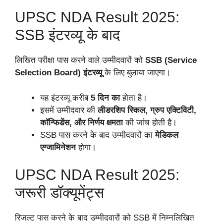
UPSC NDA Result 2025:
SSB इंटरव्यू के बाद
लिखित परीक्षा पास करने वाले उम्मीदवारों को
SSB (Service
Selection Board) इंटरव्यू
के लिए बुलाया जाएगा।
यह इंटरव्यू करीब
5 दिन का
होता है।
इसमें उम्मीदवार की
लीडरशिप स्किल, ग्रुप एक्टिविटी,
कॉन्फिडेंस, और निर्णय क्षमता
की जांच होती है।
SSB पास करने के बाद उम्मीदवारों का
मेडिकल
एग्जामिनेशन
होगा।
UPSC NDA Result 2025:
जरूरी डॉक्यूमेंट्स
रिजल्ट पास करने के बाद उम्मीदवारों को SSB में निम्नलिखित