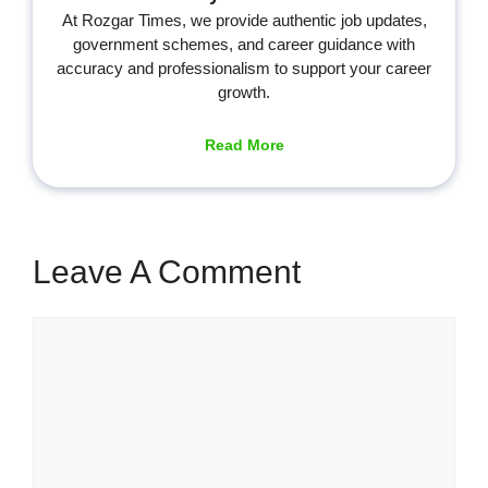
At Rozgar Times, we provide authentic job updates,
government schemes, and career guidance with
accuracy and professionalism to support your career
growth.
Read More
Leave A Comment
Comment