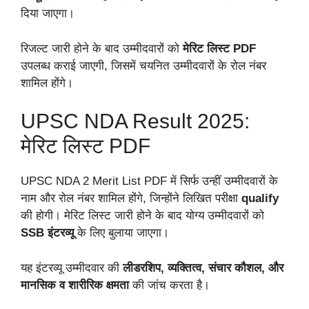
दिया जाएगा।
रिजल्ट जारी होने के बाद उम्मीदवारों को
मेरिट लिस्ट PDF
उपलब्ध कराई जाएगी, जिसमें चयनित उम्मीदवारों के रोल नंबर
शामिल होंगे।
UPSC NDA Result 2025:
मेरिट लिस्ट PDF
UPSC NDA 2 Merit List PDF में सिर्फ उन्हीं उम्मीदवारों के
नाम और रोल नंबर शामिल होंगे, जिन्होंने लिखित परीक्षा
qualify
की होगी। मेरिट लिस्ट जारी होने के बाद योग्य उम्मीदवारों को
SSB इंटरव्यू
के लिए बुलाया जाएगा।
यह इंटरव्यू उम्मीदवार की
लीडरशिप, व्यक्तित्व, संचार कौशल, और
मानसिक व शारीरिक क्षमता
की जांच करता है।