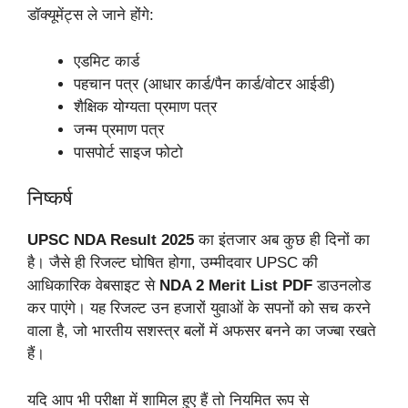
डॉक्यूमेंट्स ले जाने होंगे:
एडमिट कार्ड
पहचान पत्र (आधार कार्ड/पैन कार्ड/वोटर आईडी)
शैक्षिक योग्यता प्रमाण पत्र
जन्म प्रमाण पत्र
पासपोर्ट साइज फोटो
निष्कर्ष
UPSC NDA Result 2025
का इंतजार अब कुछ ही दिनों का
है। जैसे ही रिजल्ट घोषित होगा, उम्मीदवार UPSC की
आधिकारिक वेबसाइट से
NDA 2 Merit List PDF
डाउनलोड
कर पाएंगे। यह रिजल्ट उन हजारों युवाओं के सपनों को सच करने
वाला है, जो भारतीय सशस्त्र बलों में अफसर बनने का जज्बा रखते
हैं।
यदि आप भी परीक्षा में शामिल हुए हैं तो नियमित रूप से