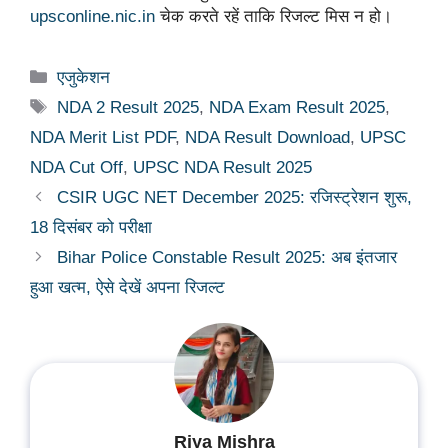
upsconline.nic.in
चेक करते रहें ताकि रिजल्ट मिस न हो।
Categories
एजुकेशन
Tags
NDA 2 Result 2025
,
NDA Exam Result 2025
,
NDA Merit List PDF
,
NDA Result Download
,
UPSC
NDA Cut Off
,
UPSC NDA Result 2025
CSIR UGC NET December 2025: रजिस्ट्रेशन शुरू,
18 दिसंबर को परीक्षा
Bihar Police Constable Result 2025: अब इंतजार
हुआ खत्म, ऐसे देखें अपना रिजल्ट
Riya Mishra