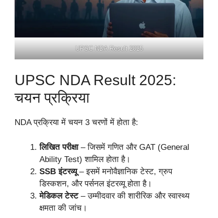
UPSC NDA Result 2025
UPSC NDA Result 2025:
चयन प्रक्रिया
NDA प्रक्रिया में चयन 3 चरणों में होता है:
लिखित परीक्षा
– जिसमें गणित और GAT (General
Ability Test) शामिल होता है।
SSB इंटरव्यू
– इसमें मनोवैज्ञानिक टेस्ट, ग्रुप
डिस्कशन, और पर्सनल इंटरव्यू होता है।
मेडिकल टेस्ट
– उम्मीदवार की शारीरिक और स्वास्थ्य
क्षमता की जांच।