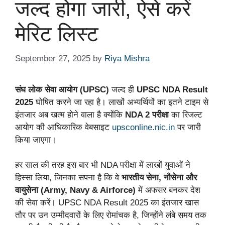
जल्द होगा जारी, ऐसे करें
मेरिट लिस्ट
September 27, 2025
by
Riya Mishra
संघ लोक सेवा आयोग (UPSC)
जल्द ही
UPSC NDA Result
2025
घोषित करने जा रहा है। लाखों अभ्यर्थियों का इतने टाइम से
इंतजार अब खत्म होने वाला है क्योंकि
NDA 2 परीक्षा
का रिजल्ट
आयोग की आधिकारिक वेबसाइट
upsconline.nic.in
पर जारी
किया जाएगा।
हर साल की तरह इस बार भी NDA परीक्षा में लाखों युवाओं ने
हिस्सा लिया, जिनका सपना है कि वे
भारतीय सेना, नौसेना और
वायुसेना (Army, Navy & Airforce)
में अफसर बनकर देश
की सेवा करें। UPSC NDA Result 2025 का इंतजार खास
तौर पर उन उम्मीदवारों के लिए रोमांचक है, जिन्होंने लंबे समय तक