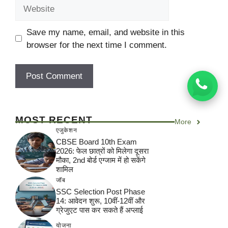
Website
Save my name, email, and website in this
browser for the next time I comment.
MOST RECENT
More
एजुकेशन
CBSE Board 10th Exam
2026: फेल छात्रों को मिलेगा दूसरा
मौका, 2nd बोर्ड एग्जाम में हो सकेंगे
शामिल
जॉब
SSC Selection Post Phase
14: आवेदन शुरू, 10वीं-12वीं और
ग्रेजुएट पास कर सकते हैं अप्लाई
योजना