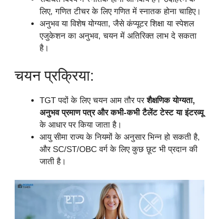
लिए, गणित टीचर के लिए गणित में स्नातक होना चाहिए।
अनुभव या विशेष योग्यता, जैसे कंप्यूटर शिक्षा या स्पेशल
एजुकेशन का अनुभव, चयन में अतिरिक्त लाभ दे सकता
है।
चयन प्रक्रिया:
TGT पदों के लिए चयन आम तौर पर
शैक्षणिक योग्यता,
अनुभव प्रमाण पत्र और कभी-कभी टैलेंट टेस्ट या इंटरव्यू
के आधार पर किया जाता है।
आयु सीमा राज्य के नियमों के अनुसार भिन्न हो सकती है,
और SC/ST/OBC वर्ग के लिए कुछ छूट भी प्रदान की
जाती है।