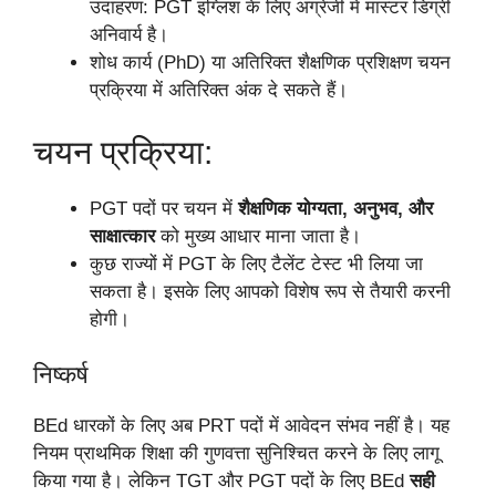
उदाहरण: PGT इंग्लिश के लिए अंग्रेजी में मास्टर डिग्री
अनिवार्य है।
शोध कार्य (PhD) या अतिरिक्त शैक्षणिक प्रशिक्षण चयन
प्रक्रिया में अतिरिक्त अंक दे सकते हैं।
चयन प्रक्रिया:
PGT पदों पर चयन में
शैक्षणिक योग्यता, अनुभव, और
साक्षात्कार
को मुख्य आधार माना जाता है।
कुछ राज्यों में PGT के लिए टैलेंट टेस्ट भी लिया जा
सकता है। इसके लिए आपको विशेष रूप से तैयारी करनी
होगी।
निष्कर्ष
BEd धारकों के लिए अब PRT पदों में आवेदन संभव नहीं है। यह
नियम प्राथमिक शिक्षा की गुणवत्ता सुनिश्चित करने के लिए लागू
किया गया है। लेकिन TGT और PGT पदों के लिए BEd
सही