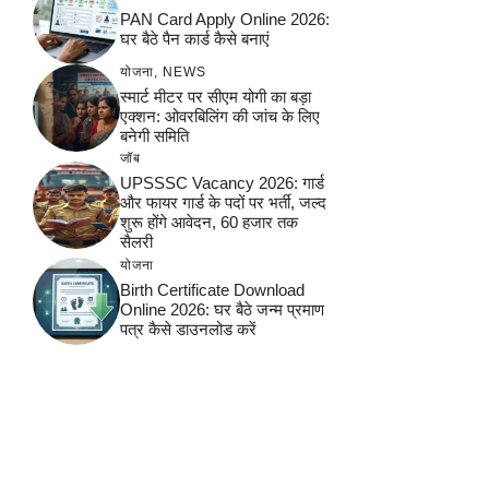
PAN Card Apply Online 2026:
घर बैठे पैन कार्ड कैसे बनाएं
योजना
,
NEWS
स्मार्ट मीटर पर सीएम योगी का बड़ा
एक्शन: ओवरबिलिंग की जांच के लिए
बनेगी समिति
जॉब
UPSSSC Vacancy 2026: गार्ड
और फायर गार्ड के पदों पर भर्ती, जल्द
शुरू होंगे आवेदन, 60 हजार तक
सैलरी
योजना
Birth Certificate Download
Online 2026: घर बैठे जन्म प्रमाण
पत्र कैसे डाउनलोड करें