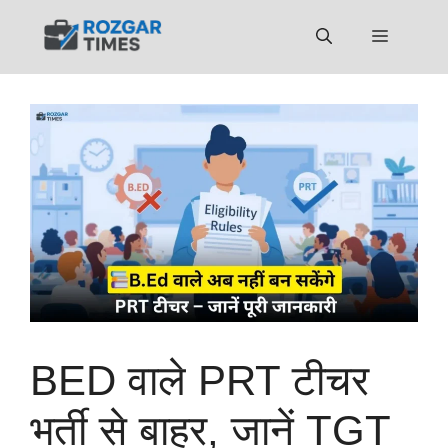
Skip
to
Menu
content
BED वाले PRT टीचर
भर्ती से बाहर, जानें TGT