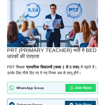
PRT (PRIMARY TEACHER) भर्ती में BED
धारकों की पात्रता
PRT शिक्षक
प्राथमिक विद्यालयों (कक्षा 1 से 5 तक)
में पढ़ाते हैं।
उनके लिए नीचे दिए गए ये नए नियम अब से लागू होंगे।
Join Now
WhatsApp Group
Join Now
Telegram Group