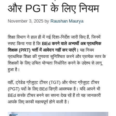
और PGT के लिए नियम
November 3, 2025
by
Raushan Maurya
शिक्षा विभाग ने हाल ही में नई दिशा-निर्देश जारी किए हैं, जिनमें
स्पष्ट किया गया है कि
BEd करने वाले अभ्यर्थी अब प्राथमिक
शिक्षक (PRT) भर्ती में आवेदन नहीं कर पाएंगे।
यह नियम
प्राथमिक शिक्षा की गुणवत्ता सुनिश्चित करने और प्रत्येक स्तर के
शिक्षकों के लिए उचित योग्यता निर्धारित करने के उद्देश्य से लागू
हुआ है।
वहीं, ट्रेडेड ग्रैजुएट टीचर (TGT) और पोस्ट ग्रैजुएट टीचर
(PGT) पदों के लिए BEd डिग्री आवश्यक है। यदि आपने भी
BEd करके टीचर बनने का सपना देख रहें हैं तो यह जानकारी
आपके लिए काफी महत्वपूर्ण होने वाली है।