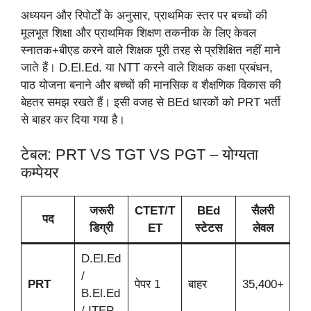
अध्ययन और रिपोर्टों के अनुसार, प्राथमिक स्तर पर बच्चों की
मूलभूत शिक्षा और प्राथमिक शिक्षण तकनीक के लिए केवल
स्नातक+बीएड करने वाले शिक्षक पूरी तरह से प्रशिक्षित नहीं माने
जाते हैं। D.El.Ed. या NTT करने वाले शिक्षक कक्षा प्रबंधन,
पाठ योजना बनाने और बच्चों की मानसिक व शैक्षणिक विकास की
बेहतर समझ रखते हैं। इसी वजह से BEd धारकों को PRT भर्ती
से बाहर कर दिया गया है।
टेबल: PRT VS TGT VS PGT – योग्यता
कम्पेयर
जरूरी
CTET/T
BEd
सैलरी
पद
डिग्री
ET
स्टेटस
लेवल
D.El.Ed
/
PRT
पेपर 1
बाहर
35,400+
B.El.Ed
/ ITEP