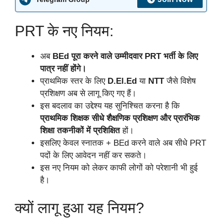
PRT के नए नियम:
अब
BEd पूरा करने वाले उम्मीदवार PRT भर्ती के लिए
पात्र नहीं होंगे।
प्राथमिक स्तर के लिए
D.El.Ed
या
NTT
जैसे विशेष
प्रशिक्षण अब से लागू किए गए हैं।
इस बदलाव का उद्देश्य यह सुनिश्चित करना है कि
प्राथमिक शिक्षक सीधे शैक्षणिक प्रशिक्षण और प्रारंभिक
शिक्षा तकनीकों में प्रशिक्षित
हों।
इसलिए केवल स्नातक + BEd करने वाले अब सीधे PRT
पदों के लिए आवेदन नहीं कर सकते।
इस नए नियम को लेकर काफी लोगों को परेशानी भी हुई
है।
क्यों लागू हुआ यह नियम?