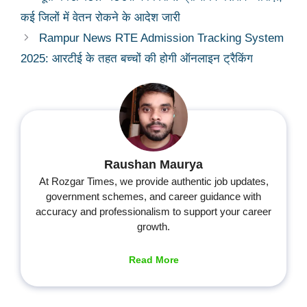
कई जिलों में वेतन रोकने के आदेश जारी
Rampur News RTE Admission Tracking System
2025: आरटीई के तहत बच्चों की होगी ऑनलाइन ट्रैकिंग
Raushan Maurya
At Rozgar Times, we provide authentic job updates,
government schemes, and career guidance with
accuracy and professionalism to support your career
growth.
Read More