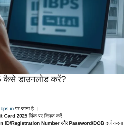
ैसे डाउनलोड करें?
ibps.in
पर जाना है ।
t Card 2025
लिंक पर क्लिक करें।
in ID/Registration Number और Password/DOB
दर्ज करना