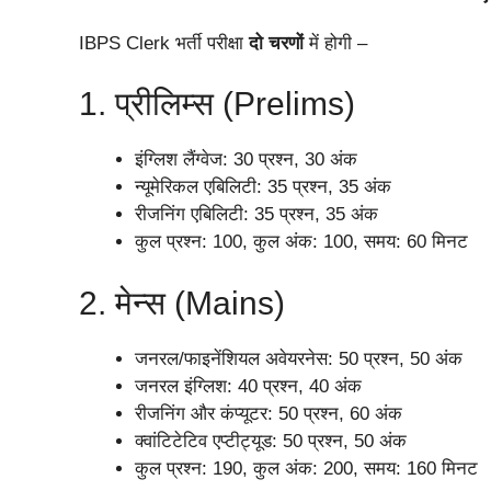
IBPS Clerk भर्ती परीक्षा
दो चरणों
में होगी –
1. प्रीलिम्स (Prelims)
इंग्लिश लैंग्वेज: 30 प्रश्न, 30 अंक
न्यूमेरिकल एबिलिटी: 35 प्रश्न, 35 अंक
रीजनिंग एबिलिटी: 35 प्रश्न, 35 अंक
कुल प्रश्न: 100, कुल अंक: 100, समय: 60 मिनट
2. मेन्स (Mains)
जनरल/फाइनेंशियल अवेयरनेस: 50 प्रश्न, 50 अंक
जनरल इंग्लिश: 40 प्रश्न, 40 अंक
रीजनिंग और कंप्यूटर: 50 प्रश्न, 60 अंक
क्वांटिटेटिव एप्टीट्यूड: 50 प्रश्न, 50 अंक
कुल प्रश्न: 190, कुल अंक: 200, समय: 160 मिनट