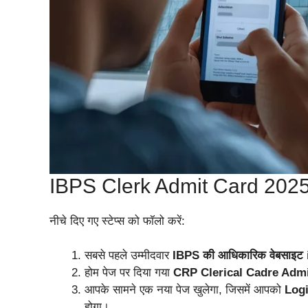
IBPS Clerk Admit Card 2025 क
नीचे दिए गए स्टेप्स को फॉलो करें:
सबसे पहले उम्मीदवार
IBPS की आधिकारिक वेबसाइट
होम पेज पर दिया गया
CRP Clerical Cadre Admi
आपके सामने एक नया पेज खुलेगा, जिसमें आपको
Log
होगा।