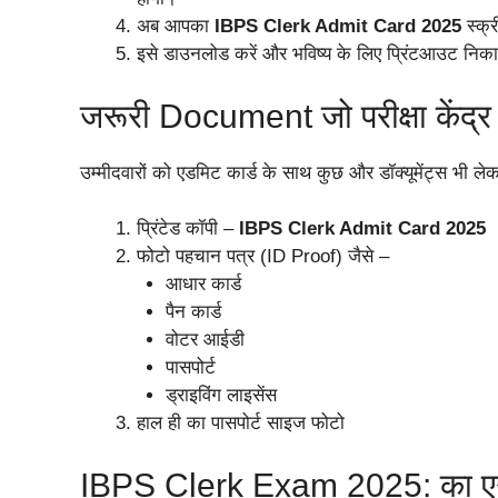
अब आपका
IBPS Clerk Admit Card 2025
स्क्
इसे डाउनलोड करें और भविष्य के लिए प्रिंटआउट निका
जरूरी Document जो परीक्षा केंद्र 
उम्मीदवारों को एडमिट कार्ड के साथ कुछ और डॉक्यूमेंट्स भी ले
प्रिंटेड कॉपी –
IBPS Clerk Admit Card 2025
फोटो पहचान पत्र (ID Proof) जैसे –
आधार कार्ड
पैन कार्ड
वोटर आईडी
पासपोर्ट
ड्राइविंग लाइसेंस
हाल ही का पासपोर्ट साइज फोटो
IBPS Clerk Exam 2025: का एग्ज