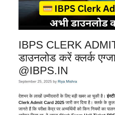
IBPS CLERK ADMIT
डाउनलोड करें क्लर्क एग
@IBPS.IN
September 25, 2025
by
Riya Mishra
देशभर के लाखों उम्मीदवारों के लिए बड़ी खबर आ चुकी है।
इंस्ट
Clerk Admit Card 2025
जारी कर दिया है। क्लर्क के कुल
जानते हैं कि परीक्षा केंद्र पर अभ्यर्थियों को किन नियमों का पाल