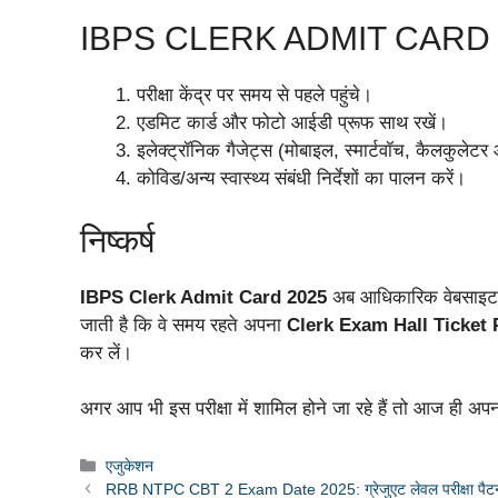
IBPS CLERK ADMIT CARD 2025
परीक्षा केंद्र पर समय से पहले पहुंचे।
एडमिट कार्ड और फोटो आईडी प्रूफ साथ रखें।
इलेक्ट्रॉनिक गैजेट्स (मोबाइल, स्मार्टवॉच, कैलकुलेटर 
कोविड/अन्य स्वास्थ्य संबंधी निर्देशों का पालन करें।
निष्कर्ष
IBPS Clerk Admit Card 2025
अब आधिकारिक वेबसाइ
जाती है कि वे समय रहते अपना
Clerk Exam Hall Ticket
कर लें।
अगर आप भी इस परीक्षा में शामिल होने जा रहे हैं तो आज ही अप
Categories
एजुकेशन
RRB NTPC CBT 2 Exam Date 2025: ग्रेजुएट लेवल परीक्षा पैटर्न 