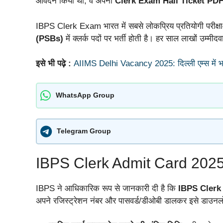
आवेदन किया था, वे अपना
Clerk Exam Hall Ticket PD
IBPS Clerk Exam भारत में सबसे लोकप्रिय प्रतियोगी परीक्षाओं
(PSBs)
में क्लर्क पदों पर भर्ती होती है। हर साल लाखों उम्मीदवा
इसे भी पढ़े :
AIIMS Delhi Vacancy 2025: दिल्ली एम्स में भ
WhatsApp Group
Telegram Group
IBPS Clerk Admit Card 2025
IBPS ने आधिकारिक रूप से जानकारी दी है कि
IBPS Clerk
अपने रजिस्ट्रेशन नंबर और पासवर्ड/डीओबी डालकर इसे डाउनल