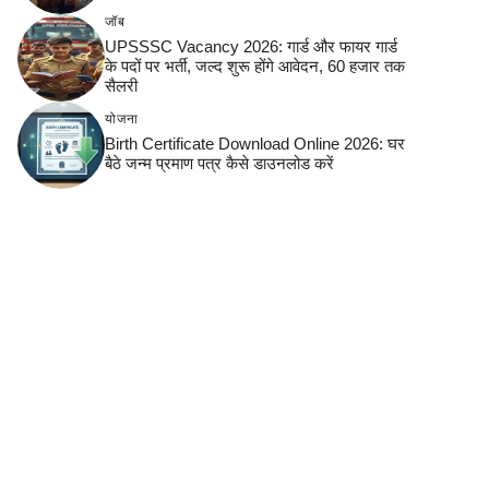
जॉब
UPSSSC Vacancy 2026: गार्ड और फायर गार्ड
के पदों पर भर्ती, जल्द शुरू होंगे आवेदन, 60 हजार तक
सैलरी
योजना
Birth Certificate Download Online 2026: घर
बैठे जन्म प्रमाण पत्र कैसे डाउनलोड करें