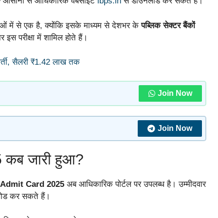
F
आसानी से आधिकारिक वेबसाइट
ibps.in
से डाउनलोड कर सकते हैं।
 में से एक है, क्योंकि इसके माध्यम से देशभर के
पब्लिक सेक्टर बैंकों
र इस परीक्षा में शामिल होते हैं।
र्ती, सैलरी ₹1.42 लाख तक
Join Now
Join Now
 कब जारी हुआ?
 Admit Card 2025
अब आधिकारिक पोर्टल पर उपलब्ध है। उम्मीदवार
ोड कर सकते हैं।