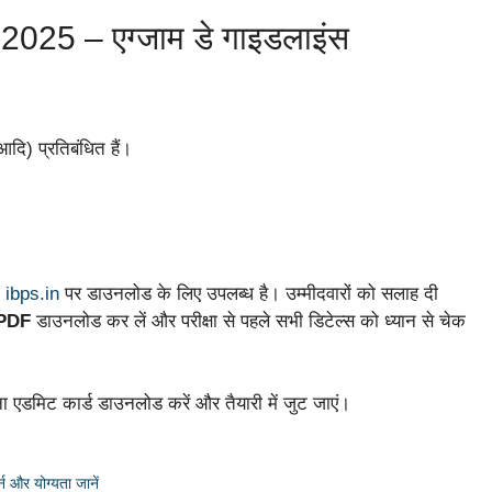
 – एग्जाम डे गाइडलाइंस
आदि) प्रतिबंधित हैं।
ट
ibps.in
पर डाउनलोड के लिए उपलब्ध है। उम्मीदवारों को सलाह दी
 PDF
डाउनलोड कर लें और परीक्षा से पहले सभी डिटेल्स को ध्यान से चेक
ना एडमिट कार्ड डाउनलोड करें और तैयारी में जुट जाएं।
और योग्यता जानें