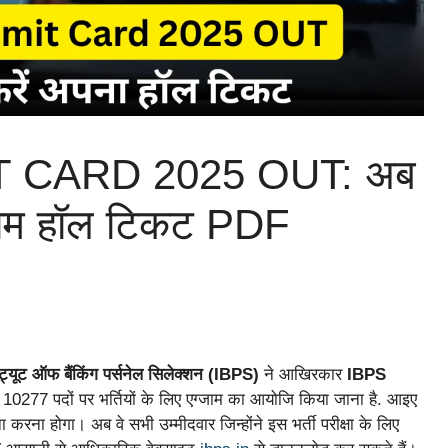
 CARD 2025 OUT: अब
्जाम हॉल टिकट PDF
ीट्यूट ऑफ बैंकिंग पर्सनेल सिलेक्शन (IBPS)
ने आखिरकार
IBPS
 10277 पदों पर भर्तियों के लिए एग्जाम का आयोजि किया जाना है. आइए
ना करना होगा। अब वे सभी उम्मीदवार जिन्होंने इस भर्ती परीक्षा के लिए