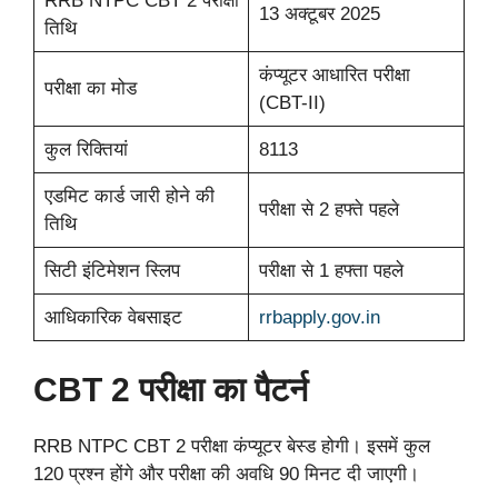
RRB NTPC CBT 2 परीक्षा
13 अक्टूबर 2025
तिथि
कंप्यूटर आधारित परीक्षा
परीक्षा का मोड
(CBT-II)
कुल रिक्तियां
8113
एडमिट कार्ड जारी होने की
परीक्षा से 2 हफ्ते पहले
तिथि
सिटी इंटिमेशन स्लिप
परीक्षा से 1 हफ्ता पहले
आधिकारिक वेबसाइट
rrbapply.gov.in
CBT 2 परीक्षा का पैटर्न
RRB NTPC CBT 2 परीक्षा कंप्यूटर बेस्ड होगी। इसमें कुल
120 प्रश्न होंगे और परीक्षा की अवधि 90 मिनट दी जाएगी।