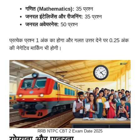
गणित (Mathematics):
35 प्रश्न
जनरल इंटेलिजेंस और रीजनिंग:
35 प्रश्न
जनरल अवेयरनेस:
50 प्रश्न
प्रत्येक प्रश्न 1 अंक का होगा और गलत उत्तर देने पर 0.25 अंक
की नेगेटिव मार्किंग भी होगी।
RRB NTPC CBT 2 Exam Date 2025
योग्यता और पात्रता