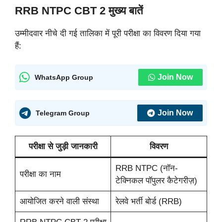
RRB NTPC CBT 2 मुख्य बातें
उम्मीदवार नीचे दी गई तालिका में पूरी परीक्षा का विवरण दिया गया
हैं:
Join Now
WhatsApp Group
Join Now
Telegram Group
परीक्षा से जुड़ी जानकारी
विवरण
RRB NTPC (नॉन-
परीक्षा का नाम
टेक्निकल पॉपुलर कैटेगरीज़)
आयोजित करने वाली संस्था
रेलवे भर्ती बोर्ड (RRB)