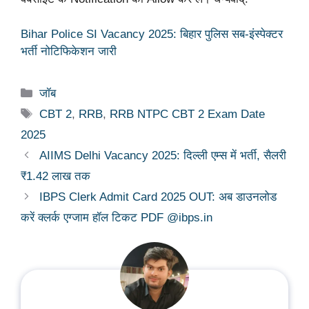
Bihar Police SI Vacancy 2025: बिहार पुलिस सब-इंस्पेक्टर
भर्ती नोटिफिकेशन जारी
Categories
जॉब
Tags
CBT 2
,
RRB
,
RRB NTPC CBT 2 Exam Date
2025
AIIMS Delhi Vacancy 2025: दिल्ली एम्स में भर्ती, सैलरी
₹1.42 लाख तक
IBPS Clerk Admit Card 2025 OUT: अब डाउनलोड
करें क्लर्क एग्जाम हॉल टिकट PDF @ibps.in