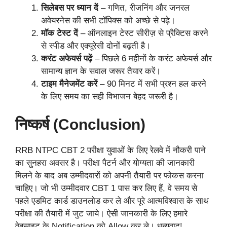
सिलेबस पर ध्यान दें
– गणित, रीजनिंग और जनरल
अवेयरनेस की सभी टॉपिक्स को अच्छे से पढ़े।
मॉक टेस्ट दें
– ऑनलाइन टेस्ट सीरीज़ से प्रैक्टिस करने
से स्पीड और एक्यूरेसी दोनों बढ़ती है।
करंट अफेयर्स पढ़ें
– पिछले 6 महीनों के करंट अफेयर्स और
सामान्य ज्ञान के सवाल जरूर तैयार करें।
टाइम मैनेजमेंट करें
– 90 मिनट में सभी प्रश्न हल करने
के लिए समय का सही विभाजन बेहद जरूरी है।
निष्कर्ष (Conclusion)
RRB NTPC CBT 2 परीक्षा युवाओं के लिए रेलवे में नौकरी पाने
का सुनहरा अवसर है। परीक्षा पैटर्न और योग्यता की जानकारी
मिलने के बाद अब उम्मीदवारों को अपनी तैयारी पर फोकस करना
चाहिए। जो भी उम्मीदवार CBT 1 पास कर लिए हैं, वे समय से
पहले एडमिट कार्ड डाउनलोड कर ले और पूरे आत्मविश्वास के साथ
परीक्षा की तैयारी में जुट जाये। ऐसी जानकारी के लिए हमारे
वेबसाइट के Notification को Allow कर ले। धन्यवाद्!