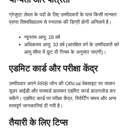
ग्रेजुएट लेवल के पदों के लिए उम्मीदवारों के पास किसी मान्यता
प्राप्त विश्वविद्यालय से स्नातक की डिग्री होनी अनिवार्य है।
न्यूनतम आयु: 18 वर्ष
अधिकतम आयु: 33 वर्ष (आरक्षित वर्ग के उम्मीदवारों को
आयु सीमा में छूट दी नियम के अनुसार जाएगी)।
एडमिट कार्ड और परीक्षा केंद्र
उम्मीदवार अपने RRB जोन की Official वेबसाइट पर जाकर
यूज़र आईडी और पासवर्ड डालकर एडमिट कार्ड डाउनलोड कर
सकेंगे। एडमिट कार्ड पर परीक्षा केंद्र, रिपोर्टिंग समय और अन्य
मत्वपूर्ण जानकारियां दी गयी है।
तैयारी के लिए टिप्स