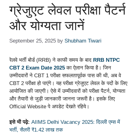
ग्रेजुएट लेवल परीक्षा पैटर्न
और योग्यता जानें
September 25, 2025
by
Shubham Tiwari
रेलवे भर्ती बोर्ड (RRB) ने काफी समय के बाद
RRB NTPC
CBT 2 Exam Date 2025
का ऐलान किया है। जिन
उम्मीदवारों ने CBT 1 परीक्षा सफलतापूर्वक पास की थी, अब वे
CBT 2 परीक्षा हो पाएंगे। यह परीक्षा ग्रेजुएट लेवल के पदों के लिए
आयोजित की जाएगी। ऐसे में उम्मीदवारों को परीक्षा पैटर्न, योग्यता
और तैयारी से जुड़ी जानकारी जानना जरूरी है। इसके लिए
Official Website पे अपडेट देखते रहिये।
इसे भी पढ़े:
AIIMS Delhi Vacancy 2025: दिल्ली एम्स में
भर्ती, सैलरी ₹1.42 लाख तक