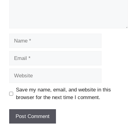
Name
Email
Website
Save my name, email, and website in this
browser for the next time I comment.