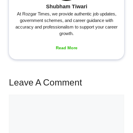
Shubham Tiwari
At Rozgar Times, we provide authentic job updates,
government schemes, and career guidance with
accuracy and professionalism to support your career
growth.
Read More
Leave A Comment
Comment