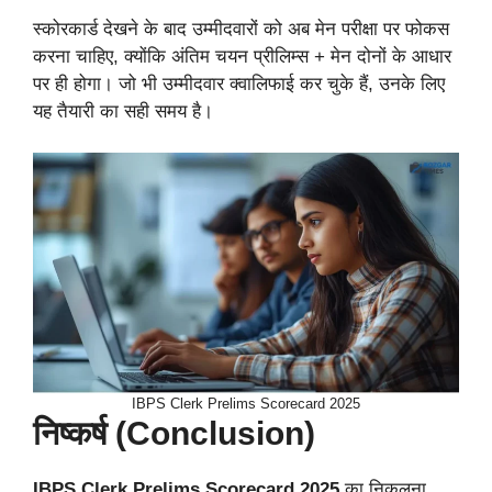
स्कोरकार्ड देखने के बाद उम्मीदवारों को अब मेन परीक्षा पर फोकस
करना चाहिए, क्योंकि अंतिम चयन प्रीलिम्स + मेन दोनों के आधार
पर ही होगा। जो भी उम्मीदवार क्वालिफाई कर चुके हैं, उनके लिए
यह तैयारी का सही समय है।
IBPS Clerk Prelims Scorecard 2025
निष्कर्ष (Conclusion)
IBPS Clerk Prelims Scorecard 2025
का निकलना