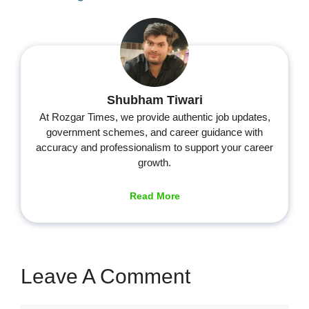
Shubham Tiwari
At Rozgar Times, we provide authentic job updates,
government schemes, and career guidance with
accuracy and professionalism to support your career
growth.
Read More
Leave A Comment