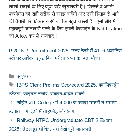
लाखों छात्रों के लिए बहुत बड़ी खुशखबरी है। जिससे वे अपनी
परफॉर्मेंस को सही तरीके से समझ सकेंगे और उसी हिसाब से आगे
की तैयारी पर फोकस करेंगे जो कि बहुत जरूरी है। ऐसी और भी
महत्वपूर्ण जानकारी पढ़ने के लिए हमारी वेबसाईट के Notification
को Allow कर ले धन्यवाद !
RRC NR Recruitment 2025: उत्तर रेलवे में 4116 अप्रेंटिस
पदों पर आवेदन शुरू, बिना परीक्षा चयन का बड़ा मौका
Categories
एजुकेशन
Tags
IBPS Clerk Prelims Scorecard 2025
,
क्वालिफाइंग
स्टेटस
,
फाइनल स्कोर
,
सेक्शन-वाइज मार्क्स
सीहोर VIT College में 4,000 से ज्यादा छात्रों ने मचाया
उत्पात – गाड़ियों में तोड़फोड़ और आग
Railway NTPC Undergraduate CBT 2 Exam
2025: डेट्स हुई घोषित, यहां देखें पूरी जानकारी