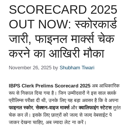
SCORECARD 2025
OUT NOW: स्कोरकार्ड
जारी, फाइनल मार्क्स चेक
करने का आखिरी मौका
November 26, 2025
by
Shubham Tiwari
IBPS Clerk Prelims Scorecard 2025
अब आधिकारिक
रूप से निकाल दिया गया है। जिन उम्मीदवारों ने इस साल क्लर्क
प्रीलिम्स परीक्षा दी थी, उनके लिए यह बड़ा अवसर है कि वे अपना
फाइनल स्कोर
,
सेक्शन-वाइज मार्क्स
और
क्वालिफाइंग स्टेटस
तुरंत
चेक कर लें। इसके लिए छात्रों को जल्द से जल्द वेबसाईट पे
जाकर देखना चाहिए, अब ज्यादा लेट ना करें।