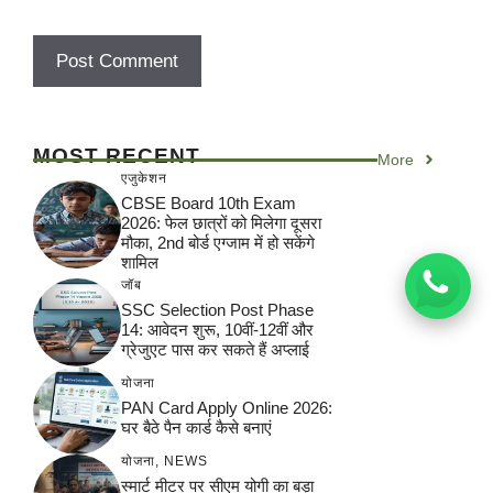
MOST RECENT
More
एजुकेशन
CBSE Board 10th Exam
2026: फेल छात्रों को मिलेगा दूसरा
मौका, 2nd बोर्ड एग्जाम में हो सकेंगे
शामिल
जॉब
SSC Selection Post Phase
14: आवेदन शुरू, 10वीं-12वीं और
ग्रेजुएट पास कर सकते हैं अप्लाई
योजना
PAN Card Apply Online 2026:
घर बैठे पैन कार्ड कैसे बनाएं
योजना
,
NEWS
स्मार्ट मीटर पर सीएम योगी का बड़ा