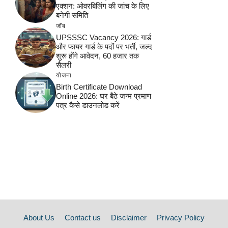
एक्शन: ओवरबिलिंग की जांच के लिए
बनेगी समिति
जॉब
UPSSSC Vacancy 2026: गार्ड
और फायर गार्ड के पदों पर भर्ती, जल्द
शुरू होंगे आवेदन, 60 हजार तक
सैलरी
योजना
Birth Certificate Download
Online 2026: घर बैठे जन्म प्रमाण
पत्र कैसे डाउनलोड करें
About Us
Contact us
Disclaimer
Privacy Policy