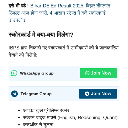
इसे भी पढे !
Bihar DElEd Result 2025: बिहार डीएलएड
रिजल्ट आज होगा जारी, 4 आसान स्टेप्स में करें स्कोरकार्ड
डाउनलोड
स्कोरकार्ड में क्या-क्या मिलेगा?
IBPS द्वारा निकाले गए स्कोरकार्ड में उम्मीदवारों को ये जानकारियां
देखने को मिलेंगी:
Join Now
WhatsApp Group
Join Now
Telegram Group
आपका कुल प्रीलिम्स स्कोर
सेक्शन-वाइज मार्क्स (English, Reasoning, Quant)
कटऑफ से तुलना