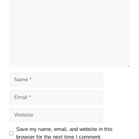
Comment
Name
Email
Website
Save my name, email, and website in this
browser for the next time I comment.