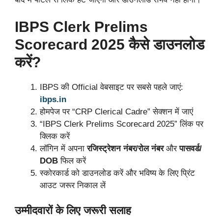
IBPS Clerk Prelims
Scorecard 2025 कैसे डाउनलोड
करें?
IBPS की Official वेबसाइट पर सबसे पहले जाएं:
ibps.in
होमपेज पर “CRP Clerical Cadre” सेक्शन में जाएं
“IBPS Clerk Prelims Scorecard 2025” लिंक पर
क्लिक करें
लॉगिन में अपना
रजिस्ट्रेशन नंबर/रोल नंबर
और
पासवर्ड/
DOB
फिल करें
स्कोरकार्ड को डाउनलोड करें और भविष्य के लिए प्रिंट
आउट जरूर निकाल लें
उम्मीदवारों के लिए जरूरी सलाह