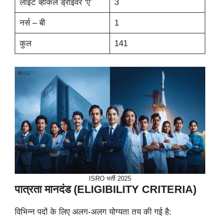
लाइट व्हीकल ड्राइवर ‘ए’
3
नर्स – बी
1
कुल
141
ISRO भर्ती 2025
पात्रता मानदंड (ELIGIBILITY CRITERIA)
विभिन्न पदों के लिए अलग-अलग योग्यता तय की गई है: