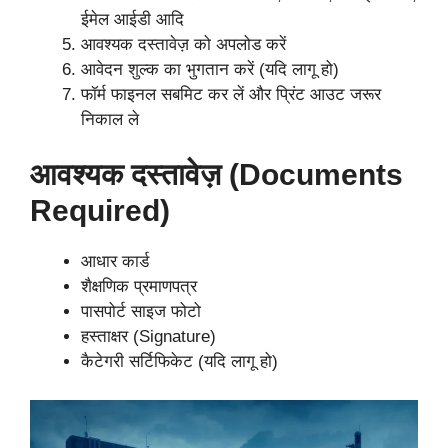
ईमेल आईडी आदि
आवश्यक दस्तावेज़ को अपलोड करें
आवेदन शुल्क का भुगतान करें (यदि लागू हो)
फॉर्म फाइनल सबमिट कर लें और प्रिंट आउट जरूर
निकाल ले
आवश्यक दस्तावेज़ (Documents
Required)
आधार कार्ड
शैक्षणिक प्रमाणपत्र
पासपोर्ट साइज फोटो
हस्ताक्षर (Signature)
कैटेगरी सर्टिफिकेट (यदि लागू हो)