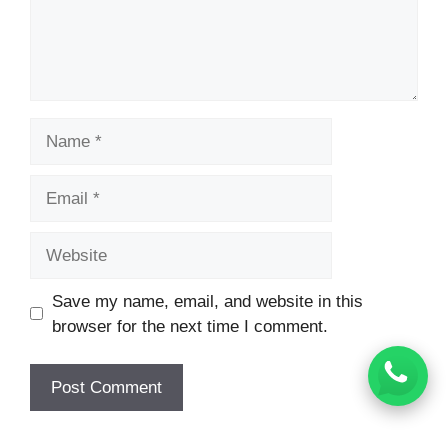
Name
Email
Website
Save my name, email, and website in this
browser for the next time I comment.