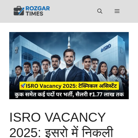
Skip
to
Menu
content
ISRO VACANCY
2025: इसरो में निकली