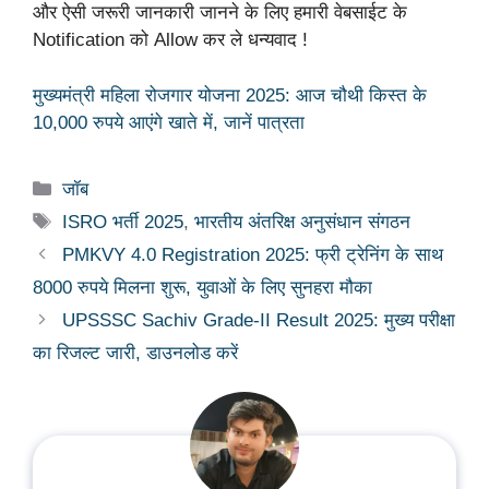
और ऐसी जरूरी जानकारी जानने के लिए हमारी वेबसाईट के
Notification को Allow कर ले धन्यवाद !
मुख्यमंत्री महिला रोजगार योजना 2025: आज चौथी किस्त के
10,000 रुपये आएंगे खाते में, जानें पात्रता
Categories
जॉब
Tags
ISRO भर्ती 2025
,
भारतीय अंतरिक्ष अनुसंधान संगठन
PMKVY 4.0 Registration 2025: फ्री ट्रेनिंग के साथ
8000 रुपये मिलना शुरू, युवाओं के लिए सुनहरा मौका
UPSSSC Sachiv Grade-II Result 2025: मुख्य परीक्षा
का रिजल्ट जारी, डाउनलोड करें