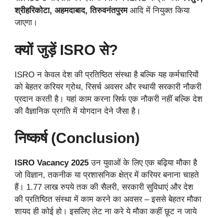
श्रीहरिकोटा, अहमदाबाद, तिरुवनंतपुरम
आदि में नियुक्त किया
जाएगा।
क्यों जुड़ें ISRO से?
ISRO न केवल देश की प्रतिष्ठित संस्था है बल्कि यह कर्मचारियों
को बेहतर करियर ग्रोथ, रिसर्च अवसर और स्थायी सरकारी नौकरी
प्रदान करती है। यहां काम करना सिर्फ एक नौकरी नहीं बल्कि देश
की वैज्ञानिक प्रगति में योगदान देने जैसा है।
निष्कर्ष (Conclusion)
ISRO Vacancy 2025
उन युवाओं के लिए एक बढ़िया मौका है
जो विज्ञान, तकनीक या प्रशासनिक क्षेत्र में करियर बनाना चाहते
हैं। 1.77 लाख रुपये तक की सैलरी, सरकारी सुविधाएं और देश
की प्रतिष्ठित संस्था में काम करने का अवसर – इससे बेहतर मौका
शायद ही कोई हो। इसलिए लेट ना करे ये मौका कहीं छूट न जाये