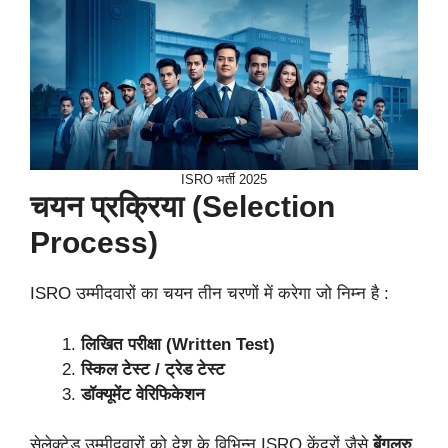
ISRO भर्ती 2025
चयन प्रक्रिया (Selection
Process)
ISRO उम्मीदवारों का चयन तीन चरणों में करेगा जो निम्न है :
लिखित परीक्षा (Written Test)
स्किल टेस्ट / ट्रेड टेस्ट
डॉक्यूमेंट वेरिफिकेशन
सेलेक्टेड उम्मीदवारों को देश के विभिन्न ISRO केंद्रों जैसे
बेंगलुरु,