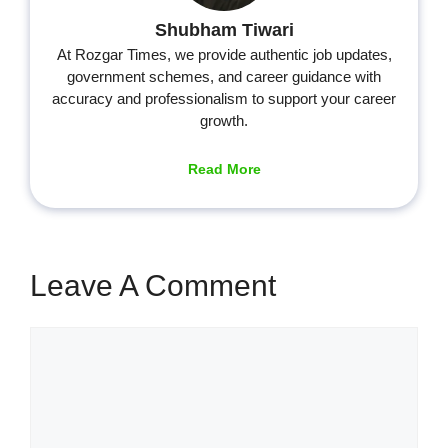
Shubham Tiwari
At Rozgar Times, we provide authentic job updates,
government schemes, and career guidance with
accuracy and professionalism to support your career
growth.
Read More
Leave A Comment
Comment