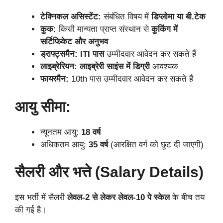
टेक्निकल असिस्टेंट:
संबंधित विषय में
डिप्लोमा या बी.टेक
कुक:
किसी मान्यता प्राप्त संस्थान से
कुकिंग में
सर्टिफिकेट और अनुभव
ड्राफ्ट्समैन:
ITI पास
उम्मीदवार आवेदन कर सकते हैं
लाइब्रेरियन:
लाइब्रेरी साइंस में डिग्री
आवश्यक
फायरमैन:
10th पास उम्मीदवार आवेदन कर सकते हैं
आयु सीमा:
न्यूनतम आयु:
18 वर्ष
अधिकतम आयु:
35 वर्ष
(आरक्षित वर्ग को छूट दी जाएगी)
सैलरी और भत्ते (Salary Details)
इस भर्ती में सैलरी
लेवल-2 से लेकर लेवल-10 पे स्केल
के बीच तय
की गई है।