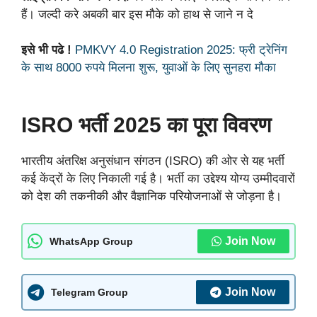
हैं। जल्दी करे अबकी बार इस मौके को हाथ से जाने न दे
इसे भी पढे !
PMKVY 4.0 Registration 2025: फ्री ट्रेनिंग
के साथ 8000 रुपये मिलना शुरू, युवाओं के लिए सुनहरा मौका
ISRO भर्ती 2025 का पूरा विवरण
भारतीय अंतरिक्ष अनुसंधान संगठन (ISRO) की ओर से यह भर्ती
कई केंद्रों के लिए निकाली गई है। भर्ती का उद्देश्य योग्य उम्मीदवारों
को देश की तकनीकी और वैज्ञानिक परियोजनाओं से जोड़ना है।
Join Now
WhatsApp Group
Join Now
Telegram Group