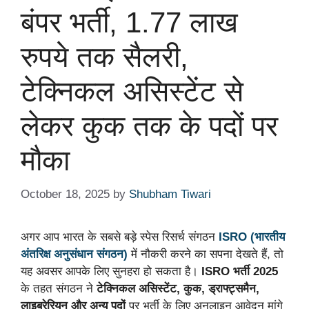
बंपर भर्ती, 1.77 लाख
रुपये तक सैलरी,
टेक्निकल असिस्टेंट से
लेकर कुक तक के पदों पर
मौका
October 18, 2025
by
Shubham Tiwari
अगर आप भारत के सबसे बड़े स्पेस रिसर्च संगठन
ISRO (भारतीय
अंतरिक्ष अनुसंधान संगठन)
में नौकरी करने का सपना देखते हैं, तो
यह अवसर आपके लिए सुनहरा हो सकता है।
ISRO भर्ती 2025
के तहत संगठन ने
टेक्निकल असिस्टेंट, कुक, ड्राफ्ट्समैन,
लाइब्रेरियन और अन्य पदों
पर भर्ती के लिए अनलाइन आवेदन मांगे