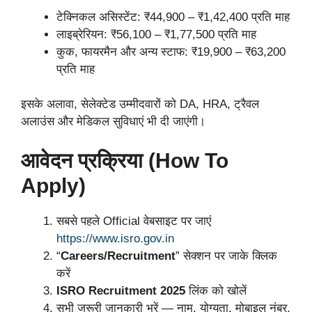
टेक्निकल असिस्टेंट: ₹44,900 – ₹1,42,400 प्रति माह
लाइब्रेरियन: ₹56,100 – ₹1,77,500 प्रति माह
कुक, फायरमैन और अन्य स्टाफ: ₹19,900 – ₹63,200
प्रति माह
इसके अलावा, सेलेक्टेड उम्मीदवारों को DA, HRA, ट्रैवल
अलाउंस और मेडिकल सुविधाएं भी दी जाएंगी।
आवेदन प्रक्रिया (How To
Apply)
सबसे पहले Official वेबसाइट पर जाएं
https://www.isro.gov.in
“
Careers/Recruitment
” सेक्शन पर जाके क्लिक
करें
ISRO Recruitment 2025
लिंक को खोलें
सभी जरूरी जानकारी भरें — नाम, योग्यता, मोबाइल नंबर,