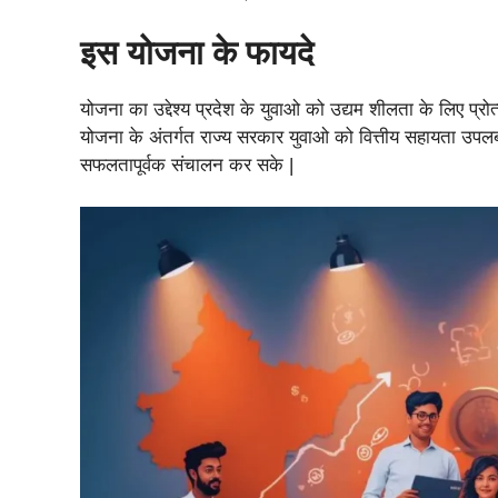
इस योजना के फायदे
योजना का उद्देश्य प्रदेश के युवाओ को उद्यम शीलता के लिए प
योजना के अंतर्गत राज्य सरकार युवाओ को वित्तीय सहायता उपलब
सफलतापूर्वक संचालन कर सके |