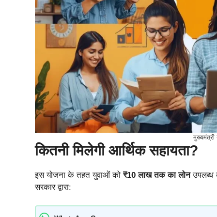
मुख्यमंत्र
कितनी मिलेगी आर्थिक सहायता?
इस योजना के तहत युवाओं को
₹10 लाख तक का लोन
उपलब्ध 
सरकार द्वारा: