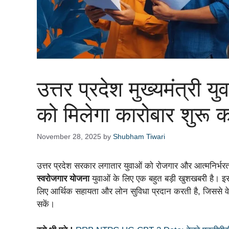
उत्तर प्रदेश मुख्यमंत्री य
को मिलेगा कारोबार शुरू 
November 28, 2025
by
Shubham Tiwari
उत्तर प्रदेश सरकार लगातार युवाओं को रोजगार और आत्मनिर्भरता 
स्वरोजगार योजना
युवाओं के लिए एक बहुत बड़ी खुशखबरी है। इस
लिए आर्थिक सहायता और लोन सुविधा प्रदान करती है, जिससे 
सकें।