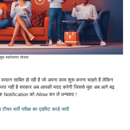
ी युवा स्वरोजगार योजना
 वरदान साबित हो रही है जो अपना काम शुरू करना चाहते हैं लेकिन
की जरूरत नहीं है सरकार अब आपकी मदद करेगी जिससे युवा अब आगे बढ़
े Notification को Allow कर लें धन्यवाद !
र भर्ती परीक्षा का एडमिट कार्ड जारी