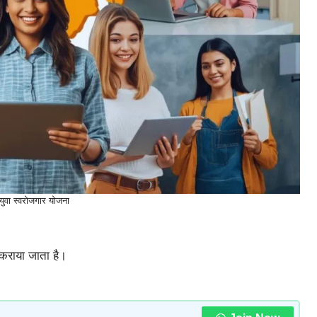
ी युवा स्वरोजगार योजना
कराया जाता है।