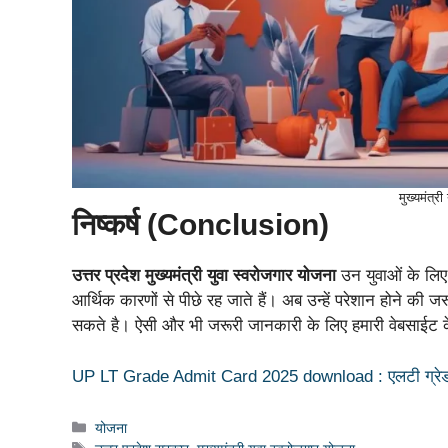
मुख्यमंत्र
निष्कर्ष (Conclusion)
उत्तर प्रदेश मुख्यमंत्री युवा स्वरोजगार योजना
उन युवाओं के लिए
आर्थिक कारणों से पीछे रह जाते हैं। अब उन्हें परेशान होने 
सकते है। ऐसी और भी जरूरी जानकारी के लिए हमारी वेबसाईट क
UP LT Grade Admit Card 2025 download : एलटी ग्रेड टीच
Categories
योजना
Tags