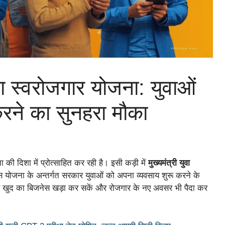
ुवा स्वरोजगार योजना: युवाओं
करने का सुनहरा मौका
की दिशा में प्रोत्साहित कर रही है। इसी कड़ी में
मुख्यमंत्री युवा
 योजना के अन्तर्गत सरकार युवाओं को अपना व्यवसाय शुरू करने के
वे खुद का बिजनेस खड़ा कर सकें और रोजगार के नए अवसर भी पैदा कर