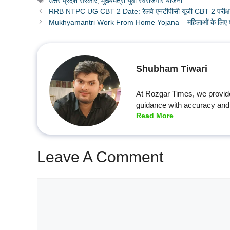
उत्तर प्रदेश सरकार
,
मुख्यमंत्री युवा स्वरोजगार योजना
RRB NTPC UG CBT 2 Date: रेलवे एनटीपीसी यूजी CBT 2 परीक्षा ड
Mukhyamantri Work From Home Yojana – महिलाओं के लिए घर
Shubham Tiwari
At Rozgar Times, we provid
guidance with accuracy and 
Read More
Leave A Comment
Comment