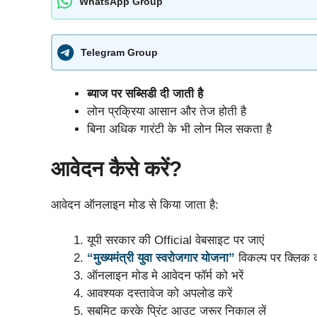
WhatsApp Group
Telegram Group
ब्याज पर सब्सिडी दी जाती है
लोन प्रक्रिया आसान और तेज होती है
बिना अधिक गारंटी के भी लोन मिल सकता है
आवेदन कैसे करें?
आवेदन ऑनलाइन मोड से किया जाता है:
यूपी सरकार की Official वेबसाइट पर जाएं
“मुख्यमंत्री युवा स्वरोजगार योजना”
विकल्प पर क्लिक क
ऑनलाइन मोड मे आवेदन फॉर्म को भरें
आवश्यक दस्तावेज को अपलोड करें
सबमिट करके प्रिंट आउट जरूर निकाल लें