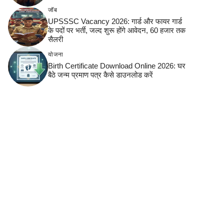
जॉब
UPSSSC Vacancy 2026: गार्ड और फायर गार्ड
के पदों पर भर्ती, जल्द शुरू होंगे आवेदन, 60 हजार तक
सैलरी
योजना
Birth Certificate Download Online 2026: घर
बैठे जन्म प्रमाण पत्र कैसे डाउनलोड करें