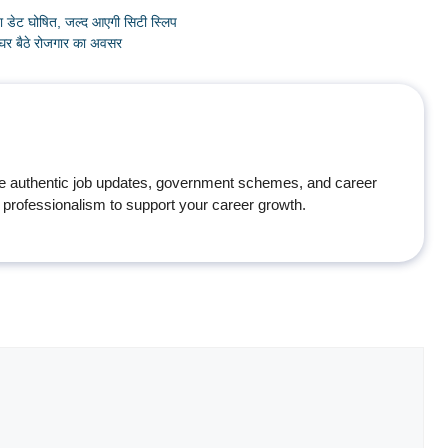
ेट घोषित, जल्द आएगी सिटी स्लिप
 बैठे रोजगार का अवसर
e authentic job updates, government schemes, and career
professionalism to support your career growth.