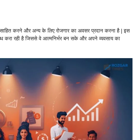
्रोत्साहित करने और अन्य के लिए रोजगार का अवसर प्रदान करना है | इस
्ध करा रही है जिससे वे आत्मनिर्भर बन सके और अपने व्यवसाय का