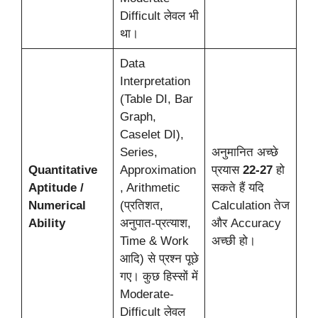
Difficult लेवल भी
था।
Data
Interpretation
(Table DI, Bar
Graph,
Caselet DI),
Series,
अनुमानित अच्छे
Quantitative
Approximation
प्रयास
22-27
हो
Aptitude /
, Arithmetic
सकते हैं यदि
Numerical
(प्रतिशत,
Calculation तेज
Ability
अनुपात-प्रत्याश,
और Accuracy
Time & Work
अच्छी हो।
आदि) से प्रश्न पूछे
गए। कुछ हिस्सों में
Moderate-
Difficult लेवल