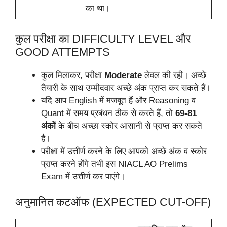
का था।
कुल परीक्षा का DIFFICULTY LEVEL और
GOOD ATTEMPTS
कुल मिलाकर, परीक्षा
Moderate
लेवल की रही। अच्छे
तैयारी के साथ उम्मीदवार अच्छे अंक प्राप्त कर सकते हैं।
यदि आप English में मजबूत हैं और Reasoning व
Quant में समय प्रबंधन ठीक से करते हैं, तो
69-81
अंकों
के बीच अच्छा स्कोर आसानी से प्राप्त कर सकते
है।
परीक्षा में उत्तीर्ण करने के लिए आपको अच्छे अंक व स्कोर
प्राप्त करने होंगे तभी इस NIACL AO Prelims
Exam में उत्तीर्ण कर पाएंगे।
अनुमानित कटऑफ (EXPECTED CUT-OFF)