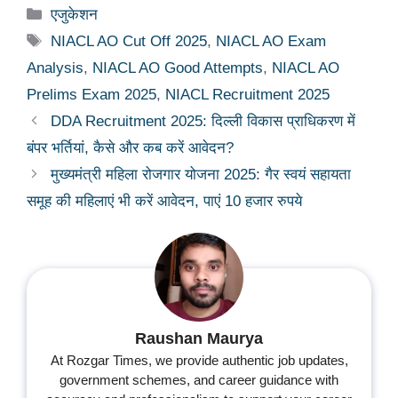
Categories
एजुकेशन
Tags
NIACL AO Cut Off 2025
,
NIACL AO Exam
Analysis
,
NIACL AO Good Attempts
,
NIACL AO
Prelims Exam 2025
,
NIACL Recruitment 2025
DDA Recruitment 2025: दिल्ली विकास प्राधिकरण में
बंपर भर्तियां, कैसे और कब करें आवेदन?
मुख्यमंत्री महिला रोजगार योजना 2025: गैर स्वयं सहायता
समूह की महिलाएं भी करें आवेदन, पाएं 10 हजार रुपये
Raushan Maurya
At Rozgar Times, we provide authentic job updates,
government schemes, and career guidance with