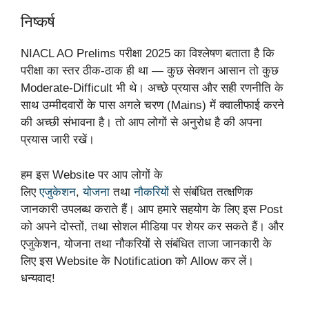
निष्कर्ष
NIACL AO Prelims परीक्षा 2025 का विश्लेषण बताता है कि
परीक्षा का स्तर ठीक-ठाक ही था — कुछ सेक्शन आसान तो कुछ
Moderate-Difficult भी थे। अच्छे प्रयास और सही रणनीति के
साथ उम्मीदवारों के पास अगले चरण (Mains) में क्वालीफाई करने
की अच्छी संभावना है। तो आप लोगों से अनुरोध है की अपना
प्रयास जारी रखें।
हम इस Website पर आप लोगों के
लिए
एजुकेशन
,
योजना
तथा
नौकरियों
से संबंधित तत्क्षणिक
जानकारी उपलब्ध कराते हैं। आप हमारे सहयोग के लिए इस Post
को अपने दोस्तों, तथा सोशल मीडिया पर शेयर कर सकते हैं। और
एजुकेशन, योजना तथा नौकरियों से संबंधित ताजा जानकारी के
लिए इस Website के Notification को Allow कर लें।
धन्यवाद!