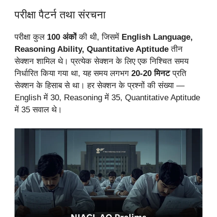
परीक्षा पैटर्न तथा संरचना
परीक्षा कुल
100 अंकों
की थी, जिसमें
English Language,
Reasoning Ability, Quantitative Aptitude
तीन
सेक्शन शामिल थे। प्रत्येक सेक्शन के लिए एक निश्चित समय
निर्धारित किया गया था, यह समय लगभग
20-20 मिनट
प्रति
सेक्शन के हिसाब से था। हर सेक्शन के प्रश्नों की संख्या —
English में 30, Reasoning में 35, Quantitative Aptitude
में 35 सवाल थे।