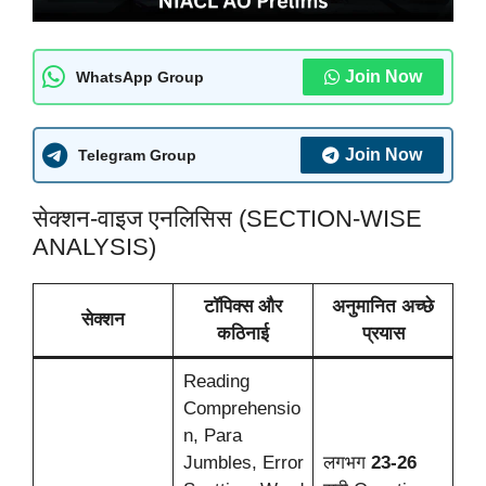
Join Now
WhatsApp Group
Join Now
Telegram Group
सेक्शन-वाइज एनलिसिस (SECTION-WISE
ANALYSIS)
टॉपिक्स और
अनुमानित अच्छे
सेक्शन
कठिनाई
प्रयास
Reading
Comprehensio
n, Para
Jumbles, Error
लगभग
23-26