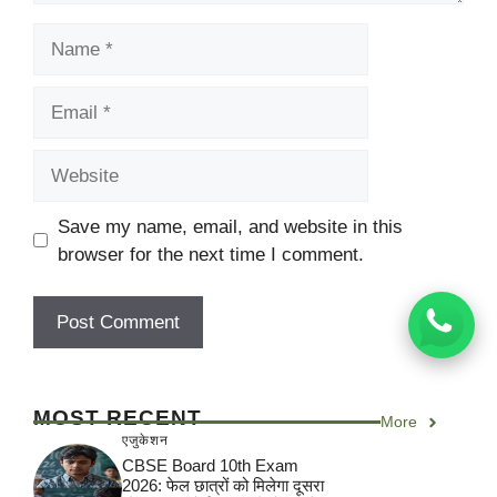
Name
Email
Website
Save my name, email, and website in this
browser for the next time I comment.
MOST RECENT
More
एजुकेशन
CBSE Board 10th Exam
2026: फेल छात्रों को मिलेगा दूसरा