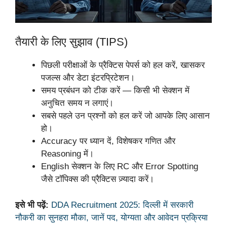
तैयारी के लिए सुझाव (TIPS)
पिछली परीक्षाओं के प्रैक्टिस पेपर्स को हल करें, खासकर
पजल्स और डेटा इंटरप्रिटेशन।
समय प्रबंधन को टीक करें — किसी भी सेक्शन में
अनुचित समय न लगाएं।
सबसे पहले उन प्रश्नों को हल करें जो आपके लिए आसान
हो।
Accuracy पर ध्यान दें, विशेषकर गणित और
Reasoning में।
English सेक्शन के लिए RC और Error Spotting
जैसे टॉपिक्स की प्रैक्टिस ज़्यादा करें।
इसे भी पढ़ें:
DDA Recruitment 2025: दिल्ली में सरकारी
नौकरी का सुनहरा मौका, जानें पद, योग्यता और आवेदन प्रक्रिया