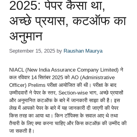
2025: पेपर कैसा था,
अच्छे प्रयास, कटऑफ का
अनुमान
September 15, 2025
by
Raushan Maurya
NIACL (New India Assurance Company Limited) ने
कल रविवार 14 सितंबर 2025 को AO (Administrative
Officer) Prelims परीक्षा आयोजित की थी। परीक्षा के बाद
उम्मीदवारों ने पेपर के स्तर, Section-wise भाग, अच्छे प्रयासों
और अनुमानित कटऑफ के बारे में जानकारी साझा की है। इस
लेख में आपको पेपर के बारे में यह जानकारी दी जाएगी की पेपर
किस तरह का आया था। किन टॉपिक्स के सवाल आए थे तथा
तैयारी के लिए क्या करना चाहिए और किस कटऑफ़ की उम्मीद की
जा सकती है।