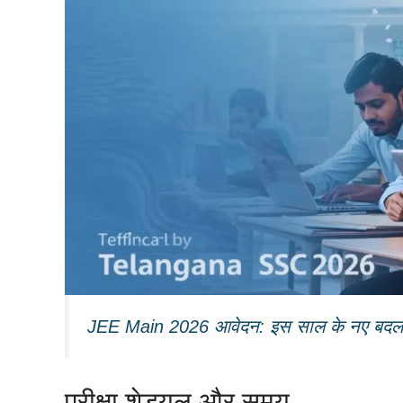
JEE Main 2026 आवेदन: इस साल के नए बदला
परीक्षा शेड्यूल और समय