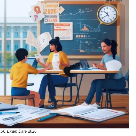
SSC Exam Date 2026