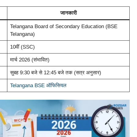
जानकारी
Telangana Board of Secondary Education (BSE
Telangana)
10वीं (SSC)
मार्च 2026 (संभावित)
सुबह 9:30 बजे से 12:45 बजे तक (सत्र अनुसार)
Telangana BSE ऑफिसियल