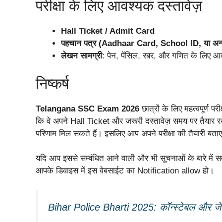
परीक्षा के लिए आवश्यक दस्तावेज़
Hall Ticket / Admit Card
पहचान पत्र (Aadhaar Card, School ID, या अन्य म
लेखन सामग्री
: पेन, पेंसिल, रबर, और गणित के लिए आ
निष्कर्ष
Telangana SSC Exam 2026
छात्रों के लिए महत्वपूर्ण परी
कि वे अपने Hall Ticket और जरूरी दस्तावेज़ समय पर तैयार रखे
परिणाम मिल सकते हैं। इसलिए आप अपने परीक्षा की तैयारी बताए गए
यदि आप इससे सम्बंधित आने वाली और भी सूचनाओं के बारे में सम
आपके डिवाइस में इस वेबसाईट का Notification allow हो।
Bihar Police Bharti 2025: कॉन्स्टेबल और जे