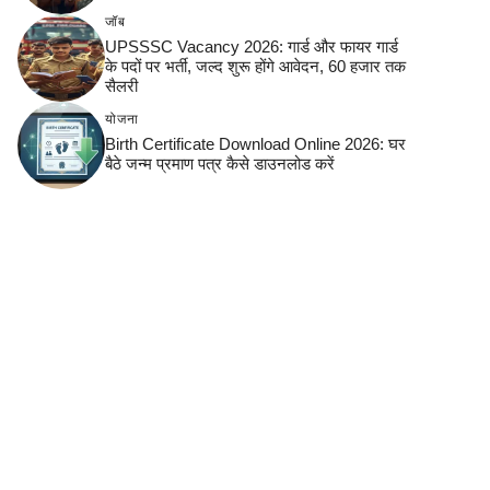
जॉब
UPSSSC Vacancy 2026: गार्ड और फायर गार्ड
के पदों पर भर्ती, जल्द शुरू होंगे आवेदन, 60 हजार तक
सैलरी
योजना
Birth Certificate Download Online 2026: घर
बैठे जन्म प्रमाण पत्र कैसे डाउनलोड करें