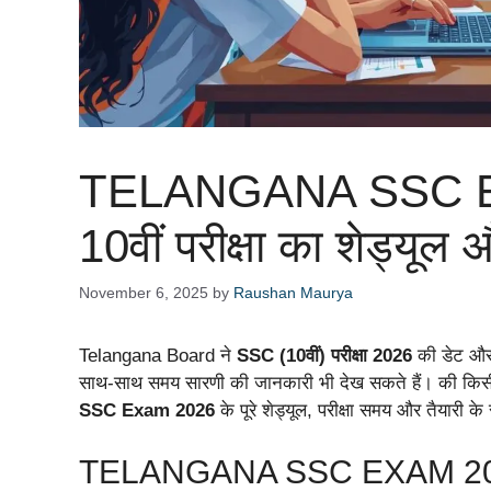
TELANGANA SSC E
10वीं परीक्षा का शेड्यू
November 6, 2025
by
Raushan Maurya
Telangana Board ने
SSC (10वीं) परीक्षा 2026
की डेट और 
साथ-साथ समय सारणी की जानकारी भी देख सकते हैं। की किसी 
SSC Exam 2026
के पूरे शेड्यूल, परीक्षा समय और तैयारी के स
TELANGANA SSC EXAM 2026 