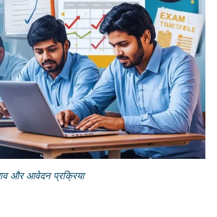
व और आवेदन प्रक्रिया