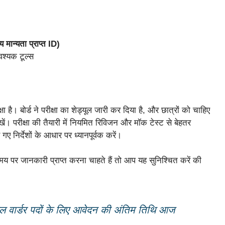
ान्यता प्राप्त ID)
वश्यक टूल्स
क्षा है। बोर्ड ने परीक्षा का शेड्यूल जारी कर दिया है, और छात्रों को चाहिए
ं। परीक्षा की तैयारी में नियमित रिविजन और मॉक टेस्ट से बेहतर
 निर्देशों के आधार पर ध्यानपूर्वक करें।
य पर जानकारी प्राप्त करना चाहते हैं तो आप यह सुनिश्चित करें की
ल वार्डर पदों के लिए आवेदन की अंतिम तिथि आज