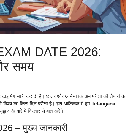
XAM DATE 2026:
ल और समय
टाइमिंग जारी कर दी है। छात्र और अभिभावक अब परीक्षा की तैयारी के
विषय का किस दिन परीक्षा है। इस आर्टिकल में हम
Telangana
ुझाव के बारे में विस्तार से बात करेंगे।
– मुख्य जानकारी