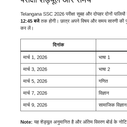
Telangana SSC 2026 परीक्षा सुबह और दोपहर दोनों पालियों 
12:45 बजे
तक होगी। छात्र अपने विषय और समय सारणी की पुष्
कर लें।
दिनांक
मार्च 1, 2026
भाषा 1
मार्च 3, 2026
भाषा 2
मार्च 5, 2026
गणित
मार्च 7, 2026
विज्ञान
मार्च 9, 2026
सामाजिक विज्ञान
Note:
यह शेड्यूल अनुमानित है और अंतिम विवरण बोर्ड के नो