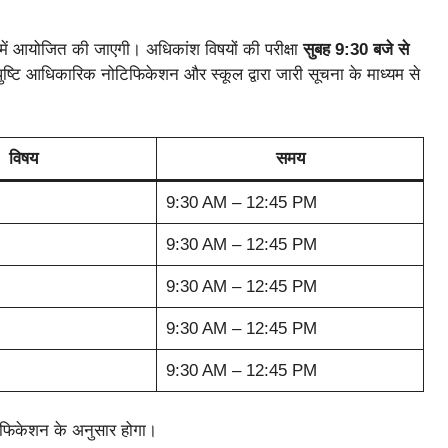
में आयोजित की जाएगी। अधिकांश विषयों की परीक्षा
सुबह 9:30 बजे से
टि आधिकारिक नोटिफिकेशन और स्कूल द्वारा जारी सूचना के माध्यम से
विषय
समय
9:30 AM – 12:45 PM
9:30 AM – 12:45 PM
9:30 AM – 12:45 PM
9:30 AM – 12:45 PM
9:30 AM – 12:45 PM
टिफिकेशन के अनुसार होगा।