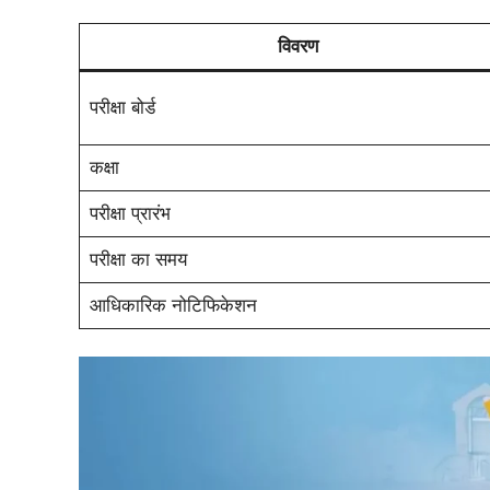
विवरण
परीक्षा बोर्ड
कक्षा
परीक्षा प्रारंभ
परीक्षा का समय
आधिकारिक नोटिफिकेशन