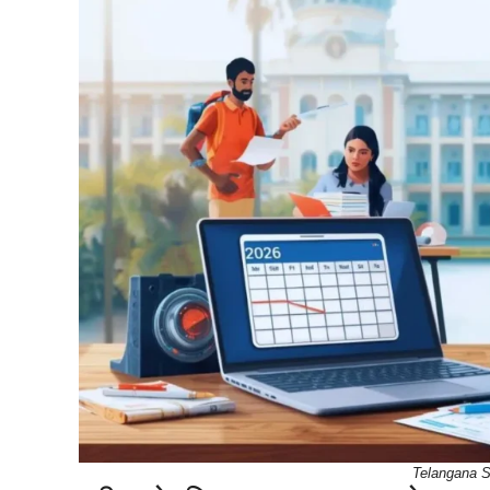
Telangana 