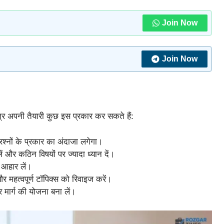
Join Now
Join Now
छात्र अपनी तैयारी कुछ इस प्रकार कर सकते हैं:
प्रश्नों के प्रकार का अंदाजा लगेगा।
ें और कठिन विषयों पर ज्यादा ध्यान दें।
त आहार लें।
और महत्वपूर्ण टॉपिक्स को रिवाइज करें।
 मार्ग की योजना बना लें।