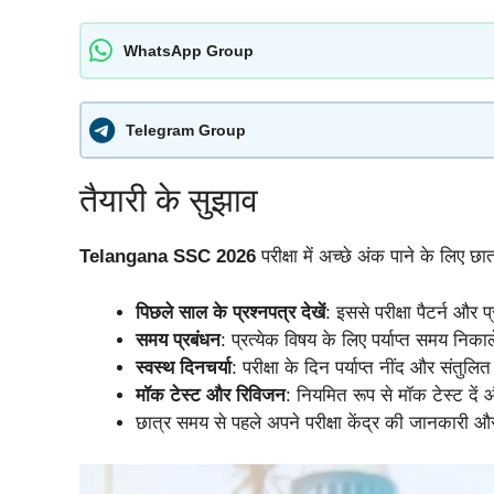
WhatsApp Group
Telegram Group
तैयारी के सुझाव
Telangana SSC 2026
परीक्षा में अच्छे अंक पाने के लिए 
पिछले साल के प्रश्नपत्र देखें
: इससे परीक्षा पैटर्न और 
समय प्रबंधन
: प्रत्येक विषय के लिए पर्याप्त समय निकाल
स्वस्थ दिनचर्या
: परीक्षा के दिन पर्याप्त नींद और संतुलि
मॉक टेस्ट और रिविजन
: नियमित रूप से मॉक टेस्ट दें 
छात्र समय से पहले अपने परीक्षा केंद्र की जानकारी और